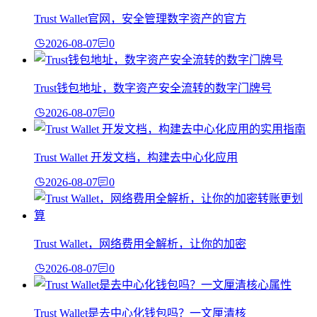
Trust Wallet官网，安全管理数字资产的官方
2026-08-07
0
Trust钱包地址，数字资产安全流转的数字门牌号
2026-08-07
0
Trust Wallet 开发文档，构建去中心化应用
2026-08-07
0
Trust Wallet，网络费用全解析，让你的加密
2026-08-07
0
Trust Wallet是去中心化钱包吗？一文厘清核