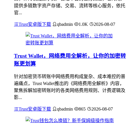
提供多链数字资产存储、交易、流转等核心服务，依托
官...
Trust安卓版下载
qbadmin
1.0K
2026-08-07
Trust Wallet，网络费用全解析，让你的加密转
账更划算
针对加密货币转账中网络费用构成复杂、成本难控的普
遍痛点，Trust Wallet推出的《网络费用全解析》内容，
聚焦拆解加密转账时的各类网络费用规则、计费逻辑及
影...
Trust安卓版下载
qbadmin
865
2026-08-07