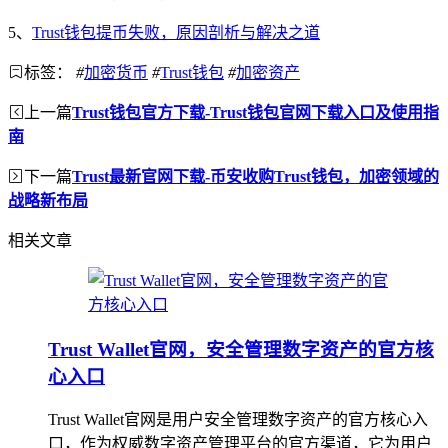
5、
Trust钱包提币失败，原因剖析与解决之道
标签：
#
加密货币
#
Trust钱包
#
加密资产
上一篇
Trust钱包官方下载-Trust钱包官网下载入口及使用指
南
下一篇
Trust最新官网下载-币安收购Trust钱包，加密领域的
战略新布局
相关文章
Trust Wallet官网，安全管理数字资产的官方核
心入口
Trust Wallet官网是用户安全管理数字资产的官方核心入
口，作为权威数字资产管理平台的官方渠道，它为用户