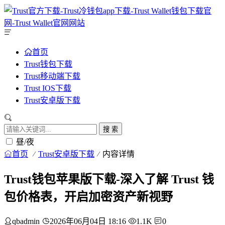
首页
Trust钱包下载
Trust移动端下载
Trust IOS下载
Trust安卓版下载
搜 索
昼/夜
首页
Trust安卓版下载
内容详情
Trust钱包苹果版下载-深入了解 Trust 钱
包价格表，开启加密资产新视野
qbadmin
2026年06月04日 18:16
1.1K
0