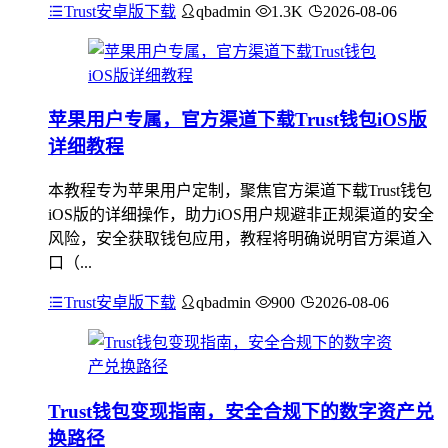
Trust安卓版下载
qbadmin
1.3K
2026-08-06
苹果用户专属，官方渠道下载Trust钱包iOS版
详细教程
本教程专为苹果用户定制，聚焦官方渠道下载Trust钱包
iOS版的详细操作，助力iOS用户规避非正规渠道的安全
风险，安全获取钱包应用，教程将明确说明官方渠道入
口（...
Trust安卓版下载
qbadmin
900
2026-08-06
Trust钱包变现指南，安全合规下的数字资产兑
换路径