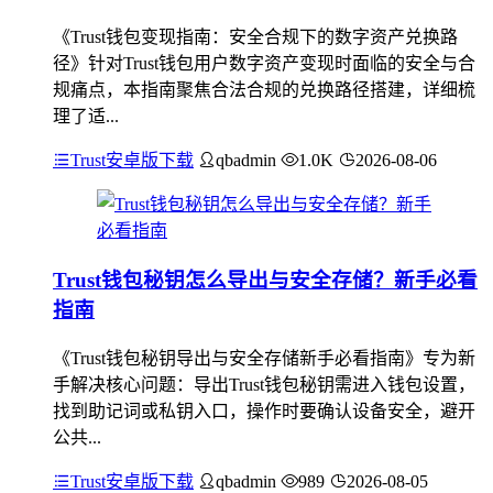
《Trust钱包变现指南：安全合规下的数字资产兑换路
径》针对Trust钱包用户数字资产变现时面临的安全与合
规痛点，本指南聚焦合法合规的兑换路径搭建，详细梳
理了适...
Trust安卓版下载
qbadmin
1.0K
2026-08-06
Trust钱包秘钥怎么导出与安全存储？新手必看
指南
《Trust钱包秘钥导出与安全存储新手必看指南》专为新
手解决核心问题：导出Trust钱包秘钥需进入钱包设置，
找到助记词或私钥入口，操作时要确认设备安全，避开
公共...
Trust安卓版下载
qbadmin
989
2026-08-05