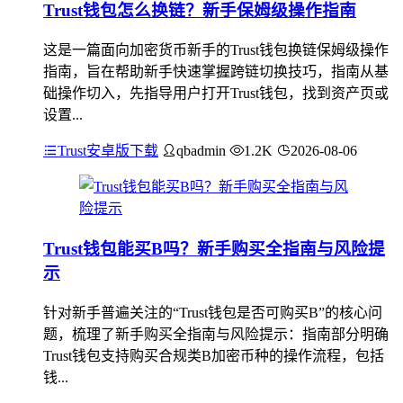
Trust钱包怎么换链？新手保姆级操作指南
这是一篇面向加密货币新手的Trust钱包换链保姆级操作
指南，旨在帮助新手快速掌握跨链切换技巧，指南从基
础操作切入，先指导用户打开Trust钱包，找到资产页或
设置...
Trust安卓版下载
qbadmin
1.2K
2026-08-06
Trust钱包能买B吗？新手购买全指南与风险提
示
针对新手普遍关注的“Trust钱包是否可购买B”的核心问
题，梳理了新手购买全指南与风险提示：指南部分明确
Trust钱包支持购买合规类B加密币种的操作流程，包括
钱...