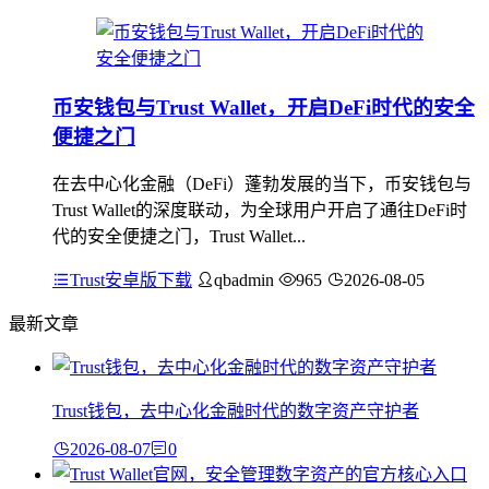
币安钱包与Trust Wallet，开启DeFi时代的安全
便捷之门
在去中心化金融（DeFi）蓬勃发展的当下，币安钱包与
Trust Wallet的深度联动，为全球用户开启了通往DeFi时
代的安全便捷之门，Trust Wallet...
Trust安卓版下载
qbadmin
965
2026-08-05
最新文章
Trust钱包，去中心化金融时代的数字资产守护者
2026-08-07
0