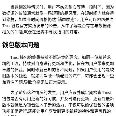
当遇到这种情况时，用户不妨先耐心等待一段时间，因为
数据源的故障通常就像一场短暂的暴风雨，在短时间内就会得
到修复，如果长时间价格仍然“销声匿迹”，用户可以密切关注
Trust 钱包官方渠道发布的公告，从中了解是否存在与数据源
相关的问题,就像在迷雾中寻找指引的灯塔。
钱包版本问题
Trust 钱包始终秉持着不断进步的理念，如同一位精益求
精的工匠，持续对自身进行更新和优化，旨在为用户带来更加
卓越的体验，同时修复已知的各种问题，如果用户使用的是较
旧版本的钱包，就如同驾驶一辆老旧的汽车，可能会出现一些
兼容性问题,导致价格无法正常显示。
为了避免这种情况的发生，用户应该养成定期检查 Trust
钱包是否有可用更新的好习惯，并及时进行更新，更新到最新
版本就像是为钱包注入了新的活力，不仅可以确保钱包的各项
功能正常运行,还能让用户享受到更多新颖的特性和更可靠的