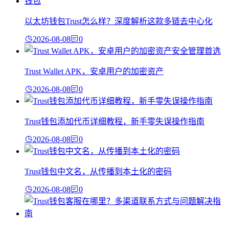
以太坊钱包Trust怎么样？深度解析这款多链去中心化
2026-08-08
0
Trust Wallet APK，安卓用户的加密资产
2026-08-08
0
Trust钱包添加代币详细教程，新手零失误操作指南
2026-08-08
0
Trust钱包中文名，从传播到本土化的密码
2026-08-08
0