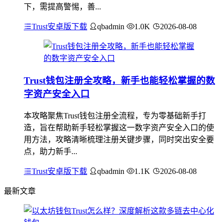
下，需提高警惕，善...
Trust安卓版下载
qbadmin
1.0K
2026-08-08
Trust钱包注册全攻略，新手也能轻松掌握的数
字资产安全入口
本攻略聚焦Trust钱包注册全流程，专为零基础新手打
造，旨在帮助新手轻松掌握这一数字资产安全入口的使
用方法，攻略清晰梳理注册关键步骤，同时突出安全要
点，助力新手...
Trust安卓版下载
qbadmin
1.1K
2026-08-08
最新文章