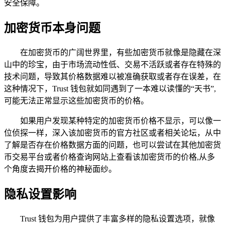
安全保障。
加密货币本身问题
在加密货币的广阔世界里，有些加密货币就像是隐藏在深
山中的珍宝，由于市场流动性低、交易不活跃或者存在特殊的
技术问题，导致其价格数据难以被准确获取或者存在误差，在
这种情况下，Trust 钱包就如同遇到了一本难以读懂的“天书”,
可能无法正常显示这些加密货币的价格。
如果用户发现某种特定的加密货币价格不显示，可以像一
位侦探一样，深入该加密货币的官方社区或者相关论坛，从中
了解是否存在价格数据方面的问题，也可以尝试在其他加密货
币交易平台或者价格查询网站上查看该加密货币的价格,从多
个角度去揭开价格的神秘面纱。
隐私设置影响
Trust 钱包为用户提供了丰富多样的隐私设置选项，就像