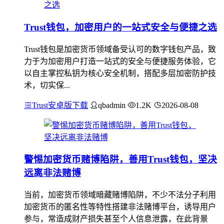
Trust钱包，加密用户的一站式安全与便捷之选
Trust钱包是加密货币领域备受认可的数字钱包产品，致
力于为加密用户打造一站式的安全与便捷服务体验，它
以自主掌控私钥为核心安全机制，搭配多层加密防护技
术，切实保...
Trust安卓版下载
qbadmin
1.2K
2026-08-08
警惕加密货币赌博陷阱，善用Trust钱包，坚决
远离非法赌博
当前，加密货币领域暗藏赌博陷阱，不少不法分子利用
加密货币的匿名性等特性搭建非法赌博平台，诱导用户
参与，常造成财产损失甚至个人信息泄露，在此背景