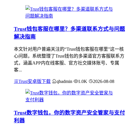
Trust钱包客服在哪里？多渠道联系方式与问题
解决指南
本文针对用户普遍关注的“Trust钱包客服在哪里”这一核
心问题，系统整理了Trust钱包的多渠道官方客服联系方
式，涵盖APP内在线客服、官方社交媒体账号、专属
客...
Trust安卓版下载
qbadmin
1.0K
2026-08-08
Trust数字钱包，你的数字资产安全管家与支付
利器