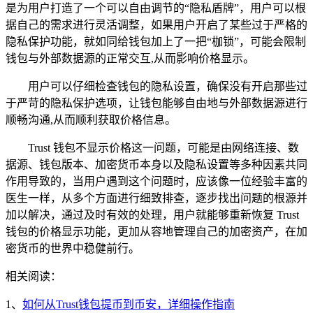
是为用户打造了一个可以自由调节的“隐私盾牌”，用户可以根
据自己的需求进行灵活调整，如果用户开启了某些过于严格的
隐私保护功能，就如同给钱包加上了一把“枷锁”，可能会限制
钱包与外部数据源的正常交互,从而影响价格显示。
用户可以仔细检查钱包的隐私设置，确保没有开启那些过
于严苛的隐私保护选项，让钱包能够自由地与外部数据源进行
顺畅沟通,从而顺利获取价格信息。
Trust 钱包不显示价格这一问题，可能是由网络连接、数
据源、钱包版本、加密货币本身以及隐私设置等多种因素共同
作用导致的，当用户遇到这个问题时，应该像一位经验丰富的
医生一样，从多个方面进行细致排查，逐步找出问题的根源并
加以解决，通过及时有效的处理，用户就能够重新恢复 Trust
钱包的价格显示功能，更加从容地管理自己的加密资产，在加
密货币的世界中稳健前行。
相关阅读：
1、
如何从Trust钱包提币到币安，详细操作指南