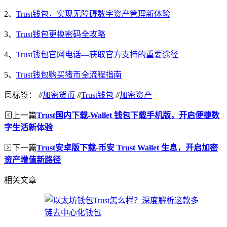
2、
Trust钱包，实现无障碍数字资产管理新体验
3、
Trust钱包更换密码全攻略
4、
Trust钱包官网电话—获取官方支持的重要途径
5、
Trust钱包购买猪币全流程指南
标签：
#
加密货币
#
Trust钱包
#
加密资产
上一篇
Trust国内下载-Wallet 钱包下载手机版，开启便捷数
字生活新体验
下一篇
Trust安卓版下载-币安 Trust Wallet 生息，开启加密
资产增值新路径
相关文章