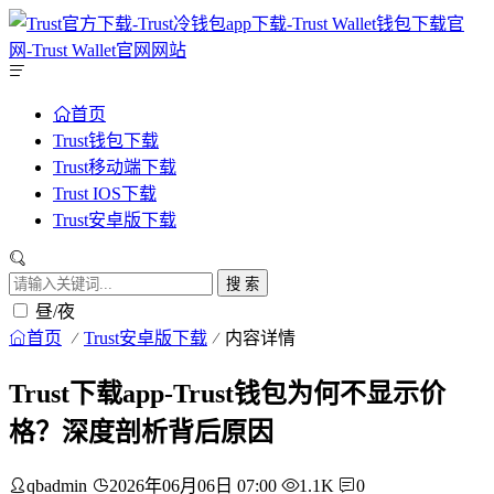
首页
Trust钱包下载
Trust移动端下载
Trust IOS下载
Trust安卓版下载
搜 索
昼/夜
首页
Trust安卓版下载
内容详情
Trust下载app-Trust钱包为何不显示价
格？深度剖析背后原因
qbadmin
2026年06月06日 07:00
1.1K
0