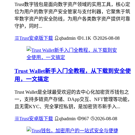
Trust数字钱包是面向数字资产领域的实用工具，核心定
位为用户的数字资产安全管家与支付利器，它聚焦于筑
牢数字资产的安全防线，为用户各类数字资产提供可靠
守护，同时...
Trust安卓版下载
qbadmin
1.1K
2026-08-08
Trust Wallet新手入门全教程，从下载到安全使
用，一文搞定
Trust Wallet是全球最受欢迎的去中心化加密货币钱包之
一，支持多链资产存储、DApp交互、NFT管理等功能，
且无需KYC、完全掌控私钥，是加密货币新手入...
Trust安卓版下载
qbadmin
967
2026-08-08