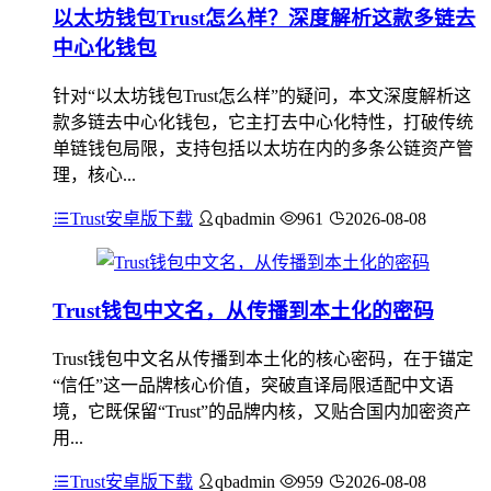
以太坊钱包Trust怎么样？深度解析这款多链去
中心化钱包
针对“以太坊钱包Trust怎么样”的疑问，本文深度解析这
款多链去中心化钱包，它主打去中心化特性，打破传统
单链钱包局限，支持包括以太坊在内的多条公链资产管
理，核心...
Trust安卓版下载
qbadmin
961
2026-08-08
Trust钱包中文名，从传播到本土化的密码
Trust钱包中文名从传播到本土化的核心密码，在于锚定
“信任”这一品牌核心价值，突破直译局限适配中文语
境，它既保留“Trust”的品牌内核，又贴合国内加密资产
用...
Trust安卓版下载
qbadmin
959
2026-08-08