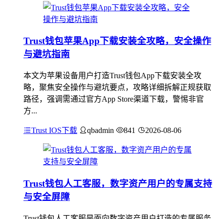
Trust钱包苹果App下载安装全攻略，安全操作
与避坑指南
本文为苹果设备用户打造Trust钱包App下载安装全攻
略，聚焦安全操作与避坑要点，攻略详细拆解正规获取
路径，强调需通过官方App Store渠道下载，警惕非官
方...
Trust IOS下载
qbadmin
841
2026-08-06
Trust钱包人工客服，数字资产用户的专属支持
与安全屏障
Trust钱包人工客服是面向数字资产用户打造的专属服务