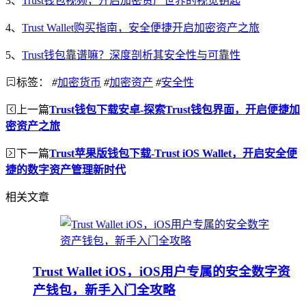
3、
Trust钱包视频，开启加密资产世界的视觉钥匙
4、
Trust Wallet购买指南，安全便捷开启加密资产之旅
5、
Trust钱包靠谱嘛？深度剖析其安全性与可靠性
标签：
#
加密货币
#
加密资产
#
安全性
上一篇
Trust钱包下载安卓-探索Trust钱包界面，开启便捷加
密资产之旅
下一篇
Trust苹果版钱包下载-Trust iOS Wallet，开启安全便
捷的数字资产管理新时代
相关文章
Trust Wallet iOS，iOS用户专属的安全数字资
产钱包，新手入门全攻略