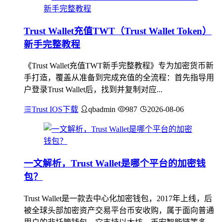
Trust Wallet充值TWT（Trust Wallet Token）
新手完整教程
《Trust Wallet充值TWT新手完整教程》专为加密货币新
手打造，覆盖从准备到完成充值的全流程：首先指导用
户登录Trust Wallet后，找到并复制对应...
Trust IOS下载
qbadmin
987
2026-08-06
一文解析，Trust Wallet是哪个平台的加密钱
包？
Trust Wallet是一款去中心化加密钱包，2017年上线，后
被全球头部加密资产交易平台币安收购，属于面向普通