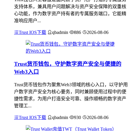
支持体系，兼具用户问题解决与资产安全保障的双重核
心功能，作为数字资产持有者的专属服务端口，它能精
准响应用户...
Trust IOS下载
qbadmin
886
2026-08-06
Trust货币钱包，守护数字资产安全与便捷的
Web3入口
Trust货币钱包作为聚焦Web3领域的核心入口，以守护用
户数字资产安全为核心要务，同时兼顾使用过程中的便
捷性需求，为用户打造安全可靠、操作顺畅的数字资产
管理工...
Trust IOS下载
qbadmin
930
2026-08-06