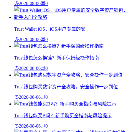
2026-08-06
0
Trust Wallet iOS，iOS用户专属的安
2026-08-06
0
Trust钱包怎么换链？新手保姆级操作指南
2026-08-06
0
Trust钱包购买数字资产全攻略，安全操作一步到位
2026-08-06
0
Trust钱包能买B吗？新手购买全指南与风险提示
2026-08-06
0