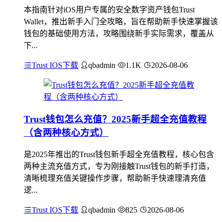
本指南针对iOS用户专属的安全数字资产钱包Trust
Wallet，推出新手入门全攻略，旨在帮助新手快速掌握该
钱包的基础使用方法，攻略围绕新手实际需求，覆盖从
下...
Trust IOS下载
qbadmin
1.1K
2026-08-06
Trust钱包怎么充值？2025新手超全充值教程
（含两种核心方式）
是2025年推出的Trust钱包新手超全充值教程，核心包含
两种主流充值方式，专为刚接触Trust钱包的新手打造，
清晰梳理充值关键操作步骤，帮助新手快速理清充值
逻...
Trust IOS下载
qbadmin
825
2026-08-06