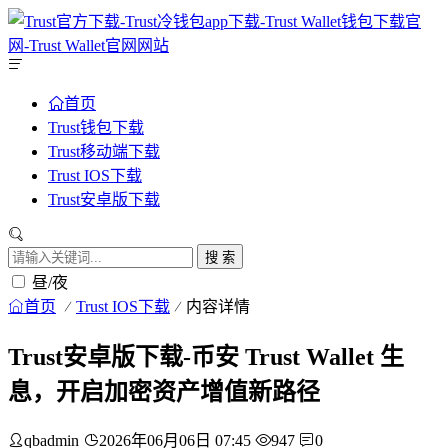
首页
Trust钱包下载
Trust移动端下载
Trust IOS下载
Trust安卓版下载
搜 索
昼/夜
首页
Trust IOS下载
内容详情
Trust安卓版下载-币安 Trust Wallet 生
息，开启加密资产增值新路径
qbadmin
2026年06月06日 07:45
947
0