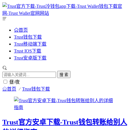
首页
Trust钱包下载
Trust移动端下载
Trust IOS下载
Trust安卓版下载
搜 索
昼/夜
首页
Trust钱包下载
Trust官方安卓下载-Trust钱包转账给别人