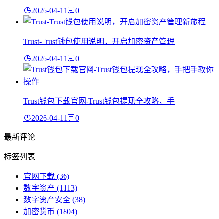
2026-04-11
0
Trust-Trust钱包使用说明，开启加密资产管理
2026-04-11
0
Trust钱包下载官网-Trust钱包提现全攻略，手
2026-04-11
0
最新评论
标签列表
官网下载
(36)
数字资产
(1113)
数字资产安全
(38)
加密货币
(1804)