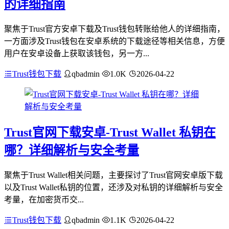
的详细指南
聚焦于Trust官方安卓下载及Trust钱包转账给他人的详细指南，
一方面涉及Trust钱包在安卓系统的下载途径等相关信息，方便
用户在安卓设备上获取该钱包，另一方...
Trust钱包下载
qbadmin
1.0K
2026-04-22
Trust官网下载安卓-Trust Wallet 私钥在
哪？详细解析与安全考量
聚焦于Trust Wallet相关问题，主要探讨了Trust官网安卓版下载
以及Trust Wallet私钥的位置，还涉及对私钥的详细解析与安全
考量，在加密货币交...
Trust钱包下载
qbadmin
1.1K
2026-04-22