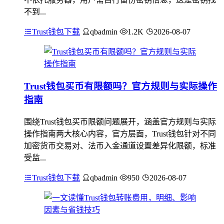
不到...
Trust钱包下载
qbadmin
1.2K
2026-08-07
Trust钱包买币有限额吗？官方规则与实际操作
指南
围绕Trust钱包买币限额问题展开，涵盖官方规则与实际
操作指南两大核心内容，官方层面，Trust钱包针对不同
加密货币交易对、法币入金通道设置差异化限额，标准
受监...
Trust钱包下载
qbadmin
950
2026-08-07