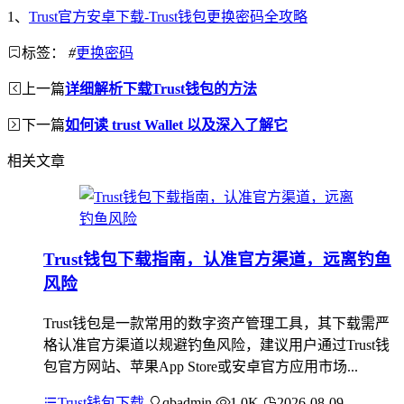
1、
Trust官方安卓下载-Trust钱包更换密码全攻略
标签：
#
更换密码
上一篇
详细解析下载Trust钱包的方法
下一篇
如何读 trust Wallet 以及深入了解它
相关文章
Trust钱包下载指南，认准官方渠道，远离钓鱼
风险
Trust钱包是一款常用的数字资产管理工具，其下载需严
格认准官方渠道以规避钓鱼风险，建议用户通过Trust钱
包官方网站、苹果App Store或安卓官方应用市场...
Trust钱包下载
qbadmin
1.0K
2026-08-09