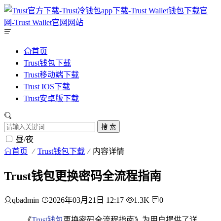
首页
Trust钱包下载
Trust移动端下载
Trust IOS下载
Trust安卓版下载
搜 索
昼/夜
首页
Trust钱包下载
内容详情
Trust钱包更换密码全流程指南
qbadmin
2026年03月21日 12:17
1.3K
0
《
Trust钱包
更换密码全流程指南》为用户提供了详