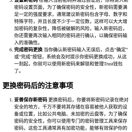
设置新密码
在输入当前密码并通过验证后，你将进入新
密码设置页面，为了确保密码的安全性，新密码需要满
足一定的强度要求，通常建议新密码包含字母、数字和
特殊字符，并且长度不少于一定位数，这样可以大大增
加密码的复杂性，降低被破解的风险，输入新密码后，
你还需要再次输入相同的密码进行确认，以确保密码输
入的准确性。
完成密码更换
当你确认新密码输入无误后，点击“确定”
或“完成”按钮，系统会及时提示你密码更换成功，从这
一刻起，你就可以使用新密码来解锁和管理Trust钱包
了。
更换密码后的注意事项
妥善保存新密码
更换密码后，你要将新密码记录在绝对
安全的地方，千万不要将其存储在容易被他人获取的设
备或位置，比如公共电脑、未加密的云盘等，为了确保
密码的安全性，你可以使用专门的密码管理工具来保存
密码，这些工具通常具有加密功能，能够有效保护你的