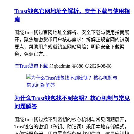
Trust钱包官网地址全解析，安全下载与使用指
南
围绕Trust钱包官网地址全解析、安全下载与使用指南展
开，聚焦加密货币用户核心需求：拆解正规官网的识别
要点，帮助用户规避钓鱼网站风险；明确安全下载渠
道，强调官方...
Trust钱包下载
qbadmin
888
2026-08-08
为什么Trust钱包找不到密钥？核心机制与常见
问题解答
围绕Trust钱包找不到密钥的核心机制与常见问题展开，
Trust钱包的密钥（私钥、助记词）采用本地存储模式，
不依托服务器，用户需自行备份密钥信息，这是密钥找