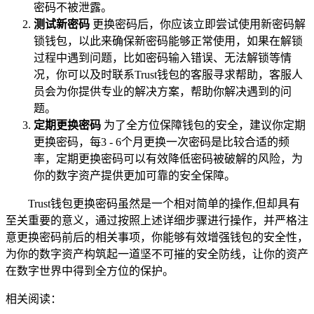
密码不被泄露。
测试新密码
更换密码后，你应该立即尝试使用新密码解
锁钱包，以此来确保新密码能够正常使用，如果在解锁
过程中遇到问题，比如密码输入错误、无法解锁等情
况，你可以及时联系Trust钱包的客服寻求帮助，客服人
员会为你提供专业的解决方案，帮助你解决遇到的问
题。
定期更换密码
为了全方位保障钱包的安全，建议你定期
更换密码，每3 - 6个月更换一次密码是比较合适的频
率，定期更换密码可以有效降低密码被破解的风险，为
你的数字资产提供更加可靠的安全保障。
Trust钱包更换密码虽然是一个相对简单的操作,但却具有
至关重要的意义，通过按照上述详细步骤进行操作，并严格注
意更换密码前后的相关事项，你能够有效增强钱包的安全性，
为你的数字资产构筑起一道坚不可摧的安全防线，让你的资产
在数字世界中得到全方位的保护。
相关阅读：