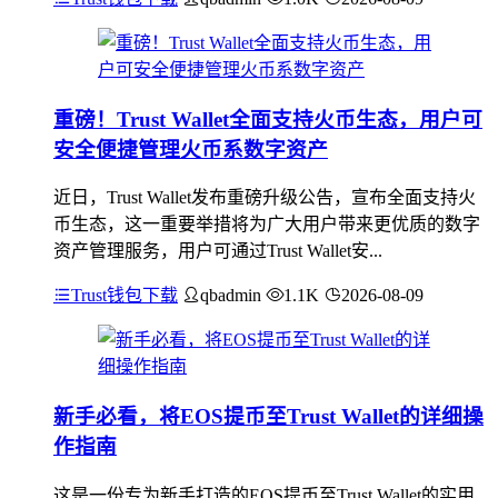
重磅！Trust Wallet全面支持火币生态，用户可
安全便捷管理火币系数字资产
近日，Trust Wallet发布重磅升级公告，宣布全面支持火
币生态，这一重要举措将为广大用户带来更优质的数字
资产管理服务，用户可通过Trust Wallet安...
Trust钱包下载
qbadmin
1.1K
2026-08-09
新手必看，将EOS提币至Trust Wallet的详细操
作指南
这是一份专为新手打造的EOS提币至Trust Wallet的实用