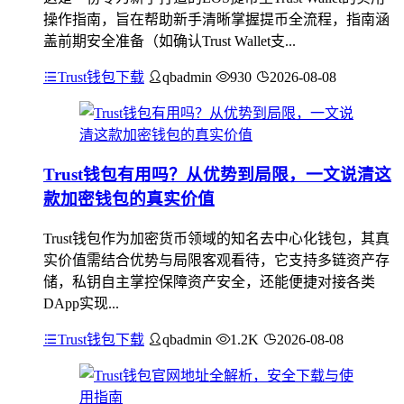
操作指南，旨在帮助新手清晰掌握提币全流程，指南涵
盖前期安全准备（如确认Trust Wallet支...
Trust钱包下载
qbadmin
930
2026-08-08
Trust钱包有用吗？从优势到局限，一文说清这
款加密钱包的真实价值
Trust钱包作为加密货币领域的知名去中心化钱包，其真
实价值需结合优势与局限客观看待，它支持多链资产存
储，私钥自主掌控保障资产安全，还能便捷对接各类
DApp实现...
Trust钱包下载
qbadmin
1.2K
2026-08-08