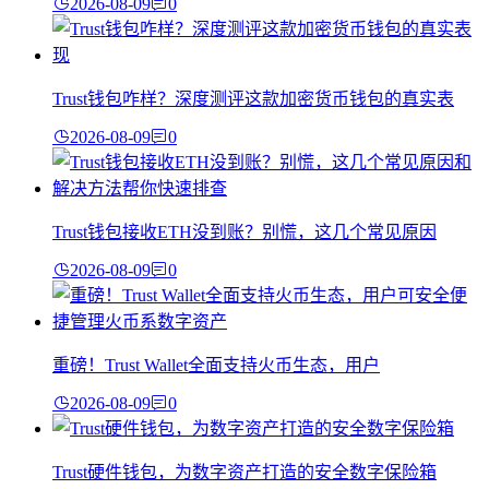
2026-08-09
0
Trust钱包咋样？深度测评这款加密货币钱包的真实表
2026-08-09
0
Trust钱包接收ETH没到账？别慌，这几个常见原因
2026-08-09
0
重磅！Trust Wallet全面支持火币生态，用户
2026-08-09
0
Trust硬件钱包，为数字资产打造的安全数字保险箱