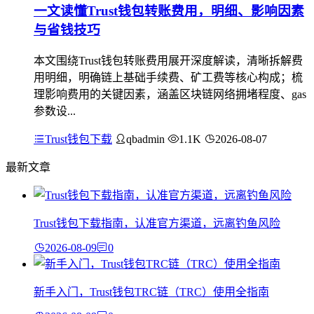
一文读懂Trust钱包转账费用，明细、影响因素
与省钱技巧
本文围绕Trust钱包转账费用展开深度解读，清晰拆解费
用明细，明确链上基础手续费、矿工费等核心构成；梳
理影响费用的关键因素，涵盖区块链网络拥堵程度、gas
参数设...
Trust钱包下载
qbadmin
1.1K
2026-08-07
最新文章
Trust钱包下载指南，认准官方渠道，远离钓鱼风险
2026-08-09
0
新手入门，Trust钱包TRC链（TRC）使用全指南