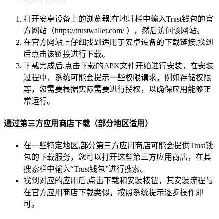
打开安卓设备上的浏览器,在地址栏中输入Trust钱包的官
方网站（https://trustwallet.com/ ），然后访问该网站。
在官方网站上仔细找到适用于安卓设备的下载链接,找到
后点击该链接进行下载。
下载完成后,点击下载的APK文件开始进行安装，在安装
过程中，系统可能会提示一些权限请求，例如存储权限
等，您需要根据实际需要进行授权，以确保应用能够正
常运行。
通过第三方应用商店下载（部分地区适用）
在一些特定地区,部分第三方应用商店可能会提供Trust钱
包的下载服务，您可以打开这些第三方应用商店，在其
搜索栏中输入“Trust钱包”进行搜索。
找到对应的应用后,点击下载和安装按钮，其安装流程与
在官方应用商店下载类似，按照系统提示逐步操作即
可。