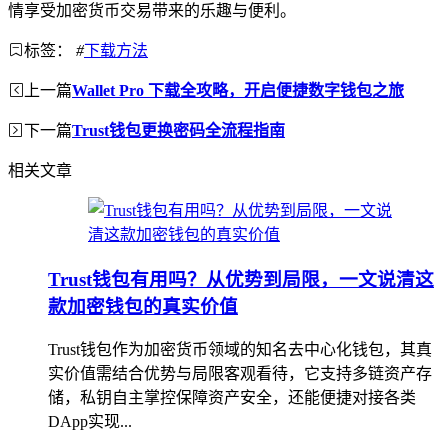
情享受加密货币交易带来的乐趣与便利。
标签：
#
下载方法
上一篇
Wallet Pro 下载全攻略，开启便捷数字钱包之旅
下一篇
Trust钱包更换密码全流程指南
相关文章
Trust钱包有用吗？从优势到局限，一文说清这
款加密钱包的真实价值
Trust钱包作为加密货币领域的知名去中心化钱包，其真
实价值需结合优势与局限客观看待，它支持多链资产存
储，私钥自主掌控保障资产安全，还能便捷对接各类
DApp实现...