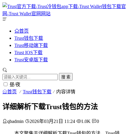
首页
Trust钱包下载
Trust移动端下载
Trust IOS下载
Trust安卓版下载
搜 索
昼/夜
首页
Trust钱包下载
内容详情
详细解析下载Trust钱包的方法
qbadmin
2026年03月21日 11:24
1.0K
0
本文聚焦于详细解析下载Trust钱包的方法，Trust钱