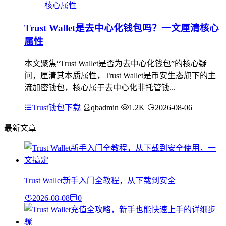
Trust Wallet是去中心化钱包吗？一文厘清核心
属性
本文聚焦“Trust Wallet是否为去中心化钱包”的核心疑
问，厘清其本质属性，Trust Wallet是币安生态旗下的主
流加密钱包，核心属于去中心化非托管钱...
Trust钱包下载
qbadmin
1.2K
2026-08-06
最新文章
Trust Wallet新手入门全教程，从下载到安全
2026-08-08
0