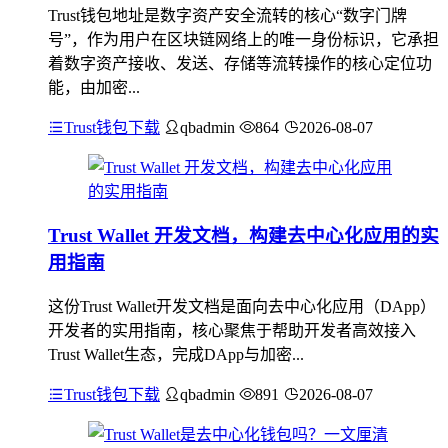
Trust钱包地址是数字资产安全流转的核心“数字门牌
号”，作为用户在区块链网络上的唯一身份标识，它承担
着数字资产接收、发送、存储等流转操作的核心定位功
能，由加密...
Trust钱包下载
qbadmin
864
2026-08-07
Trust Wallet 开发文档，构建去中心化应用的实
用指南
这份Trust Wallet开发文档是面向去中心化应用（DApp）
开发者的实用指南，核心聚焦于帮助开发者高效接入
Trust Wallet生态，完成DApp与加密...
Trust钱包下载
qbadmin
891
2026-08-07