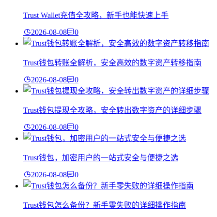
Trust Wallet充值全攻略，新手也能快速上手
2026-08-08
0
Trust钱包转账全解析，安全高效的数字资产转移指南
2026-08-08
0
Trust钱包提现全攻略，安全转出数字资产的详细步骤
2026-08-08
0
Trust钱包，加密用户的一站式安全与便捷之选
2026-08-08
0
Trust钱包怎么备份？新手零失败的详细操作指南