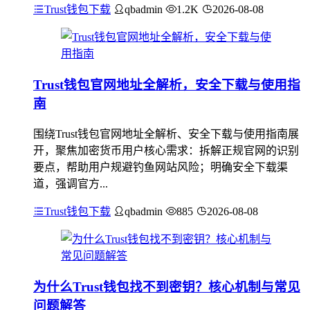
Trust钱包下载
qbadmin
1.2K
2026-08-08
Trust钱包官网地址全解析，安全下载与使用指
南
围绕Trust钱包官网地址全解析、安全下载与使用指南展
开，聚焦加密货币用户核心需求：拆解正规官网的识别
要点，帮助用户规避钓鱼网站风险；明确安全下载渠
道，强调官方...
Trust钱包下载
qbadmin
885
2026-08-08
为什么Trust钱包找不到密钥？核心机制与常见
问题解答