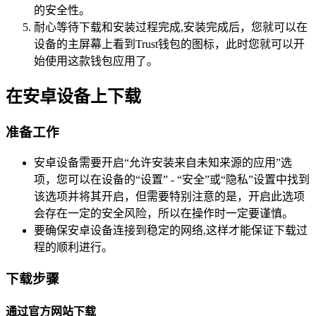
的安全性。
耐心等待下载和安装过程完成,安装完成后，您就可以在
设备的主屏幕上看到Trust钱包的图标，此时您就可以开
始使用这款钱包应用了。
在安卓设备上下载
准备工作
安卓设备需要开启“允许安装来自未知来源的应用”选
项，您可以在设备的“设置” - “安全”或“隐私”设置中找到
该选项并将其开启，但需要特别注意的是，开启此选项
会存在一定的安全风险，所以在操作时一定要谨慎。
要确保安卓设备连接到稳定的网络,这样才能保证下载过
程的顺利进行。
下载步骤
通过官方网站下载