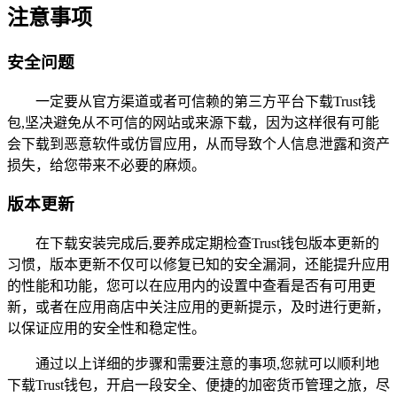
注意事项
安全问题
一定要从官方渠道或者可信赖的第三方平台下载Trust钱
包,坚决避免从不可信的网站或来源下载，因为这样很有可能
会下载到恶意软件或仿冒应用，从而导致个人信息泄露和资产
损失，给您带来不必要的麻烦。
版本更新
在下载安装完成后,要养成定期检查Trust钱包版本更新的
习惯，版本更新不仅可以修复已知的安全漏洞，还能提升应用
的性能和功能，您可以在应用内的设置中查看是否有可用更
新，或者在应用商店中关注应用的更新提示，及时进行更新，
以保证应用的安全性和稳定性。
通过以上详细的步骤和需要注意的事项,您就可以顺利地
下载Trust钱包，开启一段安全、便捷的加密货币管理之旅，尽