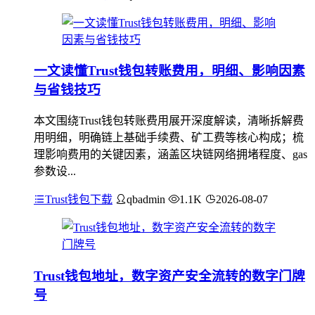
一文读懂Trust钱包转账费用，明细、影响因素
与省钱技巧
本文围绕Trust钱包转账费用展开深度解读，清晰拆解费
用明细，明确链上基础手续费、矿工费等核心构成；梳
理影响费用的关键因素，涵盖区块链网络拥堵程度、gas
参数设...
Trust钱包下载
qbadmin
1.1K
2026-08-07
Trust钱包地址，数字资产安全流转的数字门牌
号