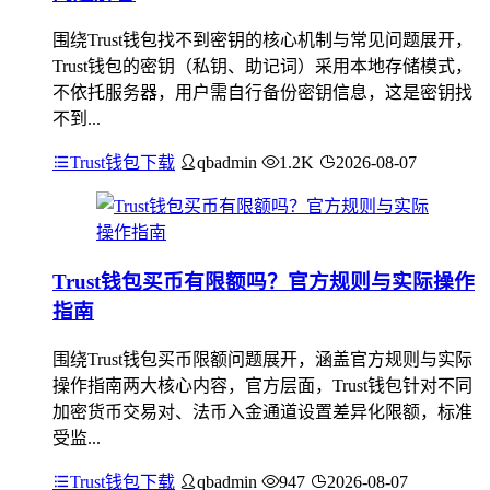
围绕Trust钱包找不到密钥的核心机制与常见问题展开，
Trust钱包的密钥（私钥、助记词）采用本地存储模式，
不依托服务器，用户需自行备份密钥信息，这是密钥找
不到...
Trust钱包下载
qbadmin
1.2K
2026-08-07
Trust钱包买币有限额吗？官方规则与实际操作
指南
围绕Trust钱包买币限额问题展开，涵盖官方规则与实际
操作指南两大核心内容，官方层面，Trust钱包针对不同
加密货币交易对、法币入金通道设置差异化限额，标准
受监...
Trust钱包下载
qbadmin
947
2026-08-07