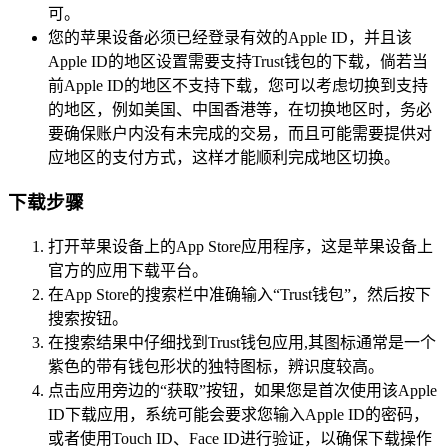
可。
您的苹果设备必须已经登录有效的Apple ID，并且该
Apple ID的地区设置需要支持Trust钱包的下载，倘若当
前Apple ID的地区不支持下载，您可以考虑切换到支持
的地区，例如美国、中国香港等，在切换地区时，务必
要确保账户内没有未完成的交易，而且可能需要提供对
应地区的支付方式，这样才能顺利完成地区切换。
下载步骤
打开苹果设备上的App Store应用程序，这是苹果设备上
官方的应用下载平台。
在App Store的搜索栏中准确输入“Trust钱包”，然后按下
搜索按钮。
在搜索结果中仔细找到Trust钱包应用,其图标通常是一个
紫色的带有钱包形状的独特图标，辨识度较高。
点击应用旁边的“获取”按钮，如果您是首次使用该Apple
ID下载应用，系统可能会要求您输入Apple ID的密码，
或者使用Touch ID、Face ID进行验证，以确保下载操作