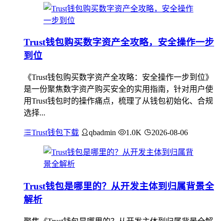
Trust钱包购买数字资产全攻略，安全操作一步
到位
《Trust钱包购买数字资产全攻略：安全操作一步到位》
是一份聚焦数字资产购买安全的实用指南，针对用户使
用Trust钱包时的操作痛点，梳理了从钱包初始化、合规
选择...
Trust钱包下载
qbadmin
1.0K
2026-08-06
Trust钱包是哪里的？从开发主体到归属背景全
解析