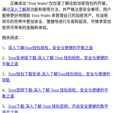
正确读出“Trust Wallet”仅仅是了解这款加密钱包的开端，
通过
深入了解
其功能和使用方法，并严格注意安全事项，用户
能够更好地借助 Trust Wallet 来管理自己的加密资产，在加密
货币的世界中更加安全、便捷地进行交易和投资，尽情享受加
密货币带来的金融新体验。
相关阅读：
1、
深入了解Trust钱包授权，安全与便捷的平衡之道
2、
Trust安卓版下载-深入了解 Trust 钱包授权，安全与便捷的
平衡之道
3、
Trust钱包下载安卓-深入了解Trust钱包地址，安全与便捷的
钥匙
4、
Trust官网下载-深入了解 Trust 钱包授权，安全与便捷的平
衡之道
5、
Trust下载-深入了解 Trust 钱包官网，开启安全便捷的数字
资产之旅