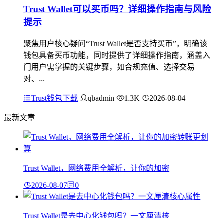
Trust Wallet可以买币吗？详细操作指南与风险
提示
聚焦用户核心疑问“Trust Wallet是否支持买币”，明确该
钱包具备买币功能，同时提供了详细操作指南，涵盖入
门用户需掌握的关键步骤，如合规充值、选择交易
对、...
Trust钱包下载
qbadmin
1.3K
2026-08-04
最新文章
Trust Wallet，网络费用全解析，让你的加密
2026-08-07
0
Trust Wallet是去中心化钱包吗？一文厘清核