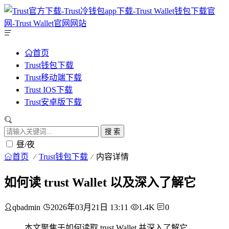
首页
Trust钱包下载
Trust移动端下载
Trust IOS下载
Trust安卓版下载
搜 索
昼/夜
首页
Trust钱包下载
内容详情
如何读 trust Wallet 以及深入了解它
qbadmin
2026年03月21日 13:11
1.4K
0
本文聚焦于如何读取 trust Wallet 并深入了解它，