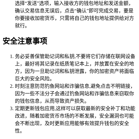
选择“发送”选项，输入接收方的钱包地址和发送金额，
确认交易信息无误后，点击“确认”即可完成交易，要是
你要接收加密货币，只需将自己的钱包地址提供给对方
就行。
安全注意事项
务必妥善保管助记词和私钥,不要将它们存储在联网设备
上，最好将其记录在纸质笔记本上，并放置在安全的地
方，因为一旦助记词和私钥泄露，你的加密资产将面临
巨大的安全风险。
时刻注意防范钓鱼网站和诈骗信息,避免点击不明链接，
因为一些不法分子会通过钓鱼网站和诈骗信息来窃取你
的钱包信息，从而导致资产损失。
定期更新钱包应用,这样可以获取最新的安全补丁和功能
改进，随着加密货币市场的不断发展，安全漏洞也可能
会不断出现，及时更新应用能够有效提升钱包的安全
性。