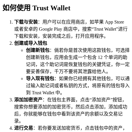
如何使用 Trust Wallet
下载与安装
：用户可以在应用商店，如苹果 App Store
或者安卓的 Google Play 商店中，搜索“Trust Wallet”进行
下载和安装，安装完成之后，打开应用程序。
创建或导入钱包
创建新钱包
：倘若你是首次使用这款钱包，可选择
创建新钱包，应用会生成一个包含 12 个单词的助
记词，这个助记词是恢复钱包的关键凭证，你一定
要妥善保存，千万不要将其泄露给他人。
导入现有钱包
：如果你已经拥有其他钱包，可以通
过输入助记词或者私钥的方式，将原有的钱包导入
到 Trust Wallet 中。
添加加密资产
：在钱包主界面，点击“添加资产”按钮，
搜索你想要添加的加密货币，然后点击添加，添加成功
后，你就能够在钱包中看到该资产的余额以及交易记
录。
进行交易
：若你要发送加密货币，点击钱包中的资产，