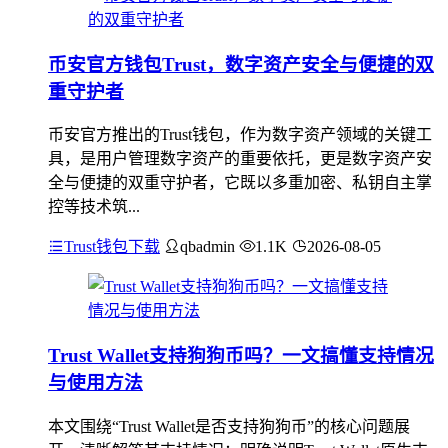
币安官方钱包Trust，数字资产安全与便捷的双
重守护者
币安官方推出的Trust钱包，作为数字资产领域的关键工
具，是用户管理数字资产的重要依托，更是数字资产安
全与便捷的双重守护者，它既以多重加密、私钥自主掌
控等技术筑...
Trust钱包下载
qbadmin
1.1K
2026-08-05
Trust Wallet支持狗狗币吗？一文搞懂支持情况
与使用方法
本文围绕“Trust Wallet是否支持狗狗币”的核心问题展