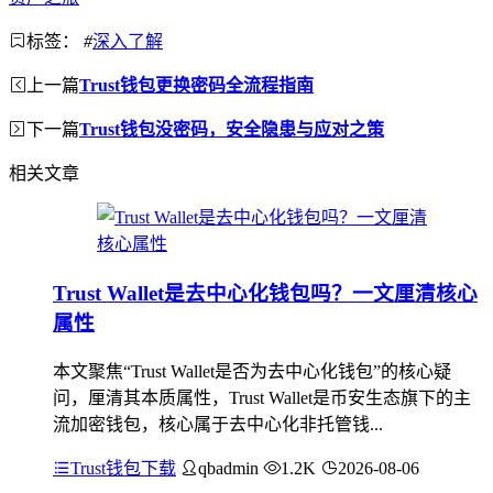
标签：
#
深入了解
上一篇
Trust钱包更换密码全流程指南
下一篇
Trust钱包没密码，安全隐患与应对之策
相关文章
Trust Wallet是去中心化钱包吗？一文厘清核心
属性
本文聚焦“Trust Wallet是否为去中心化钱包”的核心疑
问，厘清其本质属性，Trust Wallet是币安生态旗下的主
流加密钱包，核心属于去中心化非托管钱...
Trust钱包下载
qbadmin
1.2K
2026-08-06