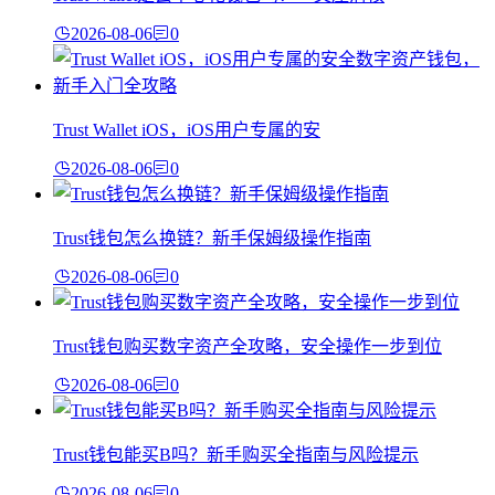
2026-08-06
0
Trust Wallet iOS，iOS用户专属的安
2026-08-06
0
Trust钱包怎么换链？新手保姆级操作指南
2026-08-06
0
Trust钱包购买数字资产全攻略，安全操作一步到位
2026-08-06
0
Trust钱包能买B吗？新手购买全指南与风险提示
2026-08-06
0