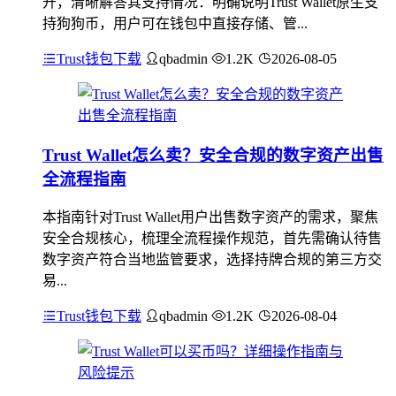
开，清晰解答其支持情况：明确说明Trust Wallet原生支
持狗狗币，用户可在钱包中直接存储、管...
Trust钱包下载
qbadmin
1.2K
2026-08-05
Trust Wallet怎么卖？安全合规的数字资产出售
全流程指南
本指南针对Trust Wallet用户出售数字资产的需求，聚焦
安全合规核心，梳理全流程操作规范，首先需确认待售
数字资产符合当地监管要求，选择持牌合规的第三方交
易...
Trust钱包下载
qbadmin
1.2K
2026-08-04