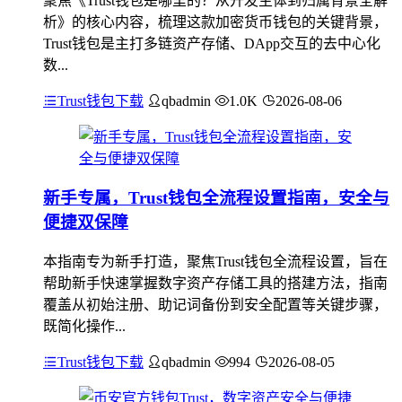
聚焦《Trust钱包是哪里的？从开发主体到归属背景全解
析》的核心内容，梳理这款加密货币钱包的关键背景，
Trust钱包是主打多链资产存储、DApp交互的去中心化
数...
Trust钱包下载
qbadmin
1.0K
2026-08-06
新手专属，Trust钱包全流程设置指南，安全与
便捷双保障
本指南专为新手打造，聚焦Trust钱包全流程设置，旨在
帮助新手快速掌握数字资产存储工具的搭建方法，指南
覆盖从初始注册、助记词备份到安全配置等关键步骤，
既简化操作...
Trust钱包下载
qbadmin
994
2026-08-05