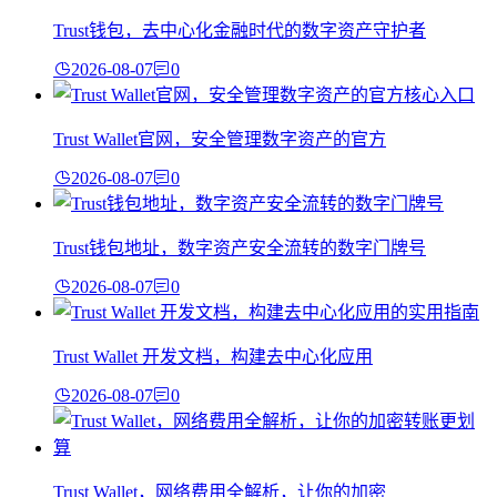
Trust钱包，去中心化金融时代的数字资产守护者
2026-08-07
0
Trust Wallet官网，安全管理数字资产的官方
2026-08-07
0
Trust钱包地址，数字资产安全流转的数字门牌号
2026-08-07
0
Trust Wallet 开发文档，构建去中心化应用
2026-08-07
0
Trust Wallet，网络费用全解析，让你的加密