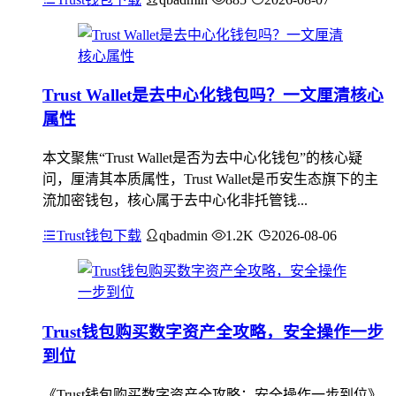
Trust Wallet是去中心化钱包吗？一文厘清核心
属性
本文聚焦“Trust Wallet是否为去中心化钱包”的核心疑
问，厘清其本质属性，Trust Wallet是币安生态旗下的主
流加密钱包，核心属于去中心化非托管钱...
Trust钱包下载
qbadmin
1.2K
2026-08-06
Trust钱包购买数字资产全攻略，安全操作一步
到位
《Trust钱包购买数字资产全攻略：安全操作一步到位》