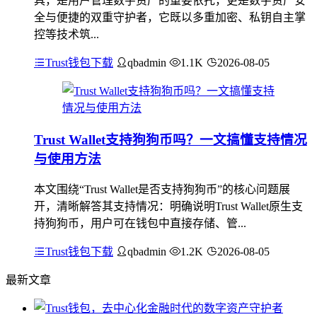
具，是用户管理数字资产的重要依托，更是数字资产安
全与便捷的双重守护者，它既以多重加密、私钥自主掌
控等技术筑...
Trust钱包下载
qbadmin
1.1K
2026-08-05
Trust Wallet支持狗狗币吗？一文搞懂支持情况
与使用方法
本文围绕“Trust Wallet是否支持狗狗币”的核心问题展
开，清晰解答其支持情况：明确说明Trust Wallet原生支
持狗狗币，用户可在钱包中直接存储、管...
Trust钱包下载
qbadmin
1.2K
2026-08-05
最新文章