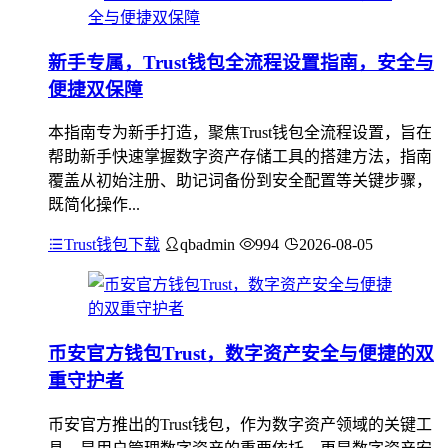
新手专属，Trust钱包全流程设置指南，安全与
便捷双保障
本指南专为新手打造，聚焦Trust钱包全流程设置，旨在
帮助新手快速掌握数字资产存储工具的搭建方法，指南
覆盖从初始注册、助记词备份到安全配置等关键步骤，
既简化操作...
Trust钱包下载
qbadmin
994
2026-08-05
币安官方钱包Trust，数字资产安全与便捷的双
重守护者
币安官方推出的Trust钱包，作为数字资产领域的关键工