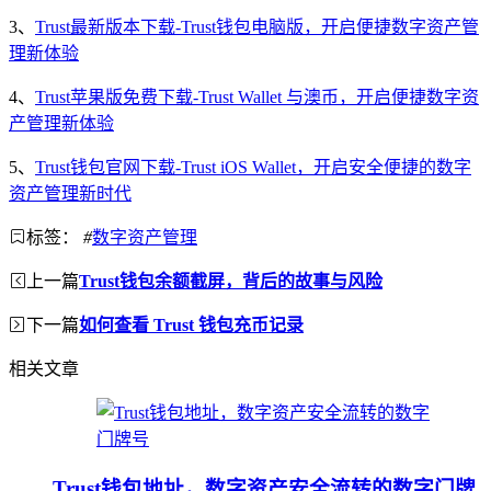
3、
Trust最新版本下载-Trust钱包电脑版，开启便捷数字资产管
理新体验
4、
Trust苹果版免费下载-Trust Wallet 与澳币，开启便捷数字资
产管理新体验
5、
Trust钱包官网下载-Trust iOS Wallet，开启安全便捷的数字
资产管理新时代
标签：
#
数字资产管理
上一篇
Trust钱包余额截屏，背后的故事与风险
下一篇
如何查看 Trust 钱包充币记录
相关文章
Trust钱包地址，数字资产安全流转的数字门牌