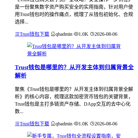
是一份聚焦数字资产购买安全的实用指南，针对用户使
用Trust钱包时的操作痛点，梳理了从钱包初始化、合规
选择...
Trust钱包下载
qbadmin
1.0K
2026-08-06
Trust钱包是哪里的？从开发主体到归属背景全
解析
聚焦《Trust钱包是哪里的？从开发主体到归属背景全解
析》的核心内容，梳理这款加密货币钱包的关键背景，
Trust钱包是主打多链资产存储、DApp交互的去中心化
数...
Trust钱包下载
qbadmin
1.0K
2026-08-06