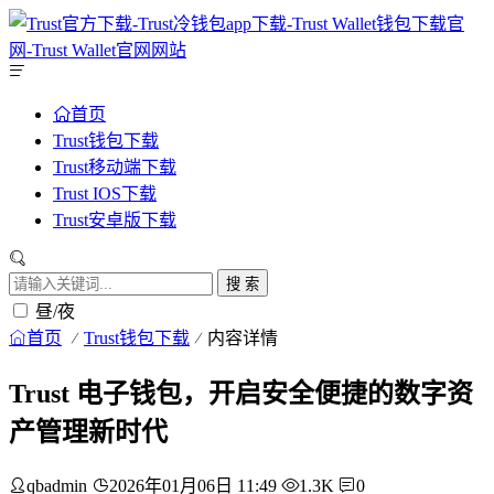
首页
Trust钱包下载
Trust移动端下载
Trust IOS下载
Trust安卓版下载
搜 索
昼/夜
首页
Trust钱包下载
内容详情
Trust 电子钱包，开启安全便捷的数字资
产管理新时代
qbadmin
2026年01月06日 11:49
1.3K
0