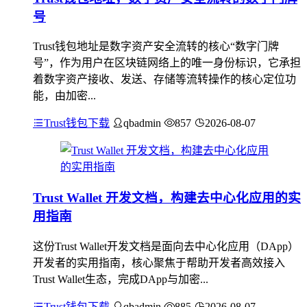
号
Trust钱包地址是数字资产安全流转的核心“数字门牌
号”，作为用户在区块链网络上的唯一身份标识，它承担
着数字资产接收、发送、存储等流转操作的核心定位功
能，由加密...
Trust钱包下载
qbadmin
857
2026-08-07
Trust Wallet 开发文档，构建去中心化应用的实
用指南
这份Trust Wallet开发文档是面向去中心化应用（DApp）
开发者的实用指南，核心聚焦于帮助开发者高效接入
Trust Wallet生态，完成DApp与加密...
Trust钱包下载
qbadmin
885
2026-08-07