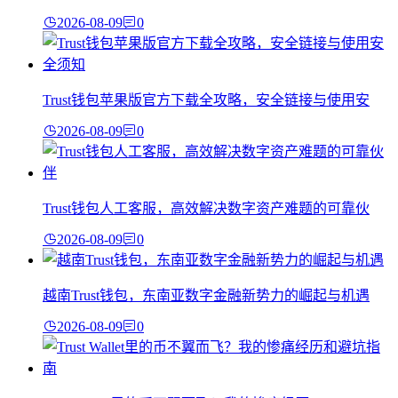
2026-08-09
0
Trust钱包苹果版官方下载全攻略，安全链接与使用安
2026-08-09
0
Trust钱包人工客服，高效解决数字资产难题的可靠伙
2026-08-09
0
越南Trust钱包，东南亚数字金融新势力的崛起与机遇
2026-08-09
0