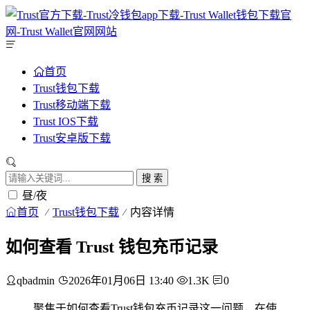
首页
Trust钱包下载
Trust移动端下载
Trust IOS下载
Trust安卓版下载
搜 索
昼/夜
首页
Trust钱包下载
内容详情
如何查看 Trust 钱包充币记录
qbadmin
2026年01月06日 13:40
1.3K
0
聚焦于如何查看Trust钱包充币记录这一问题，在使