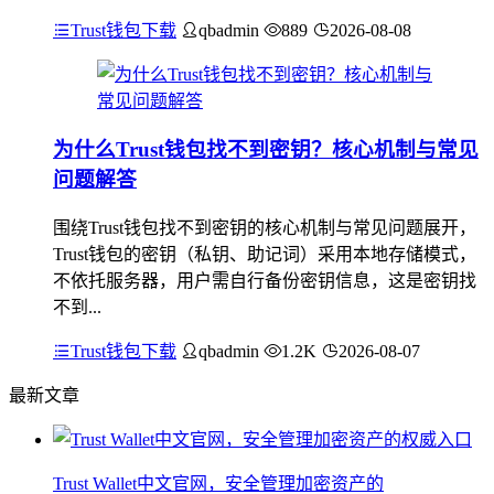
Trust钱包下载
qbadmin
889
2026-08-08
为什么Trust钱包找不到密钥？核心机制与常见
问题解答
围绕Trust钱包找不到密钥的核心机制与常见问题展开，
Trust钱包的密钥（私钥、助记词）采用本地存储模式，
不依托服务器，用户需自行备份密钥信息，这是密钥找
不到...
Trust钱包下载
qbadmin
1.2K
2026-08-07
最新文章
Trust Wallet中文官网，安全管理加密资产的