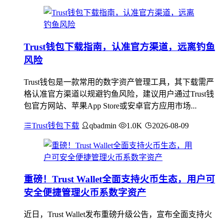
Trust钱包下载指南，认准官方渠道，远离钓鱼
风险
Trust钱包是一款常用的数字资产管理工具，其下载需严
格认准官方渠道以规避钓鱼风险，建议用户通过Trust钱
包官方网站、苹果App Store或安卓官方应用市场...
Trust钱包下载
qbadmin
1.0K
2026-08-09
重磅！Trust Wallet全面支持火币生态，用户可
安全便捷管理火币系数字资产
近日，Trust Wallet发布重磅升级公告，宣布全面支持火