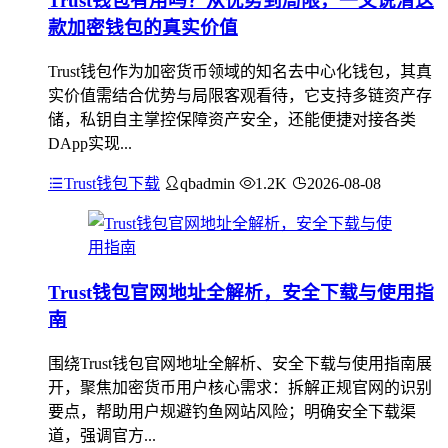
Trust钱包有用吗？从优势到局限，一文说清这
款加密钱包的真实价值
Trust钱包作为加密货币领域的知名去中心化钱包，其真
实价值需结合优势与局限客观看待，它支持多链资产存
储，私钥自主掌控保障资产安全，还能便捷对接各类
DApp实现...
Trust钱包下载
qbadmin
1.2K
2026-08-08
Trust钱包官网地址全解析，安全下载与使用指
南
围绕Trust钱包官网地址全解析、安全下载与使用指南展
开，聚焦加密货币用户核心需求：拆解正规官网的识别
要点，帮助用户规避钓鱼网站风险；明确安全下载渠
道，强调官方...