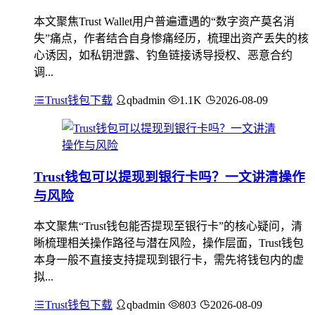
本文聚焦Trust Wallet用户普遍遭遇的“数字资产莫名消
失”痛点，作者结合自身惨痛经历，梳理出资产丢失的核
心诱因，如私钥泄露、钓鱼链接诱导授权、恶意合约
调...
Trust钱包下载
qbadmin
1.1K
2026-08-09
Trust钱包可以提现到银行卡吗？一文讲清操作
与风险
本文聚焦“Trust钱包能否提现至银行卡”的核心疑问，清
晰梳理相关操作路径与潜在风险，操作层面，Trust钱包
本身一般不直接支持提现到银行卡，需先将钱包内的虚
拟...
Trust钱包下载
qbadmin
803
2026-08-09