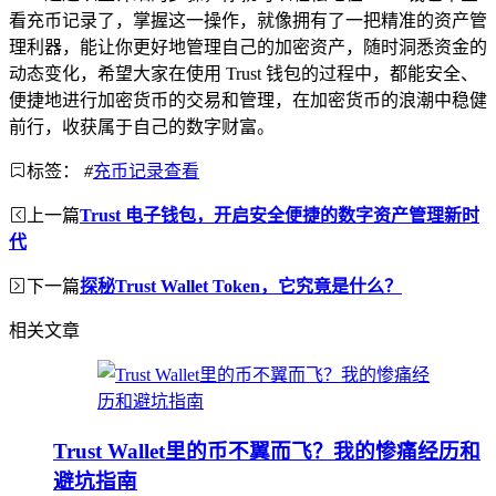
看充币记录了，掌握这一操作，就像拥有了一把精准的资产管
理利器，能让你更好地管理自己的加密资产，随时洞悉资金的
动态变化，希望大家在使用 Trust 钱包的过程中，都能安全、
便捷地进行加密货币的交易和管理，在加密货币的浪潮中稳健
前行，收获属于自己的数字财富。
标签：
#
充币记录查看
上一篇
Trust 电子钱包，开启安全便捷的数字资产管理新时
代
下一篇
探秘Trust Wallet Token，它究竟是什么？
相关文章
Trust Wallet里的币不翼而飞？我的惨痛经历和
避坑指南