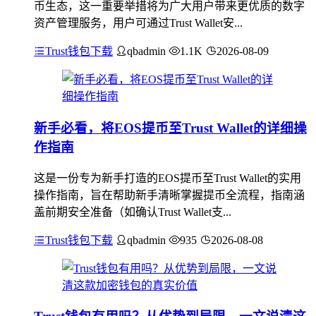
币生态，这一重要举措将为广大用户带来更优质的数字
资产管理服务，用户可通过Trust Wallet安...
Trust钱包下载
qbadmin
1.1K
2026-08-09
新手必看，将EOS提币至Trust Wallet的详细操
作指南
这是一份专为新手打造的EOS提币至Trust Wallet的实用
操作指南，旨在帮助新手清晰掌握提币全流程，指南涵
盖前期安全准备（如确认Trust Wallet支...
Trust钱包下载
qbadmin
935
2026-08-08