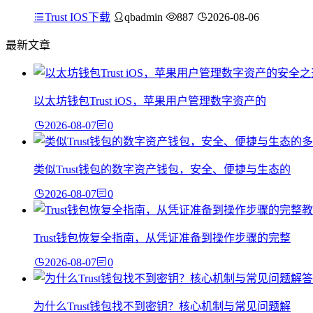
Trust IOS下载
qbadmin
887
2026-08-06
最新文章
以太坊钱包Trust iOS，苹果用户管理数字资产的
2026-08-07
0
类似Trust钱包的数字资产钱包，安全、便捷与生态的
2026-08-07
0
Trust钱包恢复全指南，从凭证准备到操作步骤的完整
2026-08-07
0
为什么Trust钱包找不到密钥？核心机制与常见问题解