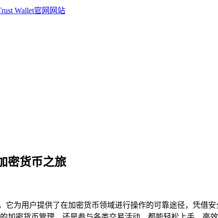
便捷的加密货币之旅
，它为用户提供了在加密货币领域进行操作的可靠途径，凭借安
的加密货币管理，还是参与各类交易活动，都能轻松上手、高效完成