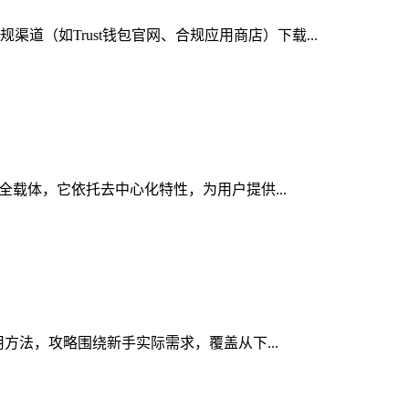
道（如Trust钱包官网、合规应用商店）下载...
安全载体，它依托去中心化特性，为用户提供...
用方法，攻略围绕新手实际需求，覆盖从下...