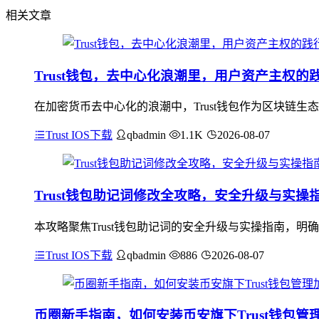
相关文章
Trust钱包，去中心化浪潮里，用户资产主权的
在加密货币去中心化的浪潮中，Trust钱包作为区块链
Trust IOS下载
qbadmin
1.1K
2026-08-07
Trust钱包助记词修改全攻略，安全升级与实操
本攻略聚焦Trust钱包助记词的安全升级与实操指南，
Trust IOS下载
qbadmin
886
2026-08-07
币圈新手指南，如何安装币安旗下Trust钱包管