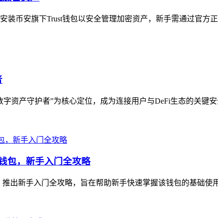
币安旗下Trust钱包以安全管理加密资产，新手需通过官方正规渠
者
以“数字资产守护者”为核心定位，成为连接用户与DeFi生态的关键
数字资产钱包，新手入门全攻略
allet，推出新手入门全攻略，旨在帮助新手快速掌握该钱包的基础使