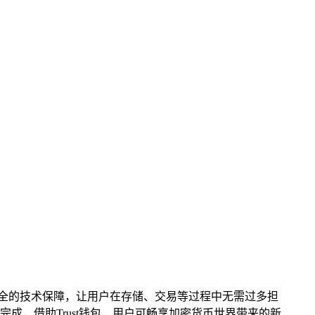
全的技术保障，让用户在存储、交易等过程中无需过多担
，借助Trust钱包，用户可畅享加密货币世界带来的新