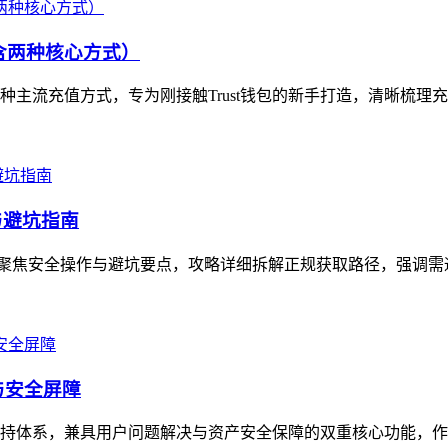
（含两种核心方式）
含两种主流充值方式，专为刚接触Trust钱包的新手打造，清晰梳理
与避坑指南
，聚焦安全操作与避坑要点，攻略详细拆解正规获取路径，强调需通过官方
与安全屏障
务支持体系，兼具用户问题解决与资产安全保障的双重核心功能，作