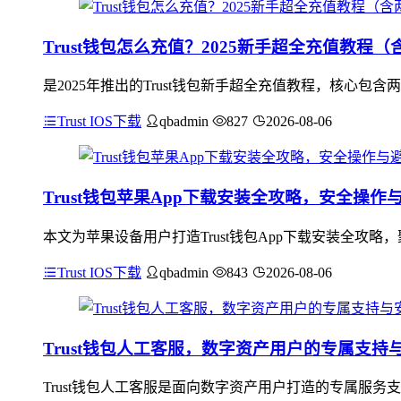
Trust钱包怎么充值？2025新手超全充值教程
是2025年推出的Trust钱包新手超全充值教程，核心包
Trust IOS下载
qbadmin
827
2026-08-06
Trust钱包苹果App下载安装全攻略，安全操作
本文为苹果设备用户打造Trust钱包App下载安装全攻略
Trust IOS下载
qbadmin
843
2026-08-06
Trust钱包人工客服，数字资产用户的专属支持
Trust钱包人工客服是面向数字资产用户打造的专属服