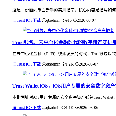
这是一份面向币圈新手的实用指南，核心内容是指导如何安装
Trust IOS下载
qbadmin
916
2026-08-07
Trust钱包，去中心化金融时代的数字资产守护
在去中心化金融（DeFi）快速发展的时代，Trust钱包
Trust IOS下载
qbadmin
1.2K
2026-08-07
Trust Wallet iOS，iOS用户专属的安全
本指南针对iOS用户专属的安全数字资产钱包Trust W
Trust IOS下载
qbadmin
1.1K
2026-08-06