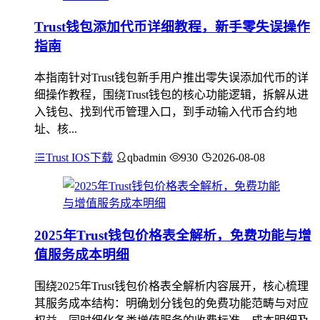
Trust钱包添加代币详细教程，新手零失误操作
指南
本指南针对Trust钱包新手用户推出零失误添加代币的详
细操作教程，围绕Trust钱包的核心功能逻辑，拆解从进
入钱包、找到代币管理入口，到手动输入代币合约地
址、核...
Trust IOS下载
qbadmin
930
2026-08-08
2025年Trust钱包价格表全解析，免费功能与增
值服务成本明细
围绕2025年Trust钱包价格表全解析内容展开，核心梳理
其服务成本结构：明确划分钱包的免费功能范畴与对应