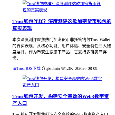
Trust钱包咋样？深度测评这款加密货币钱包的
真实表现
本次深度测评聚焦热门加密货币非托管钱包Trust Wallet
的真实表现，从核心功能、用户体验、安全特性三大维
度展开，作为币安生态旗下产品，它支持多链资产存
储、...
Trust IOS下载
qbadmin
1.3K
2026-08-09
Trust钱包开发，构建安全高效的Web3数字资
产入口
Trust钱包开发聚焦打造安全高效的Web3数字资产入口，