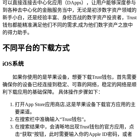
可以直接连接去中心化应用（DApps），让用户能够深度参与
到各种去中心化的金融服务当中，无论是初涉数字资产领域的
新手小白，还是经验丰富、身经百战的数字资产投资者，Trust
钱包都能精准满足他们不同的需求,成为他们数字资产之旅中
的得力助手。
不同平台的下载方式
iOS系统
如果你使用的是苹果设备，想要下载Trust钱包，首先需要
确保你的设备已经连接到稳定、可靠的网络，稳定的网络是顺
利下载应用的基础保障。 具体操作步骤如下：
打开App Store应用商店,这是苹果设备下载官方应用的主
要渠道。
在搜索栏中准确输入“Trust钱包”。
在搜索结果中，会清晰地出现Trust钱包的官方应用，点
击“获取”按钮，此时需要输入你的Apple ID密码，或者