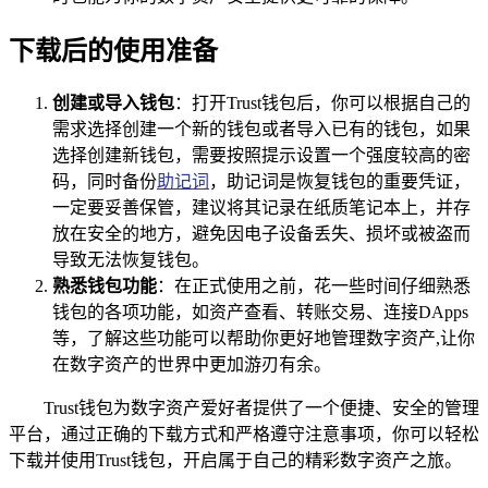
下载后的使用准备
创建或导入钱包
：打开Trust钱包后，你可以根据自己的
需求选择创建一个新的钱包或者导入已有的钱包，如果
选择创建新钱包，需要按照提示设置一个强度较高的密
码，同时备份
助记词
，助记词是恢复钱包的重要凭证，
一定要妥善保管，建议将其记录在纸质笔记本上，并存
放在安全的地方，避免因电子设备丢失、损坏或被盗而
导致无法恢复钱包。
熟悉钱包功能
：在正式使用之前，花一些时间仔细熟悉
钱包的各项功能，如资产查看、转账交易、连接DApps
等，了解这些功能可以帮助你更好地管理数字资产,让你
在数字资产的世界中更加游刃有余。
Trust钱包为数字资产爱好者提供了一个便捷、安全的管理
平台，通过正确的下载方式和严格遵守注意事项，你可以轻松
下载并使用Trust钱包，开启属于自己的精彩数字资产之旅。