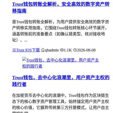
Trust钱包转账全解析，安全高效的数字资产转
移指南
是Trust钱包转账全解析，为用户提供安全高效的数字资
产转移实用指南，它围绕Trust钱包转账核心环节展开，
涵盖转账前的准备要点（如确认链类型、核对接收地
址）、...
Trust IOS下载
qbadmin
1.1K
2026-08-08
Trust钱包，去中心化浪潮里，用户资产主权的
践行者
在加密货币去中心化的浪潮中，Trust钱包作为区块链生
态下的核心数字资产管理工具，始终锚定用户资产主权
的核心价值，它摒弃传统第三方托管模式，让用户自主