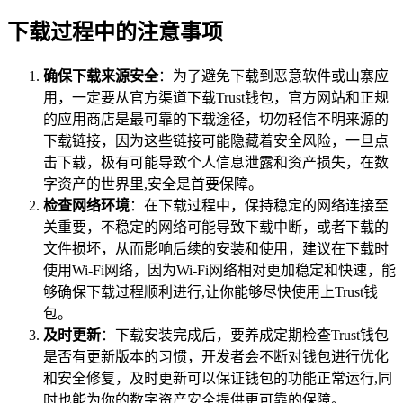
下载过程中的注意事项
确保下载来源安全
：为了避免下载到恶意软件或山寨应
用，一定要从官方渠道下载Trust钱包，官方网站和正规
的应用商店是最可靠的下载途径，切勿轻信不明来源的
下载链接，因为这些链接可能隐藏着安全风险，一旦点
击下载，极有可能导致个人信息泄露和资产损失，在数
字资产的世界里,安全是首要保障。
检查网络环境
：在下载过程中，保持稳定的网络连接至
关重要，不稳定的网络可能导致下载中断，或者下载的
文件损坏，从而影响后续的安装和使用，建议在下载时
使用Wi-Fi网络，因为Wi-Fi网络相对更加稳定和快速，能
够确保下载过程顺利进行,让你能够尽快使用上Trust钱
包。
及时更新
：下载安装完成后，要养成定期检查Trust钱包
是否有更新版本的习惯，开发者会不断对钱包进行优化
和安全修复，及时更新可以保证钱包的功能正常运行,同
时也能为你的数字资产安全提供更可靠的保障。