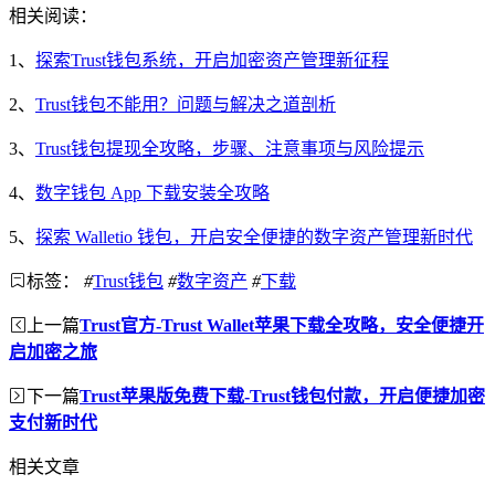
相关阅读：
1、
探索Trust钱包系统，开启加密资产管理新征程
2、
Trust钱包不能用？问题与解决之道剖析
3、
Trust钱包提现全攻略，步骤、注意事项与风险提示
4、
数字钱包 App 下载安装全攻略
5、
探索 Walletio 钱包，开启安全便捷的数字资产管理新时代
标签：
#
Trust钱包
#
数字资产
#
下载
上一篇
Trust官方-Trust Wallet苹果下载全攻略，安全便捷开
启加密之旅
下一篇
Trust苹果版免费下载-Trust钱包付款，开启便捷加密
支付新时代
相关文章