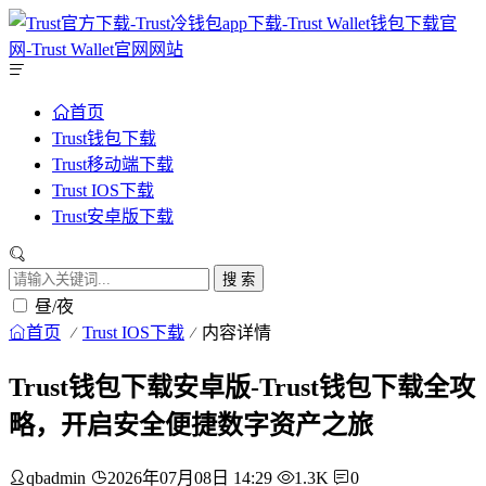
首页
Trust钱包下载
Trust移动端下载
Trust IOS下载
Trust安卓版下载
搜 索
昼/夜
首页
Trust IOS下载
内容详情
Trust钱包下载安卓版-Trust钱包下载全攻
略，开启安全便捷数字资产之旅
qbadmin
2026年07月08日 14:29
1.3K
0