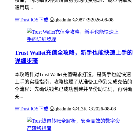
权益，同时细化各类增值服务的收费标准、成本明细及
适用场...
Trust IOS下载
qbadmin
987
2026-08-08
Trust Wallet充值全攻略，新手也能快速上手的
详细步骤
本攻略针对Trust Wallet充值需求打造，是新手也能快速
上手的实操指南，攻略梳理了从准备工作到完成充值的
全流程：先确认钱包已成功创建并备份助记词，再明确
充...
Trust IOS下载
qbadmin
1.3K
2026-08-08