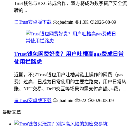
Trust钱包与BXC达成合作，双方将成为数字资产安全流
转的...
Trust安卓版下载
qbadmin
1.3K
2026-08-09
Trust钱包网费好贵？用户吐槽高gas费成日常
使用拦路虎
近期，不少Trust钱包用户吐槽其链上操作的网费（gas
费）过高，已成为日常使用的主要拦路虎，用户日常转
账、NFT交易、DeFi交互等场景均需支付高额gas费，...
Trust安卓版下载
qbadmin
922
2026-08-09
最新文章