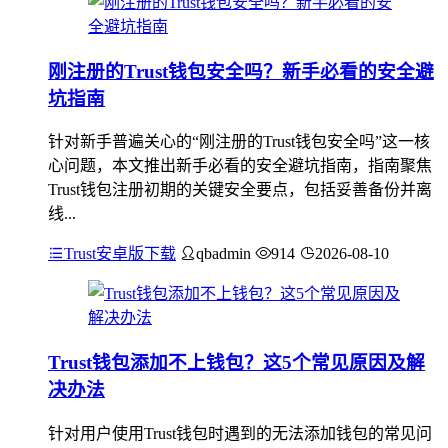
刚注册的Trust钱包安全吗？新手必看的安全避
坑指南
针对新手普遍关心的“刚注册的Trust钱包安全吗”这一核
心问题，本文推出新手必看的安全避坑指南，指南聚焦
Trust钱包注册初期的关键安全要点，包括妥善备份并离
线...
Trust安卓版下载
qbadmin
914
2026-08-10
Trust钱包添加不上钱包？这5个常见原因及解
决办法
针对用户使用Trust钱包时遇到的无法添加钱包的常见问