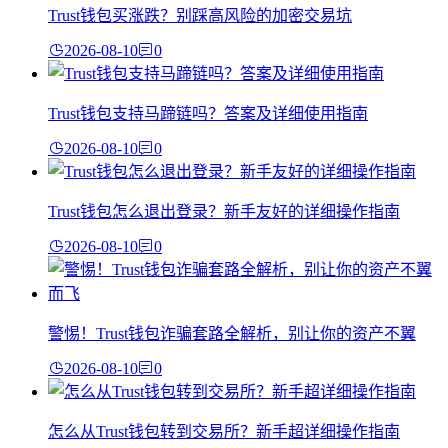
Trust钱包买涨跌？别踩高风险的加密交易坑
2026-08-10
0
Trust钱包支持马蹄链吗？答案及详细使用指南
2026-08-10
0
Trust钱包怎么退出登录？新手友好的详细操作指南
2026-08-10
0
警惕！Trust钱包诈骗套路全解析，别让你的资产不翼
2026-08-10
0
怎么从Trust钱包转到交易所？新手超详细操作指南