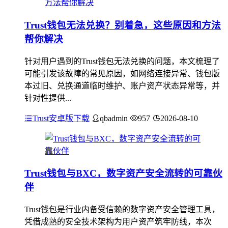
Trust钱包无法兑换？别着急，这些原因和方法
帮你解决
针对用户遇到的Trust钱包无法兑换的问题，本文梳理了
可能引发该故障的常见原因，如网络连接异常、钱包版
本过旧、兑换通道临时维护、账户资产状态异常等，并
针对性提供...
Trust安卓版下载
qbadmin
957
2026-08-10
Trust钱包与BXC，数字资产安全流转的可靠伙
伴
Trust钱包是行业内备受信赖的数字资产安全管理工具，
凭借成熟的安全技术架构为用户资产筑牢防线，本次