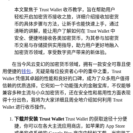
本文聚焦于 Trust Wallet 收币教学，旨在帮助用户
轻松开启加密货币接收之旅，详细介绍接收加密货
币的具体步骤与方法，让新手也能快速上手，通过
清晰的讲解，能让用户了解如何在 Trust Wallet 中
安全、便捷地接收各类加密货币，为其参与加密货
币交易与存储提供实用指导，助力用户更好地融入
加密货币领域，享受数字资产带来的新体验。
在当今风云变幻的加密货币领域，拥有一款安全可靠且使
用便捷的
钱包
，无疑是每位投资者心中的重中之重，Trust
Wallet 凭借其卓越的性能和良好的口碑，成为了众多用户值得
信赖的优质选择，它宛如一个功能强大的金融宝库，不仅能够
兼容多种主流与小众加密货币，还在安全性和易用性方面表现
得十分出色，我将为大家详细且周全地介绍如何利用 Trust
Wallet 进行收币操作。
下载并安装 Trust Wallet
Trust Wallet 的获取途径十分便
捷，你可以在各大主流应用商店，如苹果的 App Store