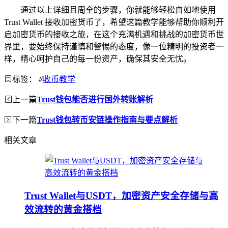
通过以上详细且周全的步骤，你就能够轻松自如地使用
Trust Wallet 接收加密货币了，希望这篇教学能够帮助你顺利开
启加密货币的接收之旅，在这个充满机遇和挑战的加密货币世
界里，要始终保持谨慎和警惕的态度，像一位精明的投资者一
样，精心呵护自己的每一份资产，确保其安全无忧。
标签：
#
收币教学
上一篇
Trust钱包能否进行国外转账解析
下一篇
Trust钱包转币安链操作指南与要点解析
相关文章
Trust Wallet与USDT，加密资产安全存储与高
效流转的黄金搭档