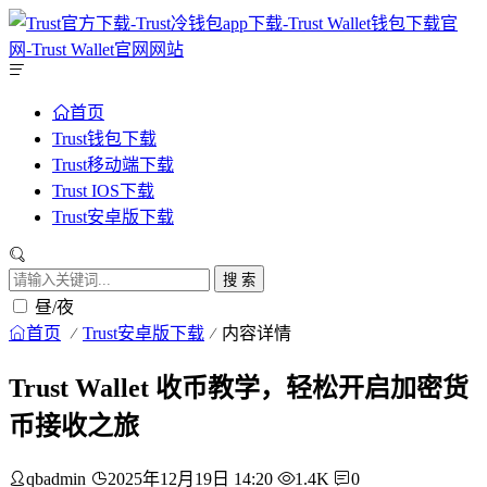
首页
Trust钱包下载
Trust移动端下载
Trust IOS下载
Trust安卓版下载
搜 索
昼/夜
首页
Trust安卓版下载
内容详情
Trust Wallet 收币教学，轻松开启加密货
币接收之旅
qbadmin
2025年12月19日 14:20
1.4K
0