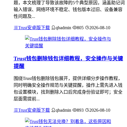
题，本文梳理了导致该故障的5个典型原因，涵盖助记词
输入错误、网络环境不稳定、钱包版本过旧、设备兼容
性问题及...
Trust安卓版下载
qbadmin
805
2026-08-10
Trust钱包删除钱包详细教程，安全操作与关键
提醒
围绕Trust钱包删除钱包展开，提供详细分步操作教程，
同时明确安全操作规范与关键提醒，操作上需先进入钱
包设置模块，找到删除入口后完成身份验证即可；安全
层面需提前...
Trust安卓版下载
qbadmin
893
2026-08-10