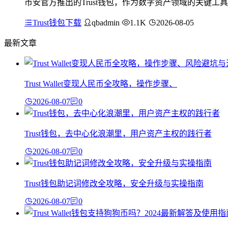
币安官方推出的Trust钱包，作为数字资产领域的关键
Trust钱包下载
qbadmin
1.1K
2026-08-05
最新文章
Trust Wallet变现人民币全攻略，操作步骤、
2026-08-07
0
Trust钱包，去中心化浪潮里，用户资产主权的践行者
2026-08-07
0
Trust钱包助记词修改全攻略，安全升级与实操指南
2026-08-07
0