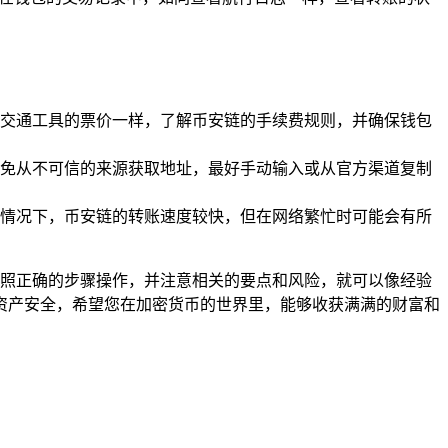
交通工具的票价一样，了解币安链的手续费规则，并确保钱包
免从不可信的来源获取地址，最好手动输入或从官方渠道复制
情况下，币安链的转账速度较快，但在网络繁忙时可能会有所
您按照正确的步骤操作，并注意相关的要点和风险，就可以像经验
资产安全，希望您在加密货币的世界里，能够收获满满的财富和