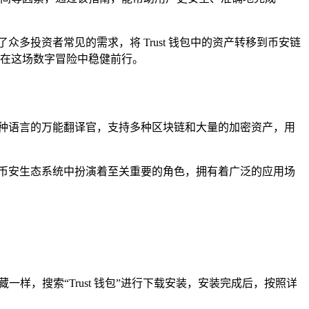
多投资者常见的需求，将 Trust 钱包中的资产转移到币安链
您在这场数字冒险中稳健前行。
多种语言的万能翻译官，支持多种区块链和大量的加密资产，用
币安生态系统中扮演着至关重要的角色，拥有着广泛的应用场
搜索宝藏一样，搜索“Trust 钱包”进行下载安装，安装完成后，按照详