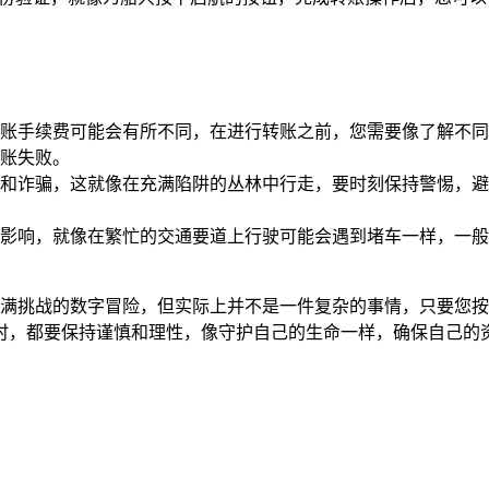
账手续费可能会有所不同，在进行转账之前，您需要像了解不同
账失败。
和诈骗，这就像在充满陷阱的丛林中行走，要时刻保持警惕，避
影响，就像在繁忙的交通要道上行驶可能会遇到堵车一样，一般
是一场充满挑战的数字冒险，但实际上并不是一件复杂的事情，只要
时，都要保持谨慎和理性，像守护自己的生命一样，确保自己的