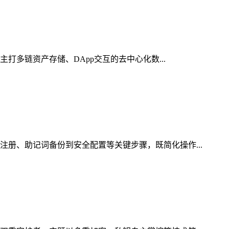
打多链资产存储、DApp交互的去中心化数...
注册、助记词备份到安全配置等关键步骤，既简化操作...