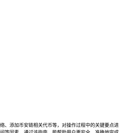
置网络、添加币安链相关代币等，对操作过程中的关键要点进
间等因素，通过该指南，能帮助用户更安全、准确地完成