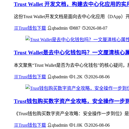
Trust Wallet 开发文档，构建去中心化应用的
这份Trust Wallet开发文档是面向去中心化应用（DApp
Trust钱包下载
qbadmin
887
2026-08-07
Trust Wallet是去中心化钱包吗？一文厘清核心
本文聚焦“Trust Wallet是否为去中心化钱包”的核心疑
Trust钱包下载
qbadmin
1.2K
2026-08-06
Trust钱包购买数字资产全攻略，安全操作一步
《Trust钱包购买数字资产全攻略：安全操作一步到位》
Trust钱包下载
qbadmin
1.0K
2026-08-06