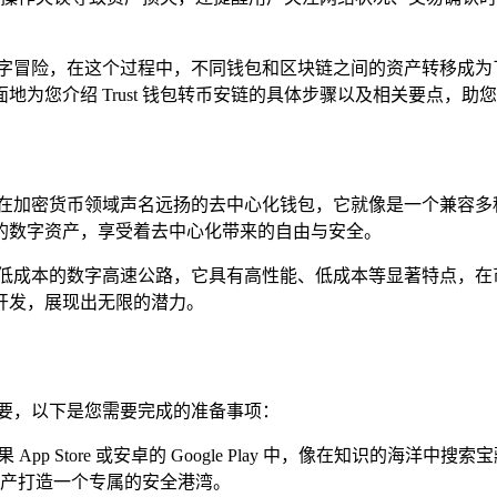
冒险，在这个过程中，不同钱包和区块链之间的资产转移成为了众
为您介绍 Trust 钱包转币安链的具体步骤以及相关要点，助
是一款在加密货币领域声名远扬的去中心化钱包，它就像是一个兼容
的数字资产，享受着去中心化带来的自由与安全。
且低成本的数字高速公路，它具有高性能、低成本等显著特点，在
开发，展现出无限的潜力。
重要，以下是您需要完成的准备事项：
p Store 或安卓的 Google Play 中，像在知识的海洋中
产打造一个专属的安全港湾。