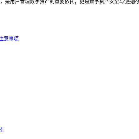
工具，是用户管理数字资产的重要依托，更是数字资产安全与便捷的