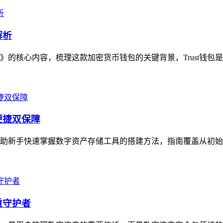
解析
》的核心内容，梳理这款加密货币钱包的关键背景，Trust钱包是主
便捷双保障
在帮助新手快速掌握数字资产存储工具的搭建方法，指南覆盖从初始
重守护者