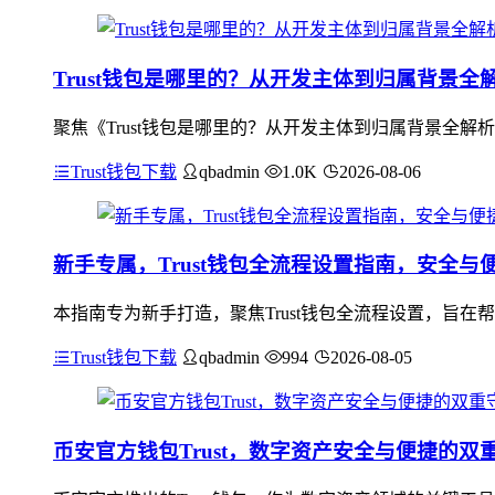
Trust钱包是哪里的？从开发主体到归属背景全
聚焦《Trust钱包是哪里的？从开发主体到归属背景全解析
Trust钱包下载
qbadmin
1.0K
2026-08-06
新手专属，Trust钱包全流程设置指南，安全与
本指南专为新手打造，聚焦Trust钱包全流程设置，旨
Trust钱包下载
qbadmin
994
2026-08-05
币安官方钱包Trust，数字资产安全与便捷的双