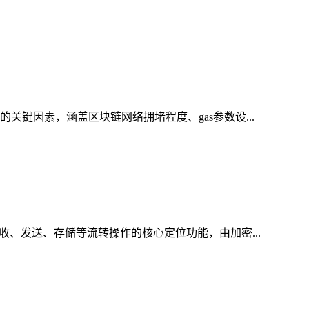
关键因素，涵盖区块链网络拥堵程度、gas参数设...
收、发送、存储等流转操作的核心定位功能，由加密...