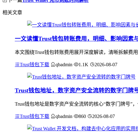
下一篇
Trust Wallet 充币到账时间解析
相关文章
一文读懂Trust钱包转账费用，明细、影响因素
本文围绕Trust钱包转账费用展开深度解读，清晰拆解费
Trust钱包下载
qbadmin
1.1K
2026-08-07
Trust钱包地址，数字资产安全流转的数字门牌
Trust钱包地址是数字资产安全流转的核心“数字门牌号
Trust钱包下载
qbadmin
860
2026-08-07