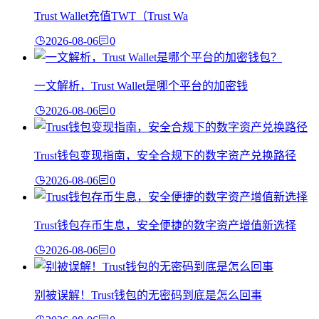
Trust Wallet充值TWT（Trust Wa
2026-08-06
0
一文解析，Trust Wallet是哪个平台的加密钱
2026-08-06
0
Trust钱包变现指南，安全合规下的数字资产兑换路径
2026-08-06
0
Trust钱包存币生息，安全便捷的数字资产增值新选择
2026-08-06
0
别被误解！Trust钱包的无密码到底是怎么回事