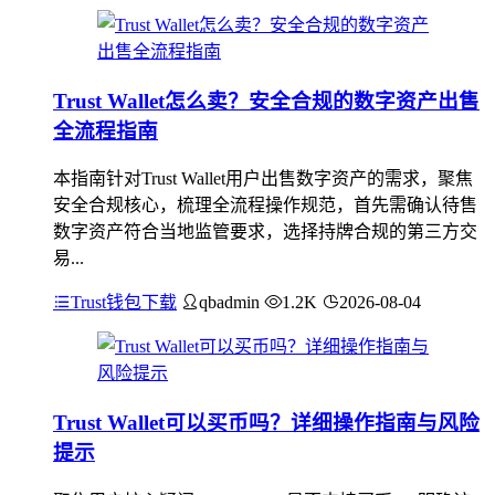
Trust Wallet怎么卖？安全合规的数字资产出售
全流程指南
本指南针对Trust Wallet用户出售数字资产的需求，聚焦
安全合规核心，梳理全流程操作规范，首先需确认待售
数字资产符合当地监管要求，选择持牌合规的第三方交
易...
Trust钱包下载
qbadmin
1.2K
2026-08-04
Trust Wallet可以买币吗？详细操作指南与风险
提示