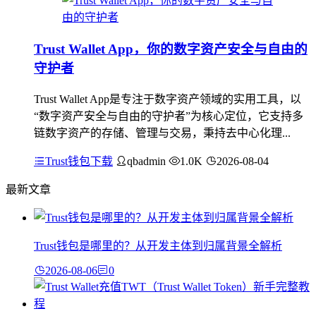
Trust Wallet App，你的数字资产安全与自由的
守护者
Trust Wallet App是专注于数字资产领域的实用工具，以
“数字资产安全与自由的守护者”为核心定位，它支持多
链数字资产的存储、管理与交易，秉持去中心化理...
Trust钱包下载
qbadmin
1.0K
2026-08-04
最新文章
Trust钱包是哪里的？从开发主体到归属背景全解析
2026-08-06
0