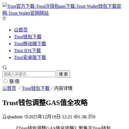
首页
Trust钱包下载
Trust移动端下载
Trust IOS下载
Trust安卓版下载
搜 索
昼/夜
首页
Trust钱包下载
内容详情
Trust钱包调整GAS值全攻略
qbadmin
2025年12月19日 12:21
1.3K
0
《Trust钱包调整GAS值全攻略》聚焦于Trust钱包