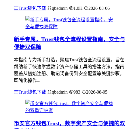
Trust钱包下载
qbadmin
1.0K
2026-08-06
新手专属，Trust钱包全流程设置指南，安全与
便捷双保障
本指南专为新手打造，聚焦Trust钱包全流程设置，旨在
帮助新手快速掌握数字资产存储工具的搭建方法，指南
覆盖从初始注册、助记词备份到安全配置等关键步骤，
既简化操作...
Trust钱包下载
qbadmin
983
2026-08-05
币安官方钱包Trust，数字资产安全与便捷的双