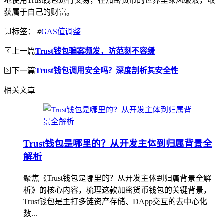
地使用Trust钱包进行交易，在加密货币的世界里乘风破浪，收
获属于自己的财富。
标签：
#
GAS值调整
上一篇
Trust钱包骗案频发，防范刻不容缓
下一篇
Trust钱包调用安全吗？深度剖析其安全性
相关文章
Trust钱包是哪里的？从开发主体到归属背景全
解析
聚焦《Trust钱包是哪里的？从开发主体到归属背景全解
析》的核心内容，梳理这款加密货币钱包的关键背景，
Trust钱包是主打多链资产存储、DApp交互的去中心化
数...