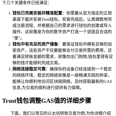
下几个关键条件已经满足：
钱包已完美安装并精准配置
：你需要从官方指定的正规
渠道下载并安装Trust钱包，安装完成后，认真细致地完
成注册流程，并根据自己的需求进行钱包的创建或导入
操作，这就像是为你的数字资产打造一个坚固且合适的
“家”。
钱包中有充足的资产储备
：要保证钱包中拥有足够的加
密资产，这些资产不仅要能够支付交易所需的费用，还
要满足转账金额的需求，就像你出门购物,钱包里得有足
够的钱才能顺利完成交易。
网络连接稳定可靠
：确保你的设备已经连接到一个稳定
的网络环境，稳定的网络就像是一座畅通无阻的桥梁，
能够让你顺利地访问区块链网络，及时获取最新的GAS
信息,为交易的顺利进行提供有力保障。
Trust钱包调整GAS值的详细步骤
下面，我们以常见的以太坊转账交易为例,为你详细介绍