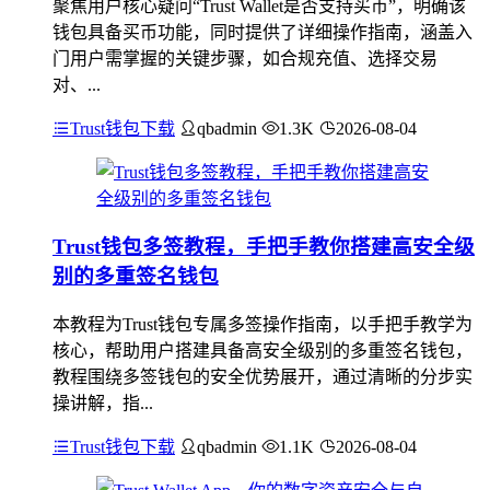
聚焦用户核心疑问“Trust Wallet是否支持买币”，明确该
钱包具备买币功能，同时提供了详细操作指南，涵盖入
门用户需掌握的关键步骤，如合规充值、选择交易
对、...
Trust钱包下载
qbadmin
1.3K
2026-08-04
Trust钱包多签教程，手把手教你搭建高安全级
别的多重签名钱包
本教程为Trust钱包专属多签操作指南，以手把手教学为
核心，帮助用户搭建具备高安全级别的多重签名钱包，
教程围绕多签钱包的安全优势展开，通过清晰的分步实
操讲解，指...
Trust钱包下载
qbadmin
1.1K
2026-08-04