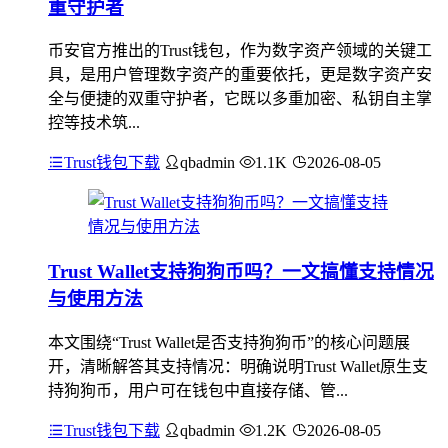
重守护者
币安官方推出的Trust钱包，作为数字资产领域的关键工
具，是用户管理数字资产的重要依托，更是数字资产安
全与便捷的双重守护者，它既以多重加密、私钥自主掌
控等技术筑...
Trust钱包下载
qbadmin
1.1K
2026-08-05
Trust Wallet支持狗狗币吗？一文搞懂支持情况
与使用方法
本文围绕“Trust Wallet是否支持狗狗币”的核心问题展
开，清晰解答其支持情况：明确说明Trust Wallet原生支
持狗狗币，用户可在钱包中直接存储、管...
Trust钱包下载
qbadmin
1.2K
2026-08-05