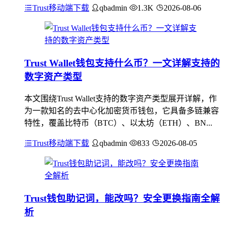
Trust移动端下载
qbadmin
1.3K
2026-08-06
Trust Wallet钱包支持什么币？一文详解支持的
数字资产类型
本文围绕Trust Wallet支持的数字资产类型展开详解，作
为一款知名的去中心化加密货币钱包，它具备多链兼容
特性，覆盖比特币（BTC）、以太坊（ETH）、BN...
Trust移动端下载
qbadmin
833
2026-08-05
Trust钱包助记词，能改吗？安全更换指南全解
析