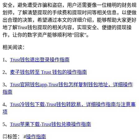
安全，避免遭受诈骗和盗窃，用户还需要像一位精明的财务规
划师，了解清楚提现的手续费和提现时间等相关信息，以便做
出合理的决策，希望通过本文的详细介绍，能够帮助大家更好
地了解Trust钱包提现的相关内容，实现安全、便捷的提现操
作，让你的数字资产能够顺利地“回家”。
相关阅读：
1、
Trust钱包退出登录操作指南
2、
麦子钱包转至 Trust 钱包的操作指南
3、
Trust官网钱包app-Trust钱包怎样复制钱包地址，详细操作
指南
4、
Trust冷钱包下载-Trust钱包转欧易，详细操作指南与注意事
项
5、
Trust苹果下载-Trust钱包兑换操作指南
标签：
#
操作指南