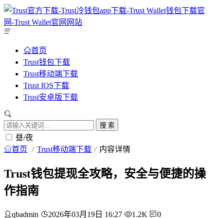
首页
Trust钱包下载
Trust移动端下载
Trust IOS下载
Trust安卓版下载
搜 索
昼/夜
首页
Trust移动端下载
内容详情
Trust钱包提现全攻略，安全与便捷的操
作指南
qbadmin
2026年03月19日 16:27
1.2K
0