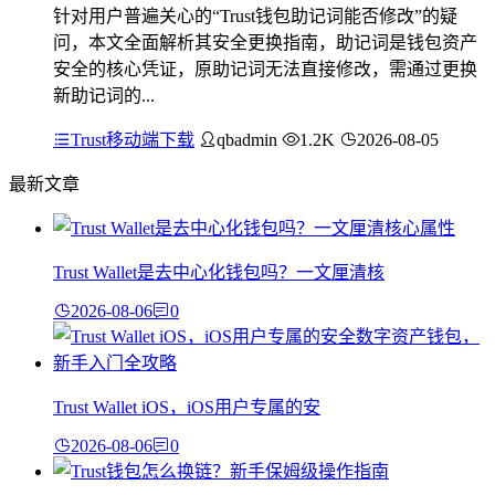
针对用户普遍关心的“Trust钱包助记词能否修改”的疑
问，本文全面解析其安全更换指南，助记词是钱包资产
安全的核心凭证，原助记词无法直接修改，需通过更换
新助记词的...
Trust移动端下载
qbadmin
1.2K
2026-08-05
最新文章
Trust Wallet是去中心化钱包吗？一文厘清核
2026-08-06
0
Trust Wallet iOS，iOS用户专属的安
2026-08-06
0