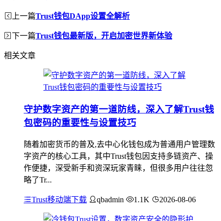
上一篇
Trust钱包DApp设置全解析
下一篇
Trust钱包最新版，开启加密世界新体验
相关文章
守护数字资产的第一道防线，深入了解Trust钱
包密码的重要性与设置技巧
随着加密货币的普及,去中心化钱包成为普通用户管理数
字资产的核心工具，其中Trust钱包因支持多链资产、操
作便捷，深受新手和资深玩家青睐，但很多用户往往忽
略了Tr...
Trust移动端下载
qbadmin
1.1K
2026-08-06