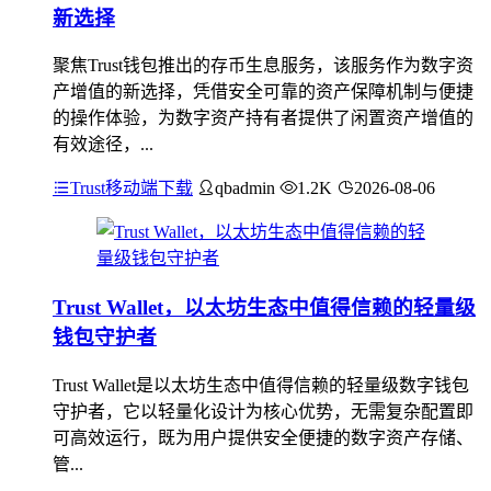
新选择
聚焦Trust钱包推出的存币生息服务，该服务作为数字资
产增值的新选择，凭借安全可靠的资产保障机制与便捷
的操作体验，为数字资产持有者提供了闲置资产增值的
有效途径，...
Trust移动端下载
qbadmin
1.2K
2026-08-06
Trust Wallet，以太坊生态中值得信赖的轻量级
钱包守护者
Trust Wallet是以太坊生态中值得信赖的轻量级数字钱包
守护者，它以轻量化设计为核心优势，无需复杂配置即
可高效运行，既为用户提供安全便捷的数字资产存储、
管...