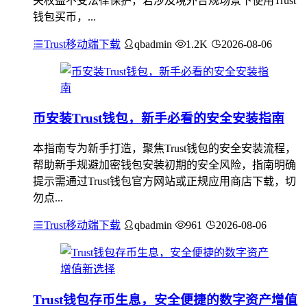
关权益不受法律保护，若涉及境外合规场景下使用Trust
钱包买币，...
Trust移动端下载
qbadmin
1.2K
2026-08-06
币安装Trust钱包，新手必看的安全安装指南
本指南专为新手打造，聚焦Trust钱包的安全安装流程，
帮助新手规避加密钱包安装初期的安全风险，指南明确
提示需通过Trust钱包官方网站或正规应用商店下载，切
勿点...
Trust移动端下载
qbadmin
961
2026-08-06
Trust钱包存币生息，安全便捷的数字资产增值