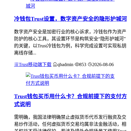
冷钱包Trust设置，数字资产安全的隐形护城河
数字资产安全是加密行业的核心诉求，冷钱包作为资产
防护的核心工具，其设置环节是构筑安全“隐形护城河”
的关键，以Trust冷钱包为例，科学完成设置可实现私钥
离线存储...
Trust移动端下载
qbadmin
853
2026-08-06
Trust钱包买币用什么卡？合规前提下的支付方
式说明
需明确，我国法律明确禁止虚拟货币代币发行融资及交
易炒作活动，任何虚拟货币交易均属非法金融活动，相