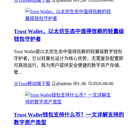
Trust移动端下载
qbadmin
1.2K
2026-08-06
Trust Wallet，以太坊生态中值得信赖的轻量级
钱包守护者
Trust Wallet是以太坊生态中值得信赖的轻量级数字钱包
守护者，它以轻量化设计为核心优势，无需复杂配置即
可高效运行，既为用户提供安全便捷的数字资产存储、
管...
Trust移动端下载
qbadmin
1.3K
2026-08-06
Trust Wallet钱包支持什么币？一文详解支持的
数字资产类型