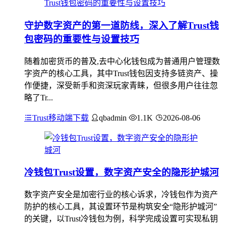
守护数字资产的第一道防线，深入了解Trust钱
包密码的重要性与设置技巧
随着加密货币的普及,去中心化钱包成为普通用户管理数
字资产的核心工具，其中Trust钱包因支持多链资产、操
作便捷，深受新手和资深玩家青睐，但很多用户往往忽
略了Tr...
Trust移动端下载
qbadmin
1.1K
2026-08-06
冷钱包Trust设置，数字资产安全的隐形护城河
数字资产安全是加密行业的核心诉求，冷钱包作为资产
防护的核心工具，其设置环节是构筑安全“隐形护城河”
的关键，以Trust冷钱包为例，科学完成设置可实现私钥