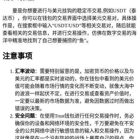
要是你想要进行与美元挂钩的稳定币交易,例如USDT（泰
达币），你可以在钱包的交易界面中选择美元交易对，具体操
作是，在搜索框中输入“USDT/USD”等相关交易对，随后就能
查看相关的交易信息，并进行交易操作，仿佛在数字交易的海
洋中精准地找到了自己想要捕捞的“鱼”。
注意事项
汇率波动
：需要特别留意的是，加密货币的价格以及与
美元的汇率都是实时波动的，你在钱包中看到的美元价
值可能会随着市场行情的变化而不断变动，就像大海中
的波浪一样起伏不定，在进行交易或查看资产价值时，
一定要以最新的市场数据为准，避免因数据过时而做出
错误的决策。
安全问题
：在使用Trust钱包进行任何交易操作时，务必
确保你的设备和网络环境的安全性，千万要避免在不安
全的公共网络中进行敏感信息的输入和交易操作，因为
这就像是在一个没有防护的战场上暴露自己的弱点，你