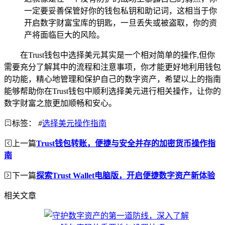
一定要妥善保管好你的钱包私钥和助记词，这相当于你
开启数字财富宝库的钥匙，一旦丢失或被盗取，你的资
产将面临巨大的风险。
在Trust钱包中选择美元其实是一个相对简单的操作,但你
需要充分了解其中的流程和注意事项，你才能更好地利用钱包
的功能，精心地管理和保护自己的数字资产，希望以上的指南
能够帮助你在Trust钱包中顺利选择美元进行相关操作，让你的
数字财富之旅更加顺畅和安心。
标签：
#
选择美元操作指南
上一篇
Trust钱包转账，便捷与安全并存的加密货币操作指
南
下一篇
探索Trust Wallet电脑版，开启便捷数字资产新体验
相关文章