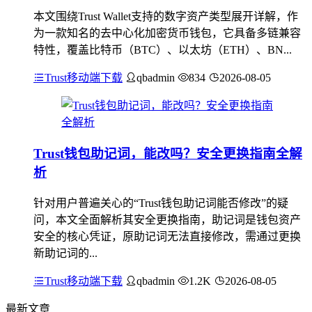
本文围绕Trust Wallet支持的数字资产类型展开详解，作
为一款知名的去中心化加密货币钱包，它具备多链兼容
特性，覆盖比特币（BTC）、以太坊（ETH）、BN...
Trust移动端下载
qbadmin
834
2026-08-05
Trust钱包助记词，能改吗？安全更换指南全解
析
针对用户普遍关心的“Trust钱包助记词能否修改”的疑
问，本文全面解析其安全更换指南，助记词是钱包资产
安全的核心凭证，原助记词无法直接修改，需通过更换
新助记词的...
Trust移动端下载
qbadmin
1.2K
2026-08-05
最新文章