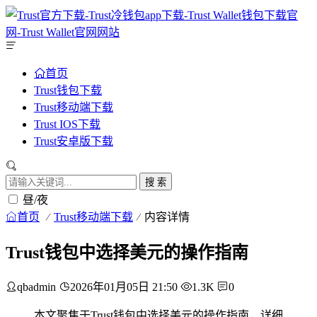
首页
Trust钱包下载
Trust移动端下载
Trust IOS下载
Trust安卓版下载
搜 索
昼/夜
首页
Trust移动端下载
内容详情
Trust钱包中选择美元的操作指南
qbadmin
2026年01月05日 21:50
1.3K
0
本文聚焦于Trust钱包中选择美元的操作指南，详细