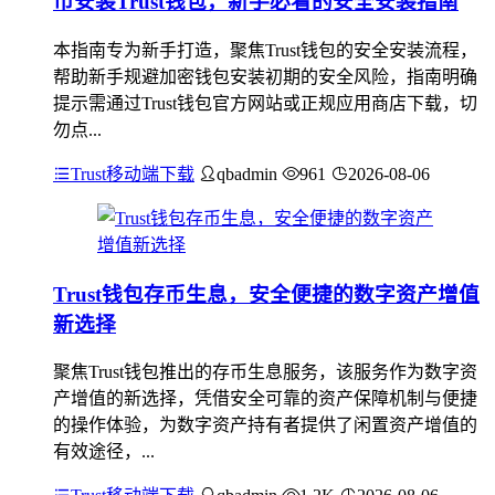
币安装Trust钱包，新手必看的安全安装指南
本指南专为新手打造，聚焦Trust钱包的安全安装流程，
帮助新手规避加密钱包安装初期的安全风险，指南明确
提示需通过Trust钱包官方网站或正规应用商店下载，切
勿点...
Trust移动端下载
qbadmin
961
2026-08-06
Trust钱包存币生息，安全便捷的数字资产增值
新选择
聚焦Trust钱包推出的存币生息服务，该服务作为数字资
产增值的新选择，凭借安全可靠的资产保障机制与便捷
的操作体验，为数字资产持有者提供了闲置资产增值的
有效途径，...