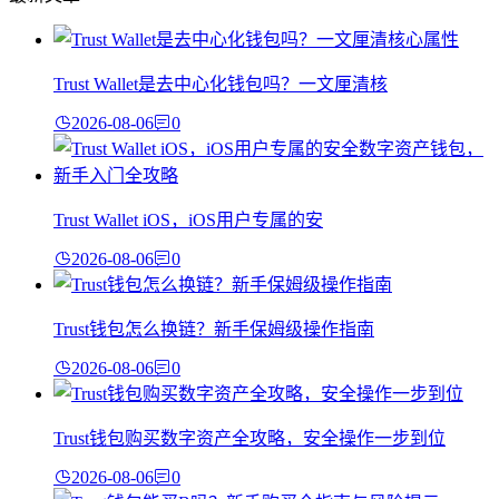
Trust Wallet是去中心化钱包吗？一文厘清核
2026-08-06
0
Trust Wallet iOS，iOS用户专属的安
2026-08-06
0
Trust钱包怎么换链？新手保姆级操作指南
2026-08-06
0
Trust钱包购买数字资产全攻略，安全操作一步到位
2026-08-06
0