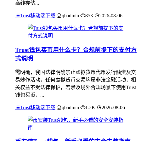
离线存储...
Trust移动端下载
qbadmin
853
2026-08-06
Trust钱包买币用什么卡？合规前提下的支付方
式说明
需明确，我国法律明确禁止虚拟货币代币发行融资及交
易炒作活动，任何虚拟货币交易均属非法金融活动，相
关权益不受法律保护，若涉及境外合规场景下使用Trust
钱包买币，...
Trust移动端下载
qbadmin
1.2K
2026-08-06