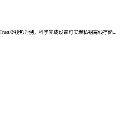
st冷钱包为例，科学完成设置可实现私钥离线存储...