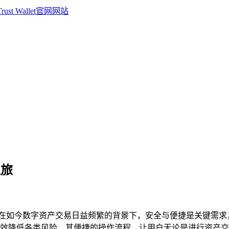
之旅
之旅，在如今数字资产交易日益频繁的背景下，安全与便捷是关键需求，T
降低各类风险，其便捷的操作流程，让用户无论是进行资产交易、