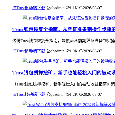
Trust移动端下载
qbadmin
1.1K
2026-08-07
Trust钱包恢复全指南，从凭证准备到操作步骤
这份Trust钱包恢复全指南，是覆盖从前期凭证准备到
Trust移动端下载
qbadmin
1.0K
2026-08-07
Trust钱包质押挖矿，新手也能轻松入门的被动
《Trust钱包质押挖矿：新手轻松入门的被动收益指南》
Trust移动端下载
qbadmin
1.2K
2026-08-07