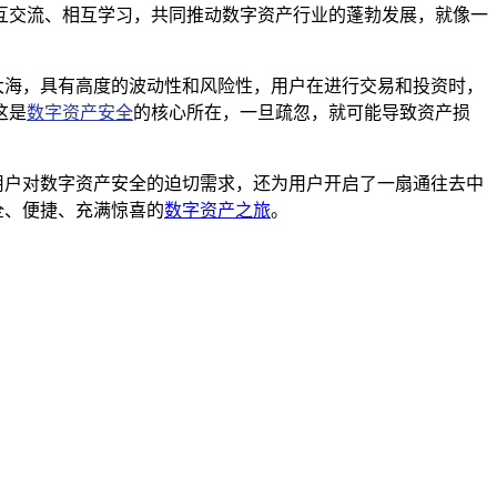
互交流、相互学习，共同推动数字资产行业的蓬勃发展，就像一
涌的大海，具有高度的波动性和风险性，用户在进行交易和投资时，
这是
数字资产安全
的核心所在，一旦疏忽，就可能导致资产损
足了用户对数字资产安全的迫切需求，还为用户开启了一扇通往去中
安全、便捷、充满惊喜的
数字资产之旅
。