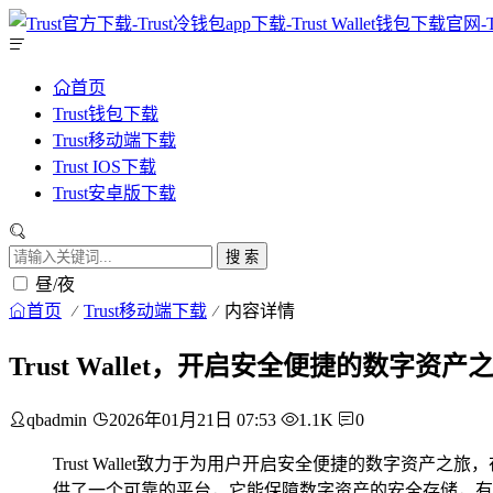
首页
Trust钱包下载
Trust移动端下载
Trust IOS下载
Trust安卓版下载
搜 索
昼/夜
首页
Trust移动端下载
内容详情
Trust Wallet，开启安全便捷的数字资产
qbadmin
2026年01月21日 07:53
1.1K
0
Trust Wallet致力于为用户开启安全便捷的数字资产
供了一个可靠的平台，它能保障数字资产的安全存储，有效