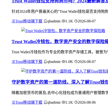
Trust Wallet钱包支持狗狗币吗？2024最新解
针对2024年用户普遍关心的“Trust Wallet钱包是否支持
Trust移动端下载
qbadmin
1.1K
2026-08-07
Trust Wallet冷钱包，数字资产安全的数字保险
Trust Wallet冷钱包作为专业的数字资产存储工具
Trust移动端下载
qbadmin
1.0K
2026-08-07
守护数字资产的第一道防线，深入了解Trust
随着加密货币的普及,去中心化钱包成为普通用户管理数字资
Trust移动端下载
qbadmin
1.1K
2026-08-06