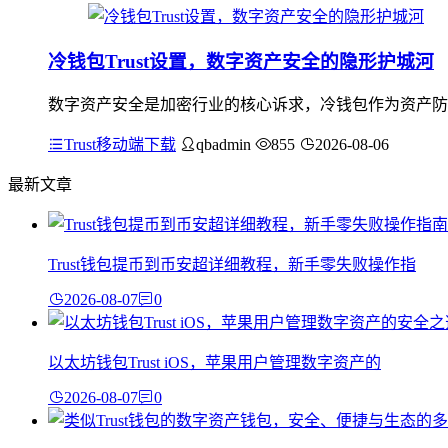
冷钱包Trust设置，数字资产安全的隐形护城河
数字资产安全是加密行业的核心诉求，冷钱包作为资产防护的
Trust移动端下载
qbadmin
855
2026-08-06
最新文章
Trust钱包提币到币安超详细教程，新手零失败操作指
2026-08-07
0
以太坊钱包Trust iOS，苹果用户管理数字资产的
2026-08-07
0