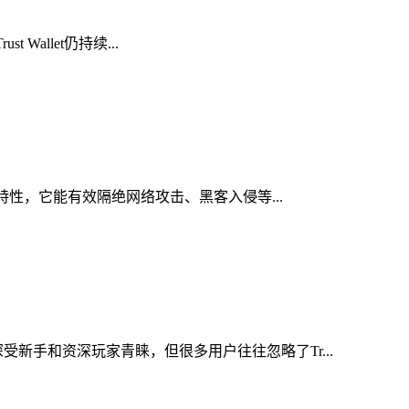
Wallet仍持续...
心特性，它能有效隔绝网络攻击、黑客入侵等...
新手和资深玩家青睐，但很多用户往往忽略了Tr...