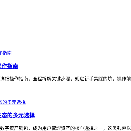
操作指南
超详细操作指南，全程拆解关键步骤，规避新手易踩的坑，操作前需确
生态的多元选择
心化数字资产钱包，成为用户管理资产的核心选择之一，这类钱包以