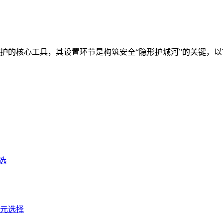
核心工具，其设置环节是构筑安全“隐形护城河”的关键，以Tru