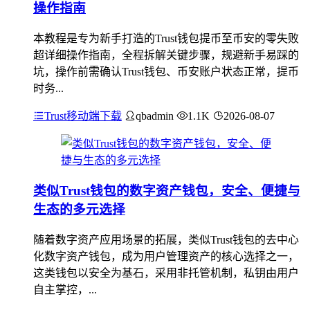
操作指南
本教程是专为新手打造的Trust钱包提币至币安的零失败
超详细操作指南，全程拆解关键步骤，规避新手易踩的
坑，操作前需确认Trust钱包、币安账户状态正常，提币
时务...
Trust移动端下载
qbadmin
1.1K
2026-08-07
类似Trust钱包的数字资产钱包，安全、便捷与
生态的多元选择
随着数字资产应用场景的拓展，类似Trust钱包的去中心
化数字资产钱包，成为用户管理资产的核心选择之一，
这类钱包以安全为基石，采用非托管机制，私钥由用户
自主掌控，...