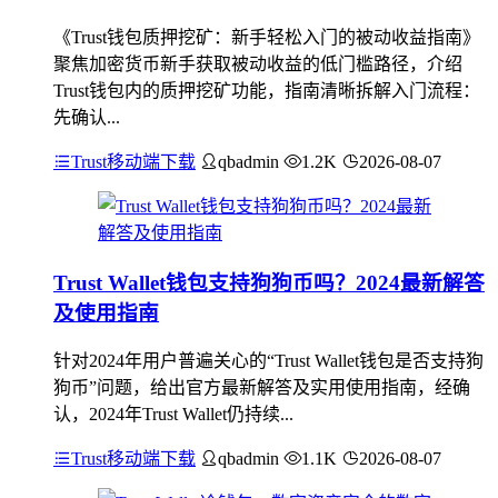
《Trust钱包质押挖矿：新手轻松入门的被动收益指南》
聚焦加密货币新手获取被动收益的低门槛路径，介绍
Trust钱包内的质押挖矿功能，指南清晰拆解入门流程：
先确认...
Trust移动端下载
qbadmin
1.2K
2026-08-07
Trust Wallet钱包支持狗狗币吗？2024最新解答
及使用指南
针对2024年用户普遍关心的“Trust Wallet钱包是否支持狗
狗币”问题，给出官方最新解答及实用使用指南，经确
认，2024年Trust Wallet仍持续...
Trust移动端下载
qbadmin
1.1K
2026-08-07