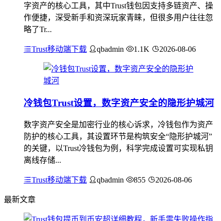
字资产的核心工具，其中Trust钱包因支持多链资产、操
作便捷，深受新手和资深玩家青睐，但很多用户往往忽
略了Tr...
Trust移动端下载
qbadmin
1.1K
2026-08-06
冷钱包Trust设置，数字资产安全的隐形护城河
数字资产安全是加密行业的核心诉求，冷钱包作为资产
防护的核心工具，其设置环节是构筑安全“隐形护城河”
的关键，以Trust冷钱包为例，科学完成设置可实现私钥
离线存储...
Trust移动端下载
qbadmin
855
2026-08-06
最新文章