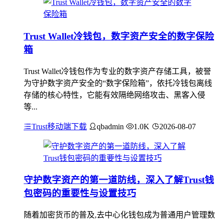
Trust Wallet冷钱包，数字资产安全的数字保险
箱
Trust Wallet冷钱包作为专业的数字资产存储工具，被誉
为守护数字资产安全的“数字保险箱”，依托冷钱包离线
存储的核心特性，它能有效隔绝网络攻击、黑客入侵
等...
Trust移动端下载
qbadmin
1.0K
2026-08-07
守护数字资产的第一道防线，深入了解Trust钱
包密码的重要性与设置技巧
随着加密货币的普及,去中心化钱包成为普通用户管理数