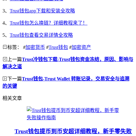
3、
Trust钱包app下载和安装全攻略
4、
Trust钱包怎么换链？详细教程来了！
5、
Trust钱包查看交易详情全攻略
标签：
#
加密货币
#
Trust钱包
#
加密资产
上一篇
Trust冷钱包下载-Trust钱包资金冻结，原因、影响与
解决之道
下一篇
Trust钱包-Trust Wallet 转账记录，交易安全与追溯
的关键
相关文章
Trust钱包提币到币安超详细教程，新手零失败