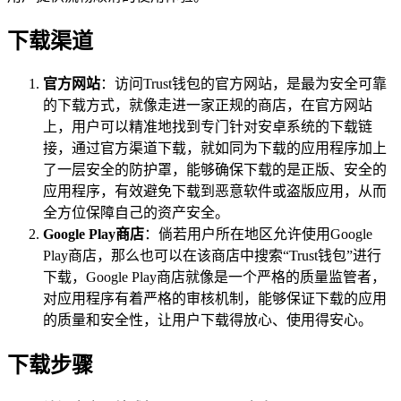
下载渠道
官方网站
：访问Trust钱包的官方网站，是最为安全可靠
的下载方式，就像走进一家正规的商店，在官方网站
上，用户可以精准地找到专门针对安卓系统的下载链
接，通过官方渠道下载，就如同为下载的应用程序加上
了一层安全的防护罩，能够确保下载的是正版、安全的
应用程序，有效避免下载到恶意软件或盗版应用，从而
全方位保障自己的资产安全。
Google Play商店
：倘若用户所在地区允许使用Google
Play商店，那么也可以在该商店中搜索“Trust钱包”进行
下载，Google Play商店就像是一个严格的质量监管者，
对应用程序有着严格的审核机制，能够保证下载的应用
的质量和安全性，让用户下载得放心、使用得安心。
下载步骤