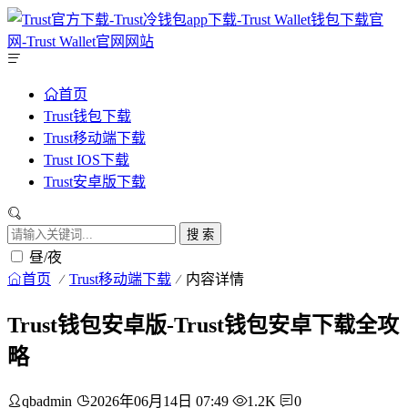
首页
Trust钱包下载
Trust移动端下载
Trust IOS下载
Trust安卓版下载
搜 索
昼/夜
首页
Trust移动端下载
内容详情
Trust钱包安卓版-Trust钱包安卓下载全攻
略
qbadmin
2026年06月14日 07:49
1.2K
0