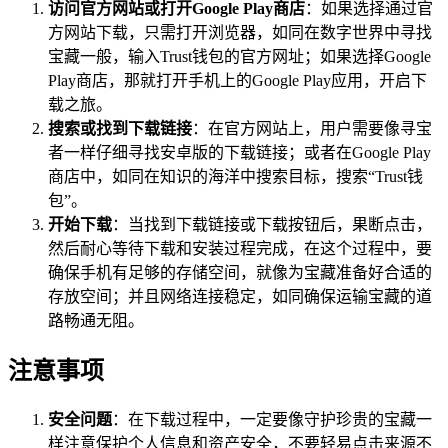
访问官方网站或打开Google Play商店
：如果选择通过官
方网站下载，只需打开浏览器，如同在数字世界中寻找
宝藏一般，输入Trust钱包的官方网址；如果选择Google
Play商店，那就打开手机上的Google Play应用，开启下
载之旅。
搜索或找到下载链接
：在官方网站上，用户需要像寻宝
者一样仔细寻找安卓版的下载链接；或者在Google Play
商店中，如同在知识的海洋中搜索目标，搜索“Trust钱
包”。
开始下载
：当找到下载链接或下载按钮后，果断点击，
然后耐心等待下载和安装过程完成，在这个过程中，要
确保手机有足够的存储空间，就像为宝藏准备好合适的
存放空间；并且网络连接稳定，如同确保运输宝藏的道
路畅通无阻。
注意事项
安全问题
：在下载过程中，一定要像守护珍贵的宝藏一
样注意保护个人信息和资产安全，不要轻易点击来源不