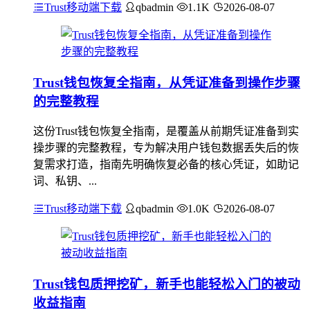
Trust移动端下载
qbadmin
1.1K
2026-08-07
Trust钱包恢复全指南，从凭证准备到操作步骤
的完整教程
这份Trust钱包恢复全指南，是覆盖从前期凭证准备到实
操步骤的完整教程，专为解决用户钱包数据丢失后的恢
复需求打造，指南先明确恢复必备的核心凭证，如助记
词、私钥、...
Trust移动端下载
qbadmin
1.0K
2026-08-07
Trust钱包质押挖矿，新手也能轻松入门的被动
收益指南