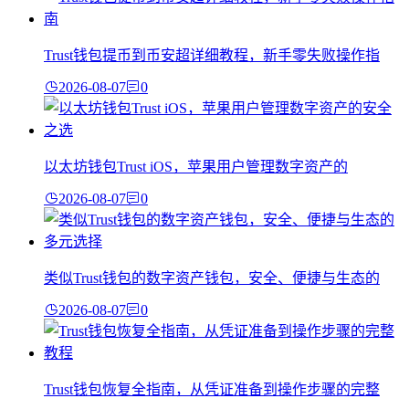
Trust钱包提币到币安超详细教程，新手零失败操作指
2026-08-07
0
以太坊钱包Trust iOS，苹果用户管理数字资产的
2026-08-07
0
类似Trust钱包的数字资产钱包，安全、便捷与生态的
2026-08-07
0
Trust钱包恢复全指南，从凭证准备到操作步骤的完整