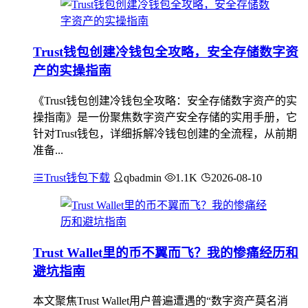
Trust钱包创建冷钱包全攻略，安全存储数字资
产的实操指南
《Trust钱包创建冷钱包全攻略：安全存储数字资产的实
操指南》是一份聚焦数字资产安全存储的实用手册，它
针对Trust钱包，详细拆解冷钱包创建的全流程，从前期
准备...
Trust钱包下载
qbadmin
1.1K
2026-08-10
Trust Wallet里的币不翼而飞？我的惨痛经历和
避坑指南
本文聚焦Trust Wallet用户普遍遭遇的“数字资产莫名消