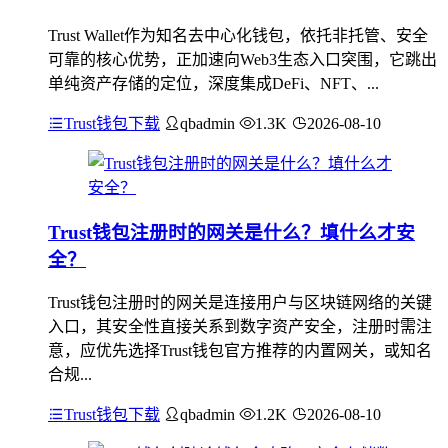
Trust Wallet作为知名去中心化钱包，依托非托管、安全
可靠的核心优势，正加速向Web3生态入口突围，它跳出
单纯资产存储的定位，深度集成DeFi、NFT、...
Trust钱包下载
qbadmin
1.3K
2026-08-10
Trust钱包注册时的网关是什么？填什么才安
全？
Trust钱包注册时的网关是连接用户与区块链网络的关键
入口，其安全性直接关系到数字资产安全，注册时需注
意，应优先选择Trust钱包官方推荐的内置网关，或知名
合规...
Trust钱包下载
qbadmin
1.2K
2026-08-10