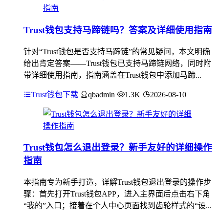
Trust钱包支持马蹄链吗？答案及详细使用指南
针对“Trust钱包是否支持马蹄链”的常见疑问，本文明确
给出肯定答案——Trust钱包已支持马蹄链网络，同时附
带详细使用指南，指南涵盖在Trust钱包中添加马蹄...
Trust钱包下载
qbadmin
1.3K
2026-08-10
Trust钱包怎么退出登录？新手友好的详细操作
指南
本指南专为新手打造，详解Trust钱包退出登录的操作步
骤：首先打开Trust钱包APP，进入主界面后点击右下角
“我的”入口；接着在个人中心页面找到齿轮样式的“设...