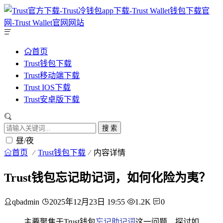
首页
Trust钱包下载
Trust移动端下载
Trust IOS下载
Trust安卓版下载
搜 索
昼/夜
首页
Trust钱包下载
内容详情
Trust钱包忘记助记词，如何化险为夷？
qbadmin
2025年12月23日 19:55
1.2K
0
主要聚焦于Trust钱包
忘记助记词
这一问题，探讨如