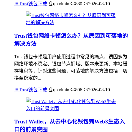
Trust钱包下载
qbadmin
880
2026-08-10
Trust钱包网络卡顿怎么办？从原因到可落地的
解决方法
Trust钱包卡顿是用户使用过程中常见的痛点，诱因多为
网络环境不稳定、钱包节点拥堵、版本未更新、本地缓
存堆积等，针对这些问题，可落地的解决方法包括：切
换至稳定的...
Trust钱包下载
qbadmin
806
2026-08-10
Trust Wallet，从去中心化钱包到Web3生态入
口的前景突围