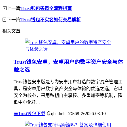
上一篇
Trust钱包买币全流程指南
下一篇
Trust钱包不实名如何交易解析
相关文章
Trust钱包安卓，安卓用户的数字资产安全与体
验之选
Trust钱包安卓版是专为安卓用户打造的数字资产管理工
具，是安卓用户数字资产安全与体验的优选之选，它以
安全为核心，采用私钥自主掌控、多重加密等机制，降
低中心化托...
Trust钱包下载
qbadmin
868
2026-08-10