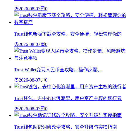
2026-08-07
0
Trust钱包新版下载全攻略，安全便捷，轻松管理你的
2026-08-07
0
Trust Wallet变现人民币全攻略，操作步骤、
2026-08-07
0
Trust钱包，去中心化浪潮里，用户资产主权的践行者
2026-08-07
0
Trust钱包助记词修改全攻略，安全升级与实操指南