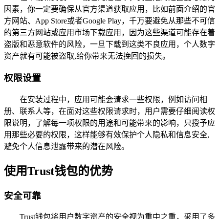
因素，你一定要确保从官方渠道获取应用，比如前面介绍的官
方网站、App Store或者Google Play，千万要避免从那些不可信
的第三方网站或应用市场下载应用，因为这些渠道可能存在着
盗版和恶意软件的风险，一旦下载到这类不良应用，个人数字
资产就有可能被盗取,给你带来无法挽回的损失。
权限设置
在安装过程中，应用可能会请求一些权限，例如访问相
册、联系人等，在面对这些权限请求时，用户需要仔细阅读权
限说明，了解每一项权限的用途和可能带来的影响，只授予应
用那些必要的权限，这样能够有效保护个人隐私和信息安全,
避免个人信息泄露带来的潜在风险。
使用Trust钱包的优势
安全可靠
Trust钱包将用户数字资产的安全视为重中之重，采用了多