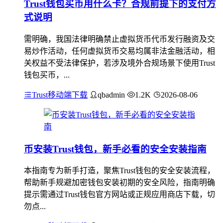
Trust钱包买币用什么卡？合规前提下的支付方
式说明
需明确，我国法律明确禁止虚拟货币代币发行融资及交
易炒作活动，任何虚拟货币交易均属非法金融活动，相
关权益不受法律保护，若涉及境外合规场景下使用Trust
钱包买币，...
Trust移动端下载
qbadmin
1.2K
2026-08-06
币安装Trust钱包，新手必看的安全安装指南
本指南专为新手打造，聚焦Trust钱包的安全安装流程，
帮助新手规避加密钱包安装初期的安全风险，指南明确
提示需通过Trust钱包官方网站或正规应用商店下载，切
勿点...