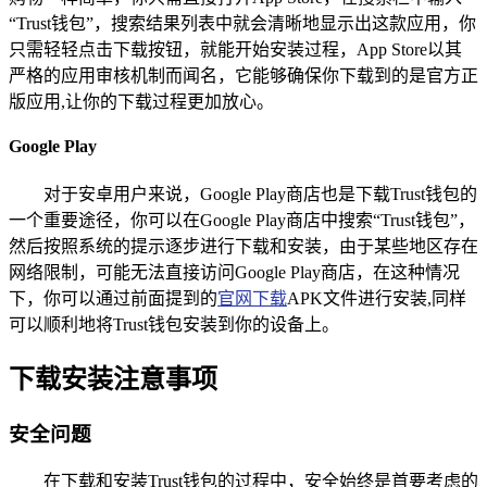
“Trust钱包”，搜索结果列表中就会清晰地显示出这款应用，你
只需轻轻点击下载按钮，就能开始安装过程，App Store以其
严格的应用审核机制而闻名，它能够确保你下载到的是官方正
版应用,让你的下载过程更加放心。
Google Play
对于安卓用户来说，Google Play商店也是下载Trust钱包的
一个重要途径，你可以在Google Play商店中搜索“Trust钱包”，
然后按照系统的提示逐步进行下载和安装，由于某些地区存在
网络限制，可能无法直接访问Google Play商店，在这种情况
下，你可以通过前面提到的
官网下载
APK文件进行安装,同样
可以顺利地将Trust钱包安装到你的设备上。
下载安装注意事项
安全问题
在下载和安装Trust钱包的过程中，安全始终是首要考虑的