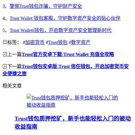
3、
警惕Trust钱包诈骗，守护财产安全
4、
Trust Wallet 钱包客服，守护数字资产安全的贴心伙伴
5、
Trust Wallets钱包，开启数字资产安全管理新时代
标签：
#
加密货币
#
Trust钱包
#
数字资产
上一篇
Trust官方安卓下载-Trust Wallet 充值全攻略
下一篇
Trust钱包安卓版-Trust 信任钱包，开启加密货币安
全便捷之旅
相关文章
Trust钱包质押挖矿，新手也能轻松入门的被动
收益指南