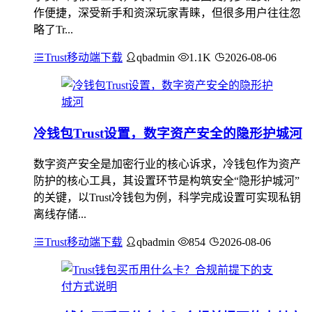
作便捷，深受新手和资深玩家青睐，但很多用户往往忽
略了Tr...
Trust移动端下载
qbadmin
1.1K
2026-08-06
冷钱包Trust设置，数字资产安全的隐形护城河
数字资产安全是加密行业的核心诉求，冷钱包作为资产
防护的核心工具，其设置环节是构筑安全“隐形护城河”
的关键，以Trust冷钱包为例，科学完成设置可实现私钥
离线存储...
Trust移动端下载
qbadmin
854
2026-08-06