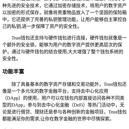
种先进的安全技术，它通过加密存储技术，将用户的数字资产
以加密的形式保存，就像将贵重物品放入了一个坚固的保险箱
中，它还提供了完善的私钥管理功能，让用户能够自主掌控自
己的私钥,进一步保障了资产的安全性。
Trust钱包还支持与硬件钱包进行连接，硬件钱包就像是一
个额外的安全锁，能够为用户的数字资产提供更高层次的保
护，通过与硬件钱包的结合使用,大大增强了整个钱包系统的
安全性。
功能丰富
除了具备基本的数字资产存储和交易功能外，Trust钱包还
像是一个多元化的数字金融平台，支持去中心化应用
（DApp）的使用，用户可以在钱包内部直接访问各种不同类
型的DApp，参与到去中心化金融（DeFi）等热门活动中，无
论是进行借贷、理财还是参与各种创新的金融项目，Trust钱包
都能满足你的需求,让你在数字金融的世界中尽情探索。