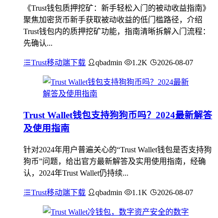
《Trust钱包质押挖矿：新手轻松入门的被动收益指南》
聚焦加密货币新手获取被动收益的低门槛路径，介绍
Trust钱包内的质押挖矿功能，指南清晰拆解入门流程：
先确认...
Trust移动端下载
qbadmin
1.2K
2026-08-07
Trust Wallet钱包支持狗狗币吗？2024最新解答
及使用指南
针对2024年用户普遍关心的“Trust Wallet钱包是否支持狗
狗币”问题，给出官方最新解答及实用使用指南，经确
认，2024年Trust Wallet仍持续...
Trust移动端下载
qbadmin
1.1K
2026-08-07