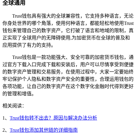
全球通用
Trust钱包具有强大的全球兼容性，它支持多种语言，无论
你身处世界的哪个角落，使用何种语言，都能轻松地使用Trust
钱包来管理自己的数字资产，它打破了语言和地域的限制，真
正实现了全球用户的无障碍使用,为加密货币在全球的普及和
应用提供了有力的支持。
Trust钱包是一款功能强大、安全可靠的加密货币钱包，通
过官方下载入口完成下载和安装后，用户可以尽情享受到便捷
的数字资产管理和交易服务，在使用过程中，大家一定要始终
牢记保护个人隐私和数字资产安全的重要性，合理运用钱包的
各项功能，让自己的数字资产在这个数字化金融时代得到更好
的管理和增值。
相关阅读：
1、
Trust钱包转不出去？原因与解决办法分析
2、
Trust钱包添加其他链的详细指南