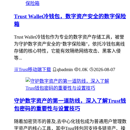
Trust Wallet冷钱包，数字资产安全的数字保险
箱
Trust Wallet冷钱包作为专业的数字资产存储工具，被誉
为守护数字资产安全的“数字保险箱”，依托冷钱包离线
存储的核心特性，它能有效隔绝网络攻击、黑客入侵
等...
Trust移动端下载
qbadmin
1.0K
2026-08-07
守护数字资产的第一道防线，深入了解Trust钱
包密码的重要性与设置技巧
随着加密货币的普及,去中心化钱包成为普通用户管理数
字资产的核心工具，其中Trust钱包因支持多链资产、操