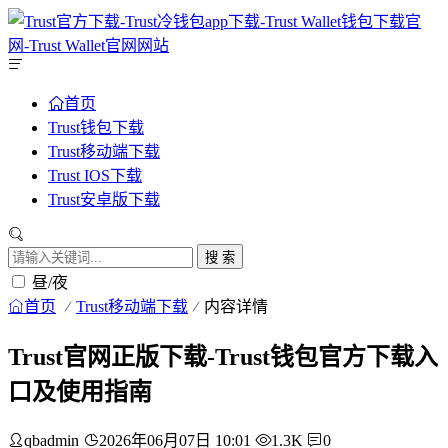
首页
Trust钱包下载
Trust移动端下载
Trust IOS下载
Trust安卓版下载
搜 索
昼/夜
首页
Trust移动端下载
内容详情
Trust官网正版下载-Trust钱包官方下载入
口及使用指南
qbadmin
2026年06月07日 10:01
1.3K
0