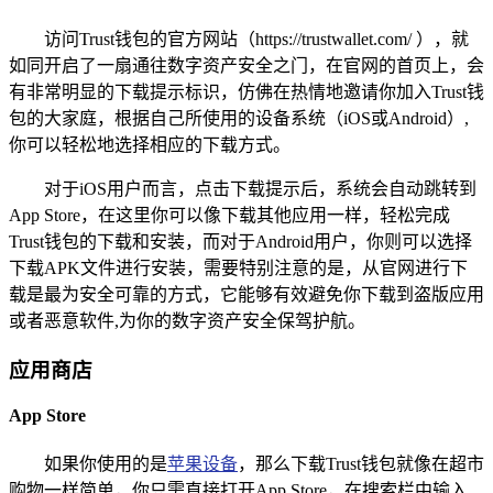
访问Trust钱包的官方网站（https://trustwallet.com/ ），就
如同开启了一扇通往数字资产安全之门，在官网的首页上，会
有非常明显的下载提示标识，仿佛在热情地邀请你加入Trust钱
包的大家庭，根据自己所使用的设备系统（iOS或Android）,
你可以轻松地选择相应的下载方式。
对于iOS用户而言，点击下载提示后，系统会自动跳转到
App Store，在这里你可以像下载其他应用一样，轻松完成
Trust钱包的下载和安装，而对于Android用户，你则可以选择
下载APK文件进行安装，需要特别注意的是，从官网进行下
载是最为安全可靠的方式，它能够有效避免你下载到盗版应用
或者恶意软件,为你的数字资产安全保驾护航。
应用商店
App Store
如果你使用的是
苹果设备
，那么下载Trust钱包就像在超市
购物一样简单，你只需直接打开App Store，在搜索栏中输入