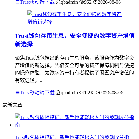
Trust移动端下载
qbadmin
962
2026-08-06
Trust钱包存币生息，安全便捷的数字资产增值
新选择
聚焦Trust钱包推出的存币生息服务，该服务作为数字资
产增值的新选择，凭借安全可靠的资产保障机制与便捷
的操作体验，为数字资产持有者提供了闲置资产增值的
有效途径，...
Trust移动端下载
qbadmin
1.2K
2026-08-06
最新文章
Trust钱包质押挖矿，新手也能轻松入门的被动收益指