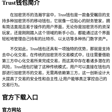
Trust钱包简介
在加密货币的浩瀚宇宙中，Trust钱包是一款备受瞩目的支
持多种加密货币的移动钱包，它就像一位贴心的财务管家，拥
有简洁直观且易于操作的用户界面，无论你是加密货币的资深
玩家，还是刚刚踏入这个领域的新手小白，都能通过这个界面
轻松地管理自己持有的比特币、以太坊等多种热门数字资产。
不仅如此，Trust钱包还具有一项独特的优势，那就是支持
去中心化交易，在传统的加密货币交易模式中，往往需要借助
第三方中心化交易所来完成交易，而这其中存在着诸多潜在的
风险，Trust钱包打破了这种传统模式，用户可以直接在钱包内
部进行加密货币的交易，无需再依赖第三方，这一创新设计大
大提高了交易的安全性和自主性,让用户能够真正掌控自己的
交易行为。
官方下载入口
官方网站