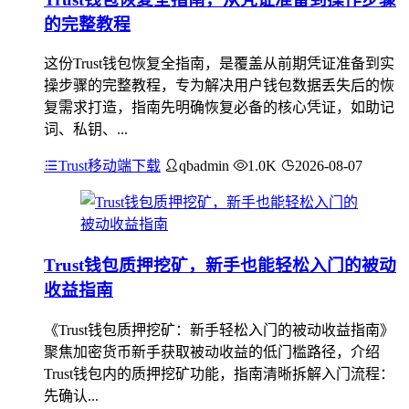
的完整教程
这份Trust钱包恢复全指南，是覆盖从前期凭证准备到实
操步骤的完整教程，专为解决用户钱包数据丢失后的恢
复需求打造，指南先明确恢复必备的核心凭证，如助记
词、私钥、...
Trust移动端下载
qbadmin
1.0K
2026-08-07
Trust钱包质押挖矿，新手也能轻松入门的被动
收益指南
《Trust钱包质押挖矿：新手轻松入门的被动收益指南》
聚焦加密货币新手获取被动收益的低门槛路径，介绍
Trust钱包内的质押挖矿功能，指南清晰拆解入门流程：
先确认...