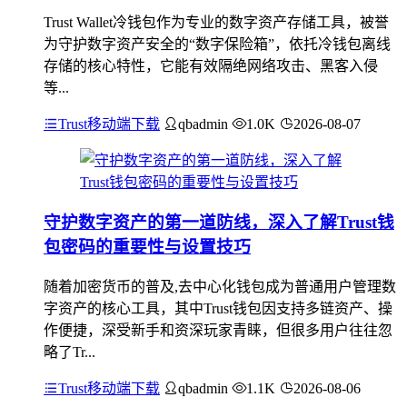
Trust Wallet冷钱包作为专业的数字资产存储工具，被誉
为守护数字资产安全的“数字保险箱”，依托冷钱包离线
存储的核心特性，它能有效隔绝网络攻击、黑客入侵
等...
Trust移动端下载
qbadmin
1.0K
2026-08-07
守护数字资产的第一道防线，深入了解Trust钱
包密码的重要性与设置技巧
随着加密货币的普及,去中心化钱包成为普通用户管理数
字资产的核心工具，其中Trust钱包因支持多链资产、操
作便捷，深受新手和资深玩家青睐，但很多用户往往忽
略了Tr...
Trust移动端下载
qbadmin
1.1K
2026-08-06