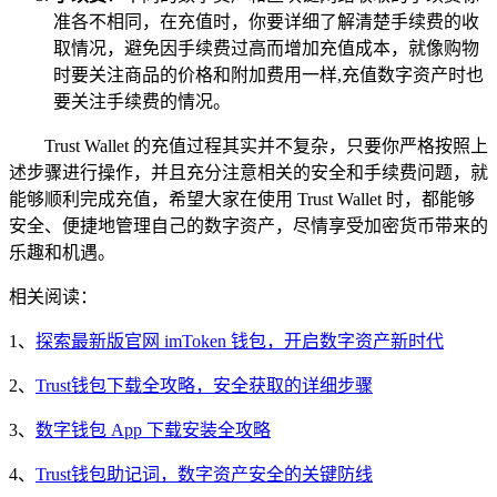
准各不相同，在充值时，你要详细了解清楚手续费的收
取情况，避免因手续费过高而增加充值成本，就像购物
时要关注商品的价格和附加费用一样,充值数字资产时也
要关注手续费的情况。
Trust Wallet 的充值过程其实并不复杂，只要你严格按照上
述步骤进行操作，并且充分注意相关的安全和手续费问题，就
能够顺利完成充值，希望大家在使用 Trust Wallet 时，都能够
安全、便捷地管理自己的数字资产，尽情享受加密货币带来的
乐趣和机遇。
相关阅读：
1、
探索最新版官网 imToken 钱包，开启数字资产新时代
2、
Trust钱包下载全攻略，安全获取的详细步骤
3、
数字钱包 App 下载安装全攻略
4、
Trust钱包助记词，数字资产安全的关键防线