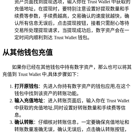
资产页面找到提现选项，输入你在 Trust Wallet 中获取的
充值地址，在提现时，要特别注意设置好提现数量和手
续费等参数，手续费越高，交易确认的速度就越快，确
认所有信息无误后，点击提现按钮，接着只需耐心等待
交易所处理提现请求，当提现成功后，数字资产会在一
定时间内顺利到达 Trust Wallet 钱包。
从其他钱包充值
如果你已经在其他钱包中持有数字资产，那么也可以将其
充值到 Trust Wallet 中,具体步骤如下：
打开原钱包
：先进入你持有数字资产的钱包应用,在这个
钱包中找到该资产的转账功能。
输入充值地址
：进入转账页面后，输入你在 Trust Wallet
中获取的充值地址,同时设置好转账数量和手续费等信
息。
确认转账
：仔细核对转账信息，一定要确保充值地址和
转账数量准确无误，确认无误后，点击确认转账按钮，