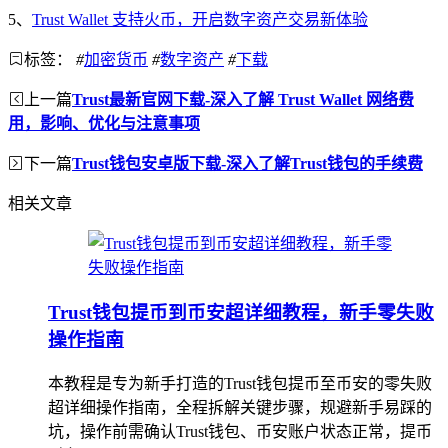
5、
Trust Wallet 支持火币，开启数字资产交易新体验
标签：
#
加密货币
#
数字资产
#
下载
上一篇
Trust最新官网下载-深入了解 Trust Wallet 网络费
用，影响、优化与注意事项
下一篇
Trust钱包安卓版下载-深入了解Trust钱包的手续费
相关文章
Trust钱包提币到币安超详细教程，新手零失败
操作指南
本教程是专为新手打造的Trust钱包提币至币安的零失败
超详细操作指南，全程拆解关键步骤，规避新手易踩的
坑，操作前需确认Trust钱包、币安账户状态正常，提币