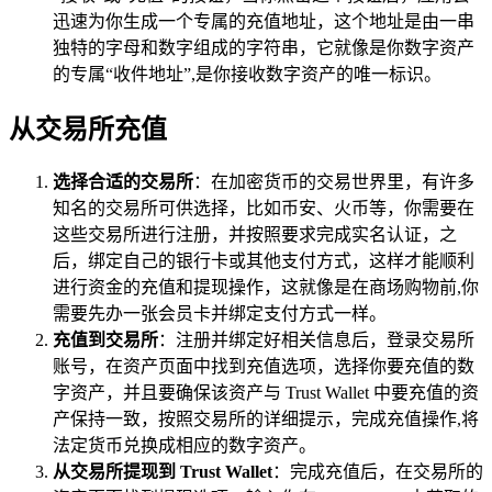
迅速为你生成一个专属的充值地址，这个地址是由一串
独特的字母和数字组成的字符串，它就像是你数字资产
的专属“收件地址”,是你接收数字资产的唯一标识。
从交易所充值
选择合适的交易所
：在加密货币的交易世界里，有许多
知名的交易所可供选择，比如币安、火币等，你需要在
这些交易所进行注册，并按照要求完成实名认证，之
后，绑定自己的银行卡或其他支付方式，这样才能顺利
进行资金的充值和提现操作，这就像是在商场购物前,你
需要先办一张会员卡并绑定支付方式一样。
充值到交易所
：注册并绑定好相关信息后，登录交易所
账号，在资产页面中找到充值选项，选择你要充值的数
字资产，并且要确保该资产与 Trust Wallet 中要充值的资
产保持一致，按照交易所的详细提示，完成充值操作,将
法定货币兑换成相应的数字资产。
从交易所提现到 Trust Wallet
：完成充值后，在交易所的