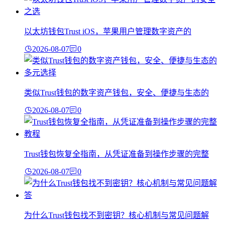
以太坊钱包Trust iOS，苹果用户管理数字资产的
2026-08-07
0
类似Trust钱包的数字资产钱包，安全、便捷与生态的
2026-08-07
0
Trust钱包恢复全指南，从凭证准备到操作步骤的完整
2026-08-07
0
为什么Trust钱包找不到密钥？核心机制与常见问题解