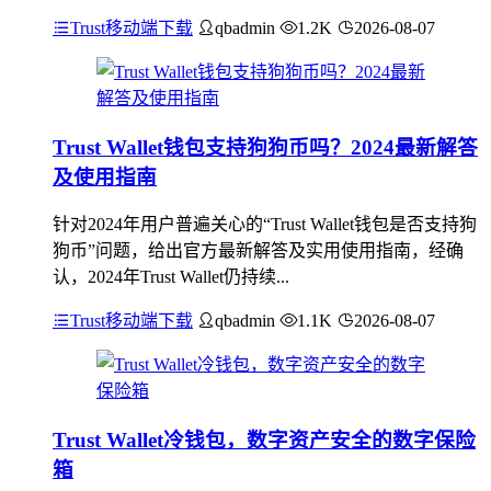
Trust移动端下载
qbadmin
1.2K
2026-08-07
Trust Wallet钱包支持狗狗币吗？2024最新解答
及使用指南
针对2024年用户普遍关心的“Trust Wallet钱包是否支持狗
狗币”问题，给出官方最新解答及实用使用指南，经确
认，2024年Trust Wallet仍持续...
Trust移动端下载
qbadmin
1.1K
2026-08-07
Trust Wallet冷钱包，数字资产安全的数字保险
箱