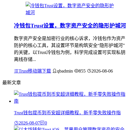
冷钱包Trust设置，数字资产安全的隐形护城河
数字资产安全是加密行业的核心诉求，冷钱包作为资产
防护的核心工具，其设置环节是构筑安全“隐形护城河”
的关键，以Trust冷钱包为例，科学完成设置可实现私钥
离线存储...
Trust移动端下载
qbadmin
855
2026-08-06
最新文章
Trust钱包提币到币安超详细教程，新手零失败操作指
2026-08-07
0