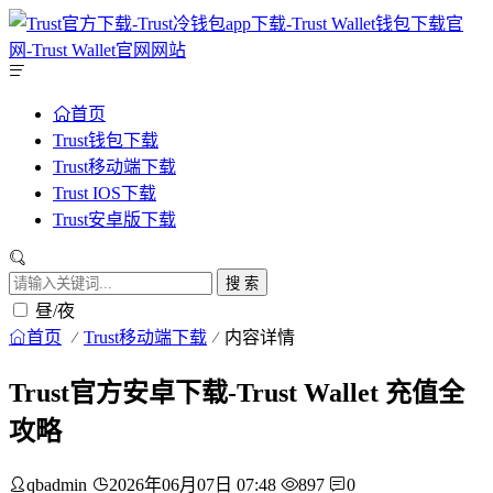
首页
Trust钱包下载
Trust移动端下载
Trust IOS下载
Trust安卓版下载
搜 索
昼/夜
首页
Trust移动端下载
内容详情
Trust官方安卓下载-Trust Wallet 充值全
攻略
qbadmin
2026年06月07日 07:48
897
0