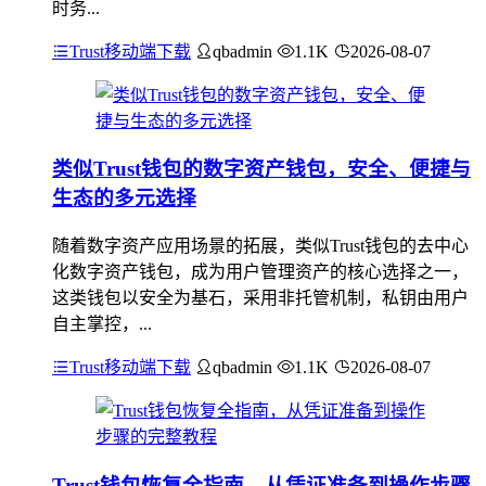
时务...
Trust移动端下载
qbadmin
1.1K
2026-08-07
类似Trust钱包的数字资产钱包，安全、便捷与
生态的多元选择
随着数字资产应用场景的拓展，类似Trust钱包的去中心
化数字资产钱包，成为用户管理资产的核心选择之一，
这类钱包以安全为基石，采用非托管机制，私钥由用户
自主掌控，...
Trust移动端下载
qbadmin
1.1K
2026-08-07
Trust钱包恢复全指南，从凭证准备到操作步骤