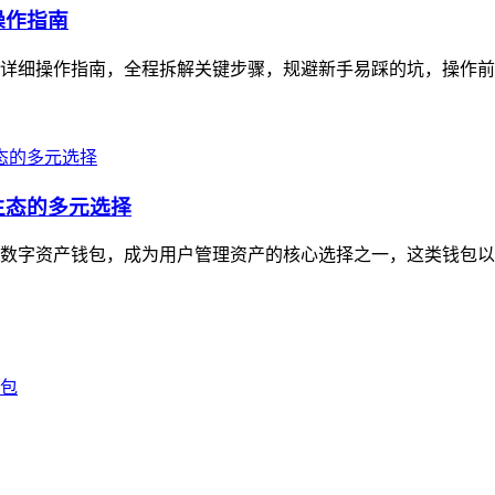
操作指南
超详细操作指南，全程拆解关键步骤，规避新手易踩的坑，操作前需确
生态的多元选择
心化数字资产钱包，成为用户管理资产的核心选择之一，这类钱包以