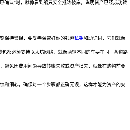
“已确认”时，就像看到船只安全抵达彼岸，说明资产已经成功转
刻保持警惕，要妥善保管好你的钱包
私钥
和助记词，它们就像
两个钱包都必须支持以太坊网络，就像两辆不同的车要在同一条道路
，避免因费用问题导致转账失败或资产损失，就像在购物前要
持谨慎和细心，确保每一个步骤都正确无误，这样才能为资产的安