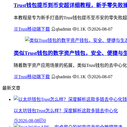
Trust钱包提币到币安超详细教程，新手零失败
本教程是专为新手打造的Trust钱包提币至币安的零失败
Trust移动端下载
qbadmin
1.1K
2026-08-07
类似Trust钱包的数字资产钱包，安全、便捷与
随着数字资产应用场景的拓展，类似Trust钱包的去中
Trust移动端下载
qbadmin
1.1K
2026-08-07
最新文章
以太坊钱包Trust怎么样？深度解析这款多链去中心化
2026-08-08
0