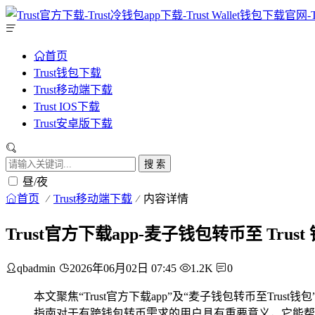
首页
Trust钱包下载
Trust移动端下载
Trust IOS下载
Trust安卓版下载
搜 索
昼/夜
首页
Trust移动端下载
内容详情
Trust官方下载app-麦子钱包转币至 Trus
qbadmin
2026年06月02日 07:45
1.2K
0
本文聚焦“Trust官方下载app”及“麦子钱包转币至Tru
指南对于有跨钱包转币需求的用户具有重要意义，它能帮助