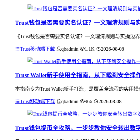
Trust钱包是否需要实名认证？一文理清规则与
《Trust钱包是否需要实名认证？一文理清规则与实操边
Trust移动端下载
qbadmin
1.1K
2026-08-08
Trust Wallet新手使用全指南，从下载到安全
本指南专为Trust Wallet新手打造，是覆盖全流程
Trust移动端下载
qbadmin
966
2026-08-08
Trust钱包提币全攻略，一步步教你安全转出数