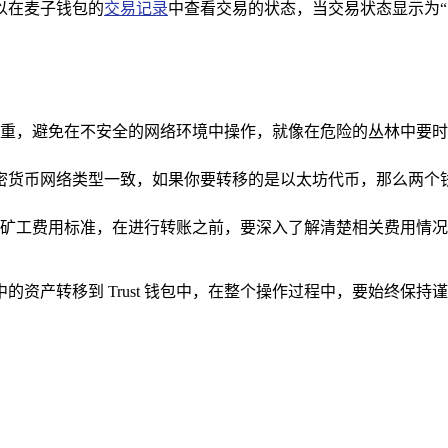
以在麦子钱包的
交易记录
中查看交易的状态，当交易状态显示为
重，避免在不安全的网络环境中操作，就像在危险的丛林中要时
持的加密货币网络类型一致，如果你要转移的是以太坊代币，那么
矿工费用标准，在进行转账之前，要深入了解清楚相关费用情况
的资产转移到 Trust 钱包中，在整个操作过程中，要始终保