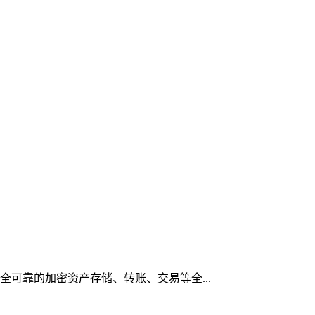
安全可靠的加密资产存储、转账、交易等全...