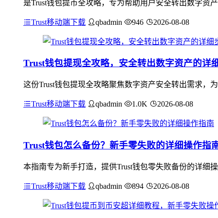
是Trust钱包提币全攻略，专为帮助用户安全转出数字
Trust移动端下载
qbadmin
946
2026-08-08
Trust钱包提现全攻略，安全转出数字资产的详
这份Trust钱包提现全攻略聚焦数字资产安全转出需求
Trust移动端下载
qbadmin
1.0K
2026-08-08
Trust钱包怎么备份？新手零失败的详细操作指
本指南专为新手打造，提供Trust钱包零失败备份的详细
Trust移动端下载
qbadmin
894
2026-08-08