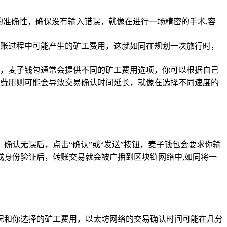
址的准确性，确保没有输入错误，就像在进行一场精密的手术,容
账过程中可能产生的矿工费用，这就如同在规划一次旅行时，
，麦子钱包通常会提供不同的矿工费用选项，你可以根据自己
费用则可能会导致交易确认时间延长，就像在选择不同速度的
确认无误后，点击“确认”或“发送”按钮，麦子钱包会要求你输
身份验证后，转账交易就会被广播到区块链网络中,如同将一
况和你选择的矿工费用，以太坊网络的交易确认时间可能在几分