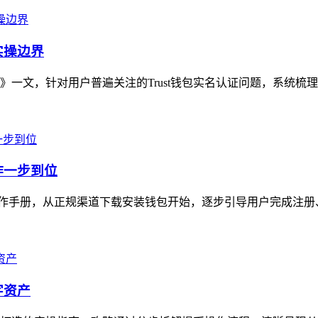
实操边界
界》一文，针对用户普遍关注的Trust钱包实名认证问题，系统梳
操作一步到位
的实用操作手册，从正规渠道下载安装钱包开始，逐步引导用户完成注
字资产