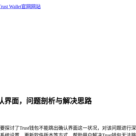
跳出确认界面，问题剖析与解决思路
，主要探讨了Trust钱包不能跳出确认界面这一状况，对该问题进
统设置、更新软件版本等方式，帮助用户解决Trust钱包无法跳出