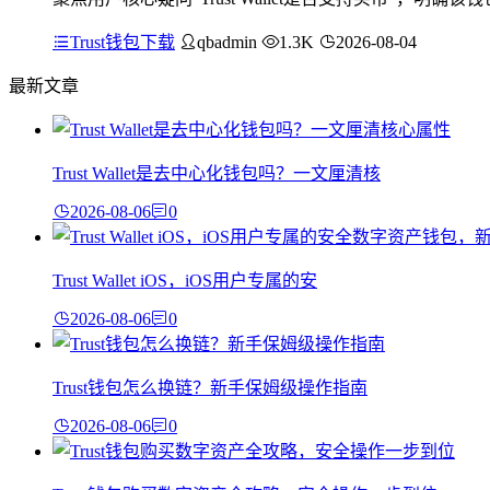
Trust钱包下载
qbadmin
1.3K
2026-08-04
最新文章
Trust Wallet是去中心化钱包吗？一文厘清核
2026-08-06
0
Trust Wallet iOS，iOS用户专属的安
2026-08-06
0
Trust钱包怎么换链？新手保姆级操作指南
2026-08-06
0