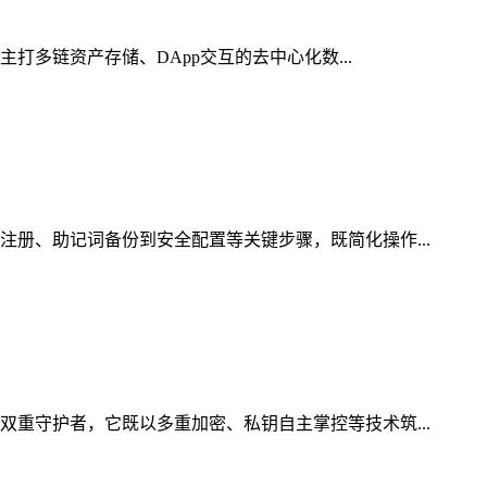
打多链资产存储、DApp交互的去中心化数...
注册、助记词备份到安全配置等关键步骤，既简化操作...
双重守护者，它既以多重加密、私钥自主掌控等技术筑...