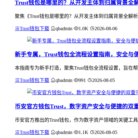
Trust钱包是哪里的？从开发主体到归属背景全
聚焦《Trust钱包是哪里的？从开发主体到归属背景全解析
Trust钱包下载
qbadmin
1.0K
2026-08-06
新手专属，Trust钱包全流程设置指南，安全与
本指南专为新手打造，聚焦Trust钱包全流程设置，旨
Trust钱包下载
qbadmin
991
2026-08-05
币安官方钱包Trust，数字资产安全与便捷的双
币安官方推出的Trust钱包，作为数字资产领域的关键
Trust钱包下载
qbadmin
1.1K
2026-08-05