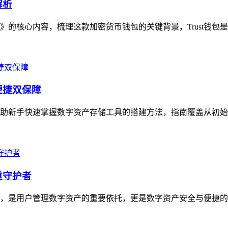
解析
》的核心内容，梳理这款加密货币钱包的关键背景，Trust钱包是主
便捷双保障
在帮助新手快速掌握数字资产存储工具的搭建方法，指南覆盖从初始
重守护者
工具，是用户管理数字资产的重要依托，更是数字资产安全与便捷的