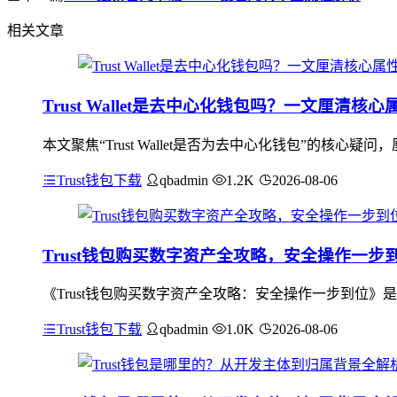
相关文章
Trust Wallet是去中心化钱包吗？一文厘清核心
本文聚焦“Trust Wallet是否为去中心化钱包”的核心疑
Trust钱包下载
qbadmin
1.2K
2026-08-06
Trust钱包购买数字资产全攻略，安全操作一步
《Trust钱包购买数字资产全攻略：安全操作一步到位》
Trust钱包下载
qbadmin
1.0K
2026-08-06