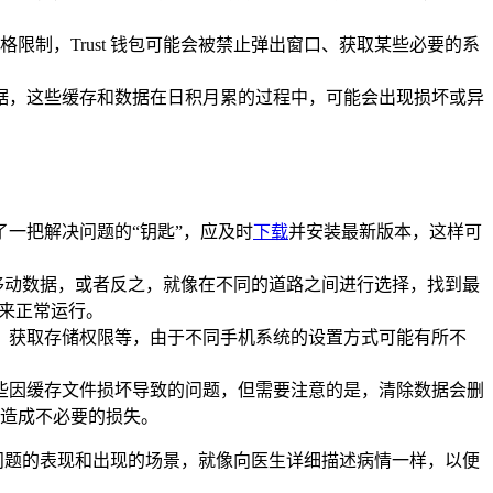
制，Trust 钱包可能会被禁止弹出窗口、获取某些必要的系
和数据，这些缓存和数据在日积月累的过程中，可能会出现损坏或异
了一把解决问题的“钥匙”，应及时
下载
并安装最新版本，这样可
换到移动数据，或者反之，就像在不同的道路之间进行选择，找到最
”来正常运行。
窗口、获取存储权限等，由于不同手机系统的设置方式可能有所不
决一些因缓存文件损坏导致的问题，但需要注意的是，清除数据会删
造成不必要的损失。
描述问题的表现和出现的场景，就像向医生详细描述病情一样，以便