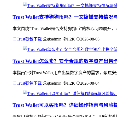
Trust Wallet支持狗狗币吗？一文搞懂支持情
本文围绕“Trust Wallet是否支持狗狗币”的核心问题展
Trust钱包下载
qbadmin
1.2K
2026-08-05
Trust Wallet怎么卖？安全合规的数字资产出
本指南针对Trust Wallet用户出售数字资产的需求
Trust钱包下载
qbadmin
1.2K
2026-08-04
Trust Wallet可以买币吗？详细操作指南与风险
聚焦用户核心疑问“Trust Wallet是否支持买币”