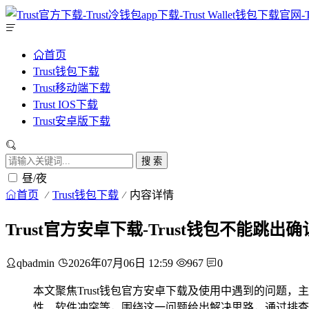
首页
Trust钱包下载
Trust移动端下载
Trust IOS下载
Trust安卓版下载
搜 索
昼/夜
首页
Trust钱包下载
内容详情
Trust官方安卓下载-Trust钱包不能
qbadmin
2026年07月06日 12:59
967
0
本文聚焦Trust钱包官方安卓下载及使用中遇到的问题
性、软件冲突等，围绕这一问题给出解决思路，通过排查系