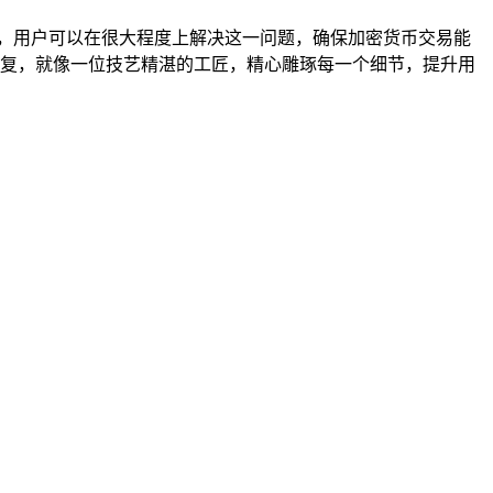
法，用户可以在很大程度上解决这一问题，确保加密货币交易能
和修复，就像一位技艺精湛的工匠，精心雕琢每一个细节，提升用