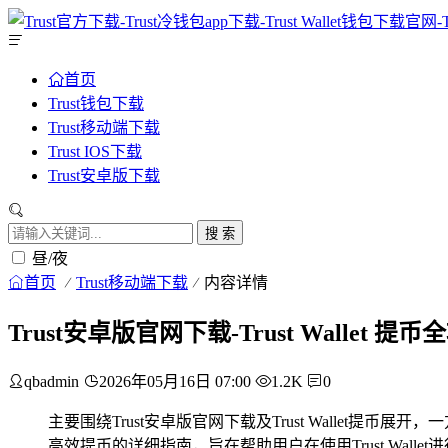
首页
Trust钱包下载
Trust移动端下载
Trust IOS下载
Trust安卓版下载
搜 索
昼/夜
首页
Trust移动端下载
内容详情
Trust安卓版官网下载-Trust Wallet
qbadmin
2026年05月16日 07:00
1.2K
0
主要围绕Trust安卓版官网下载及Trust Wallet提币
高效提币的详细指南，旨在帮助用户在使用Trust Wa