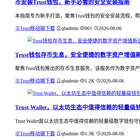
币安装Trust钱包，新手必看的安全安装指南
本指南专为新手打造，聚焦Trust钱包的安全安装流程，
Trust移动端下载
qbadmin
961
2026-08-06
Trust钱包存币生息，安全便捷的数字资产增值
聚焦Trust钱包推出的存币生息服务，该服务作为数字
Trust移动端下载
qbadmin
1.2K
2026-08-06
Trust Wallet，以太坊生态中值得信赖的轻量
Trust Wallet是以太坊生态中值得信赖的轻量级数
Trust移动端下载
qbadmin
1.3K
2026-08-06