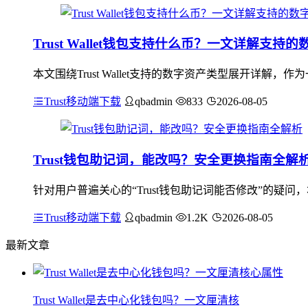
Trust Wallet钱包支持什么币？一文详解支持
本文围绕Trust Wallet支持的数字资产类型展开详解
Trust移动端下载
qbadmin
833
2026-08-05
Trust钱包助记词，能改吗？安全更换指南全解
针对用户普遍关心的“Trust钱包助记词能否修改”的疑
Trust移动端下载
qbadmin
1.2K
2026-08-05
最新文章
Trust Wallet是去中心化钱包吗？一文厘清核