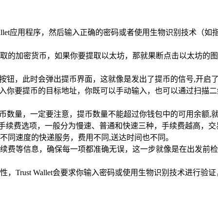
 Wallet应用程序，然后输入正确的密码或者使用生物识别技术
取的加密货币，如果你要提取以太坊，那就果断点击以太坊的图
”按钮，此时会弹出提币界面，这就像是发出了提币的信号,开启
输入你要提币的目标地址，你既可以手动输入，也可以通过扫描
货币数量，一定要注意，提币数量不能超过你钱包中的可用余额,
况提供不同的手续费选项，一般分为慢速、普通和快速三种，手续费越
不同速度的快递服务，费用不同,送达时间也不同。
续费等信息，确保每一项都准确无误，这一步就像是在出发前检
，Trust Wallet会要求你输入密码或使用生物识别技术进