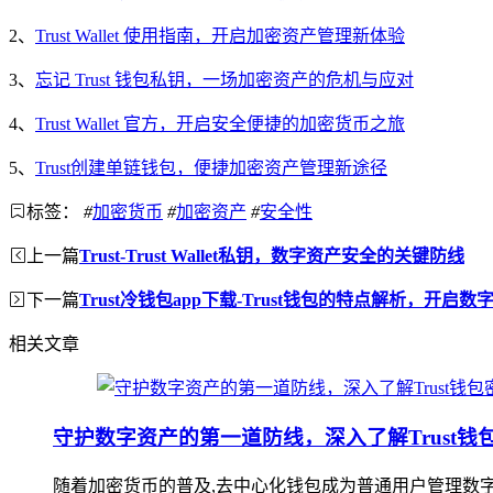
2、
Trust Wallet 使用指南，开启加密资产管理新体验
3、
忘记 Trust 钱包私钥，一场加密资产的危机与应对
4、
Trust Wallet 官方，开启安全便捷的加密货币之旅
5、
Trust创建单链钱包，便捷加密资产管理新途径
标签：
#
加密货币
#
加密资产
#
安全性
上一篇
Trust-Trust Wallet私钥，数字资产安全的关键防线
下一篇
Trust冷钱包app下载-Trust钱包的特点解析，开启
相关文章
守护数字资产的第一道防线，深入了解Trust
随着加密货币的普及,去中心化钱包成为普通用户管理数字资