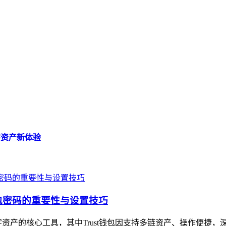
数字资产新体验
钱包密码的重要性与设置技巧
产的核心工具，其中Trust钱包因支持多链资产、操作便捷，深受