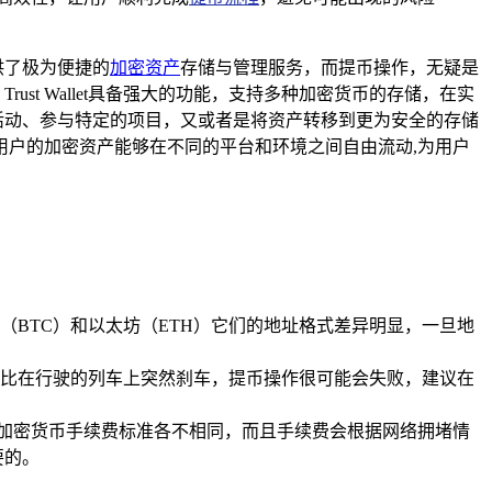
供了极为便捷的
加密资产
存储与管理服务，而提币操作，无疑是
 Trust Wallet具备强大的功能，支持多种加密货币的存储，在实
交易活动、参与特定的项目，又或者是将资产转移到更为安全的存储
用户的加密资产能够在不同的平台和环境之间自由流动,为用户
BTC）和以太坊（ETH）它们的地址格式差异明显，一旦地
比在行驶的列车上突然刹车，提币操作很可能会失败，建议在
不同的加密货币手续费标准各不相同，而且手续费会根据网络拥堵情
要的。