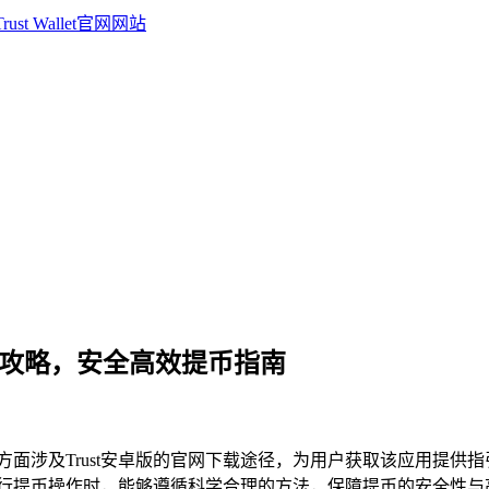
 提币全攻略，安全高效提币指南
展开，一方面涉及Trust安卓版的官网下载途径，为用户获取该应用提供指引
llet进行提币操作时，能够遵循科学合理的方法，保障提币的安全性