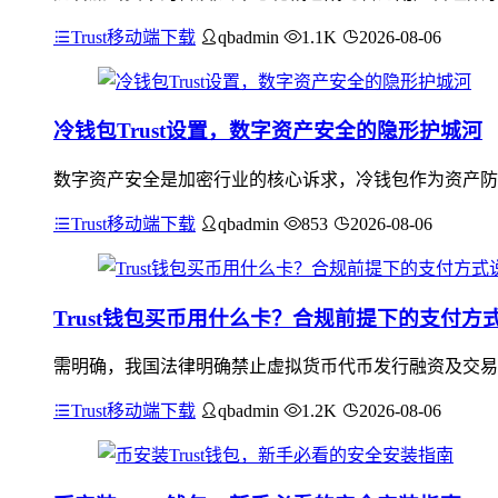
Trust移动端下载
qbadmin
1.1K
2026-08-06
冷钱包Trust设置，数字资产安全的隐形护城河
数字资产安全是加密行业的核心诉求，冷钱包作为资产防护的
Trust移动端下载
qbadmin
853
2026-08-06
Trust钱包买币用什么卡？合规前提下的支付方
需明确，我国法律明确禁止虚拟货币代币发行融资及交易炒
Trust移动端下载
qbadmin
1.2K
2026-08-06