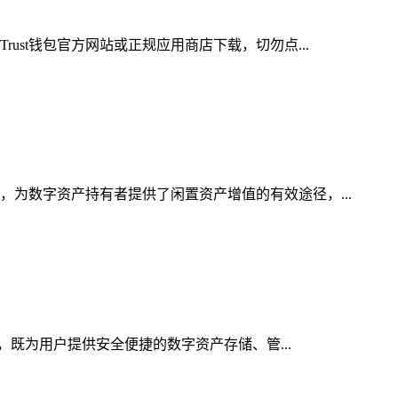
ust钱包官方网站或正规应用商店下载，切勿点...
，为数字资产持有者提供了闲置资产增值的有效途径，...
行，既为用户提供安全便捷的数字资产存储、管...