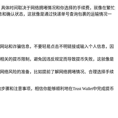
确认，具体时间取决于网络拥堵情况和你选择的手续费，就像在繁忙
息和确认状态，这就像是通过快递单号查询包裹的运输情况一
网站和诈骗信息，不要轻易点击不明链接或输入个人信息，因
相关的提币限制，避免因违反规定而导致提币失败，这就像是
网络风险的准备，比如提前了解网络拥堵情况、合理选择手续
和注意事项，相信你能够顺利地在Trust Wallet中完成提币