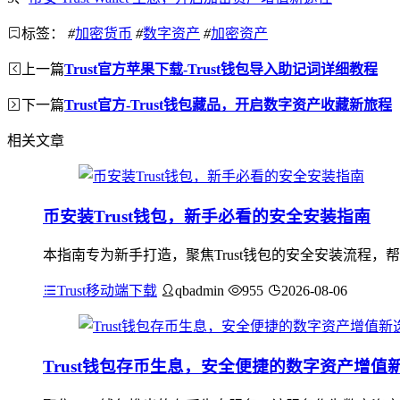
标签：
#
加密货币
#
数字资产
#
加密资产
上一篇
Trust官方苹果下载-Trust钱包导入助记词详细教程
下一篇
Trust官方-Trust钱包藏品，开启数字资产收藏新旅程
相关文章
币安装Trust钱包，新手必看的安全安装指南
本指南专为新手打造，聚焦Trust钱包的安全安装流程，
Trust移动端下载
qbadmin
955
2026-08-06
Trust钱包存币生息，安全便捷的数字资产增值