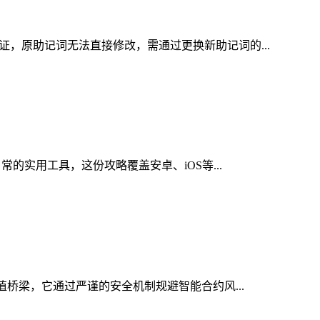
证，原助记词无法直接修改，需通过更换新助记词的...
常的实用工具，这份攻略覆盖安卓、iOS等...
值桥梁，它通过严谨的安全机制规避智能合约风...