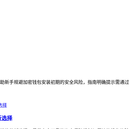
帮助新手规避加密钱包安装初期的安全风险，指南明确提示需通过Tr
新选择