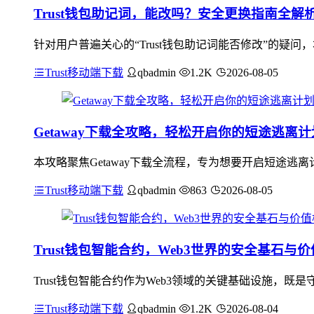
Trust钱包助记词，能改吗？安全更换指南全解
针对用户普遍关心的“Trust钱包助记词能否修改”的疑
Trust移动端下载
qbadmin
1.2K
2026-08-05
Getaway下载全攻略，轻松开启你的短途逃离计
本攻略聚焦Getaway下载全流程，专为想要开启短途逃离
Trust移动端下载
qbadmin
863
2026-08-05
Trust钱包智能合约，Web3世界的安全基石与
Trust钱包智能合约作为Web3领域的关键基础设施，
Trust移动端下载
qbadmin
1.2K
2026-08-04