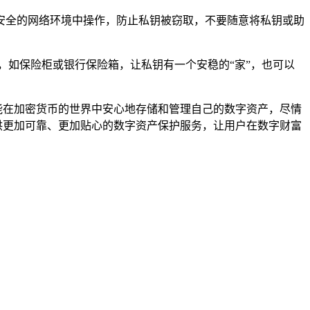
免在不安全的网络环境中操作，防止私钥被窃取，不要随意将私钥或助
，如保险柜或银行保险箱，让私钥有一个安稳的“家”，也可以
，才能在加密货币的世界中安心地存储和管理自己的数字资产，尽情
户提供更加可靠、更加贴心的数字资产保护服务，让用户在数字财富