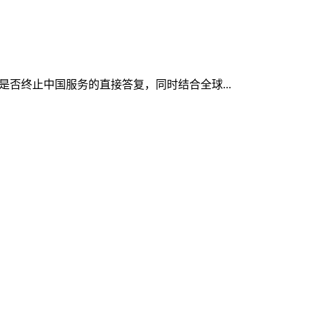
对是否终止中国服务的直接答复，同时结合全球...