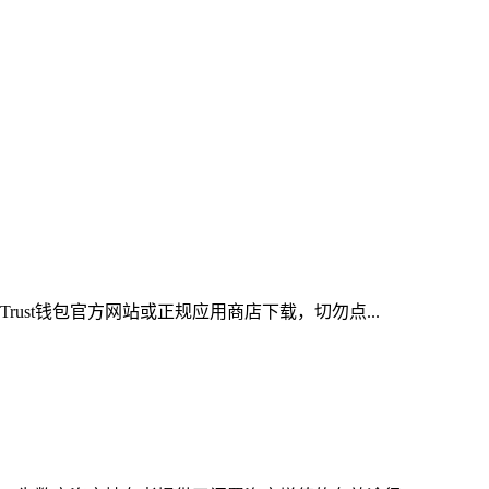
ust钱包官方网站或正规应用商店下载，切勿点...