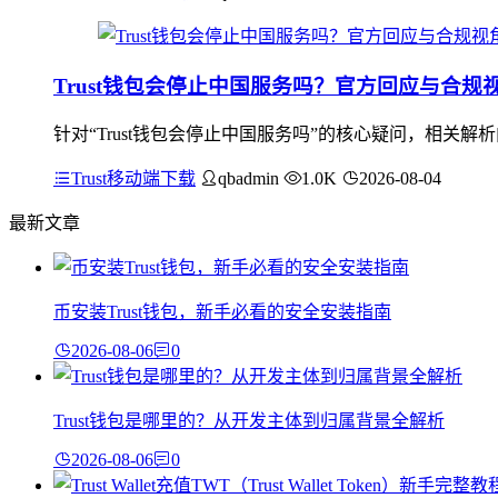
Trust钱包会停止中国服务吗？官方回应与合规
针对“Trust钱包会停止中国服务吗”的核心疑问，相关解
Trust移动端下载
qbadmin
1.0K
2026-08-04
最新文章
币安装Trust钱包，新手必看的安全安装指南
2026-08-06
0
Trust钱包是哪里的？从开发主体到归属背景全解析
2026-08-06
0