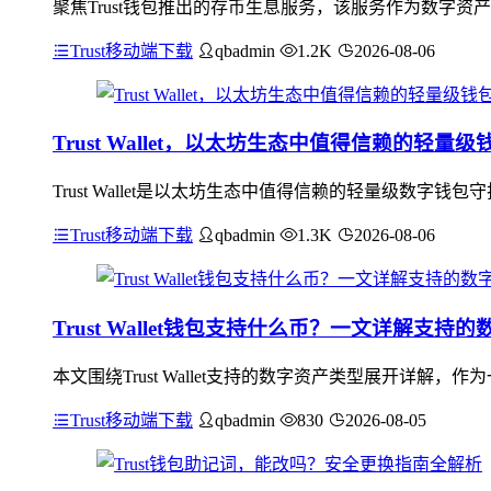
聚焦Trust钱包推出的存币生息服务，该服务作为数字
Trust移动端下载
qbadmin
1.2K
2026-08-06
Trust Wallet，以太坊生态中值得信赖的轻量
Trust Wallet是以太坊生态中值得信赖的轻量级数
Trust移动端下载
qbadmin
1.3K
2026-08-06
Trust Wallet钱包支持什么币？一文详解支持
本文围绕Trust Wallet支持的数字资产类型展开详解
Trust移动端下载
qbadmin
830
2026-08-05