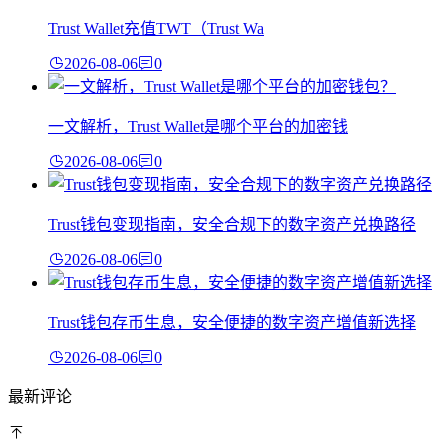
Trust Wallet充值TWT（Trust Wa
2026-08-06
0
一文解析，Trust Wallet是哪个平台的加密钱
2026-08-06
0
Trust钱包变现指南，安全合规下的数字资产兑换路径
2026-08-06
0
Trust钱包存币生息，安全便捷的数字资产增值新选择
2026-08-06
0
最新评论