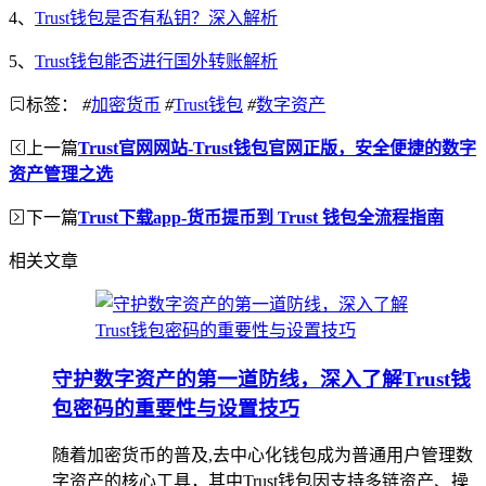
4、
Trust钱包是否有私钥？深入解析
5、
Trust钱包能否进行国外转账解析
标签：
#
加密货币
#
Trust钱包
#
数字资产
上一篇
Trust官网网站-Trust钱包官网正版，安全便捷的数字
资产管理之选
下一篇
Trust下载app-货币提币到 Trust 钱包全流程指南
相关文章
守护数字资产的第一道防线，深入了解Trust钱
包密码的重要性与设置技巧
随着加密货币的普及,去中心化钱包成为普通用户管理数
字资产的核心工具，其中Trust钱包因支持多链资产、操