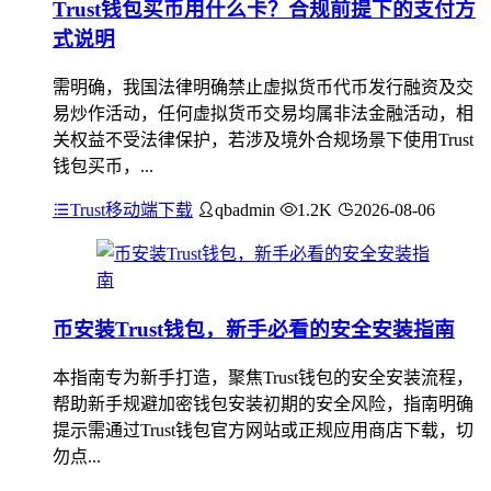
Trust钱包买币用什么卡？合规前提下的支付方
式说明
需明确，我国法律明确禁止虚拟货币代币发行融资及交
易炒作活动，任何虚拟货币交易均属非法金融活动，相
关权益不受法律保护，若涉及境外合规场景下使用Trust
钱包买币，...
Trust移动端下载
qbadmin
1.2K
2026-08-06
币安装Trust钱包，新手必看的安全安装指南
本指南专为新手打造，聚焦Trust钱包的安全安装流程，
帮助新手规避加密钱包安装初期的安全风险，指南明确
提示需通过Trust钱包官方网站或正规应用商店下载，切
勿点...