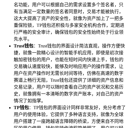
名功能，用户可以根据自己的需求设置多个签名者，只
有当满足一定数量的签名者同意时，交易才能被执行，
这大大提高了资产的安全性，就像为资产加上了一把多
重保险锁，TP钱包还积极与多家安全机构合作，定期进
行严格的安全审计，确保钱包的安全性始终处于行业领
先水平。
Trust钱包
：Trust钱包的界面设计简洁直观，操作方便快
捷，就像一款精心设计的智能手机应用，即使是初次接
触加密钱包的用户，也能在短时间内快速上手，钱包的
交易确认速度较快，能够及时响应用户的操作需求，让
用户在资产操作时无需长时间等待，仿佛在高速的数字
赛道上畅行无阻，Trust钱包还提供了详细的资产信息和
交易记录，用户可以随时查看自己的资产状况和交易历
史，就像拥有一本清晰的数字资产账本，对自己的资产
情况了如指掌。
TP钱包
：TP钱包的界面设计同样非常友好，充分考虑了
用户的使用体验，它提供了多种语言支持，就像为全球
用户搭建了一座跨越语言障碍的桥梁，方便来自不同地