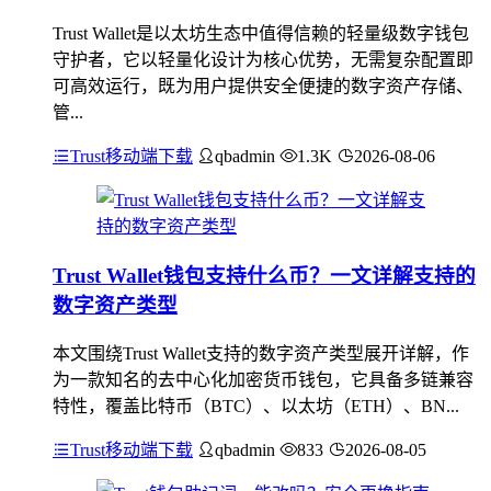
Trust Wallet是以太坊生态中值得信赖的轻量级数字钱包
守护者，它以轻量化设计为核心优势，无需复杂配置即
可高效运行，既为用户提供安全便捷的数字资产存储、
管...
Trust移动端下载
qbadmin
1.3K
2026-08-06
Trust Wallet钱包支持什么币？一文详解支持的
数字资产类型
本文围绕Trust Wallet支持的数字资产类型展开详解，作
为一款知名的去中心化加密货币钱包，它具备多链兼容
特性，覆盖比特币（BTC）、以太坊（ETH）、BN...
Trust移动端下载
qbadmin
833
2026-08-05