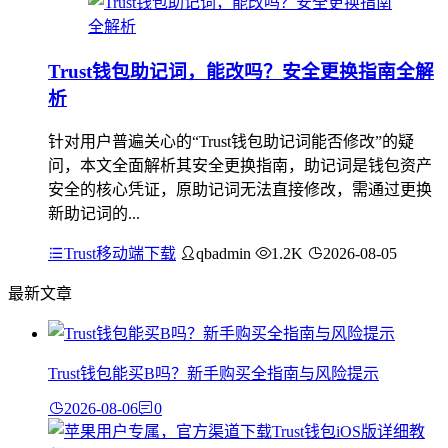
Trust钱包助记词，能改吗？安全更换指南全解
析
针对用户普遍关心的“Trust钱包助记词能否修改”的疑
问，本文全面解析其安全更换指南，助记词是钱包资产
安全的核心凭证，原助记词无法直接修改，需通过更换
新助记词的...
Trust移动端下载
qbadmin
1.2K
2026-08-05
最新文章
Trust钱包能买B吗？新手购买全指南与风险提示
2026-08-06
0