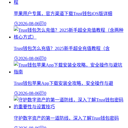
苹果用户专属，官方渠道下载Trust钱包iOS版详细
2026-08-06
0
Trust钱包怎么充值？2025新手超全充值教程（含
2026-08-06
0
Trust钱包苹果App下载安装全攻略，安全操作与避
2026-08-06
0
守护数字资产的第一道防线，深入了解Trust钱包密码