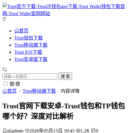
首页
Trust钱包下载
Trust移动端下载
Trust IOS下载
Trust安卓版下载
搜 索
昼/夜
首页
Trust移动端下载
内容详情
Trust官网下载安卓-Trust钱包和TP钱包
哪个好？深度对比解析
qbadmin
2026年05月15日 10:45
1.2K
0