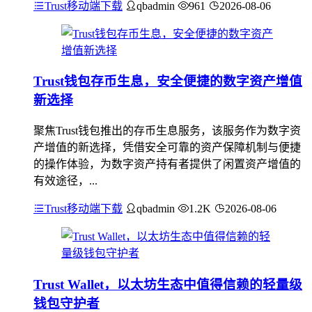
Trust移动端下载
qbadmin
961
2026-08-06
Trust钱包存币生息，安全便捷的数字资产增值
新选择
聚焦Trust钱包推出的存币生息服务，该服务作为数字资
产增值的新选择，凭借安全可靠的资产保障机制与便捷
的操作体验，为数字资产持有者提供了闲置资产增值的
有效途径，...
Trust移动端下载
qbadmin
1.2K
2026-08-06
Trust Wallet，以太坊生态中值得信赖的轻量级
钱包守护者