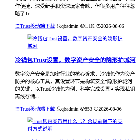
作便捷，深受新手和资深玩家青睐，但很多用户往往忽
略了Tr...
Trust移动端下载
qbadmin
1.1K
2026-08-06
冷钱包Trust设置，数字资产安全的隐形护城河
数字资产安全是加密行业的核心诉求，冷钱包作为资产
防护的核心工具，其设置环节是构筑安全“隐形护城河”
的关键，以Trust冷钱包为例，科学完成设置可实现私钥
离线存储...
Trust移动端下载
qbadmin
853
2026-08-06