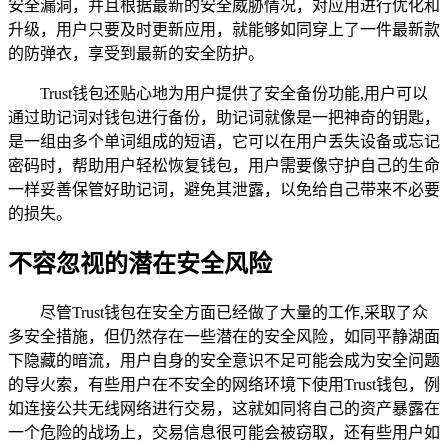
安全漏洞，并且根据最新的安全威胁情况，对应用进行优化和
升级，用户只要及时更新应用，就能够如同穿上了一件最新款
的防弹衣，享受到最新的安全防护。
Trust钱包还贴心地为用户提供了安全备份功能,用户可以
通过助记词对钱包进行备份，助记词就像是一把神奇的钥匙，
是一组由多个单词组成的短语，它可以在用户丢失设备或忘记
密码时，帮助用户轻松恢复钱包，用户需要像守护自己的生命
一样妥善保管好助记词，避免其泄露，以免给自己带来不必要
的损失。
不容忽视的潜在安全风险
尽管Trust钱包在安全方面已经做了大量的工作,采取了众
多安全措施，但仍然存在一些潜在的安全风险，如同平静湖面
下隐藏的暗流，用户自身的安全意识不足可能会成为安全问题
的导火索，有些用户在不安全的网络环境下使用Trust钱包，例
如连接公共无线网络进行交易，这就如同将自己的资产暴露在
一个危险的战场上，交易信息很可能会被窃取，还有些用户如