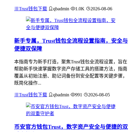
Trust钱包下载
qbadmin
1.0K
2026-08-06
新手专属，Trust钱包全流程设置指南，安全与
便捷双保障
本指南专为新手打造，聚焦Trust钱包全流程设置，旨在
帮助新手快速掌握数字资产存储工具的搭建方法，指南
覆盖从初始注册、助记词备份到安全配置等关键步骤，
既简化操作...
Trust钱包下载
qbadmin
991
2026-08-05
币安官方钱包Trust，数字资产安全与便捷的双