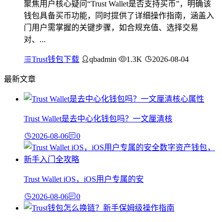
聚焦用户核心疑问“Trust Wallet是否支持买币”，明确该
钱包具备买币功能，同时提供了详细操作指南，涵盖入
门用户需掌握的关键步骤，如合规充值、选择交易
对、...
Trust钱包下载
qbadmin
1.3K
2026-08-04
最新文章
Trust Wallet是去中心化钱包吗？一文厘清核
2026-08-06
0
Trust Wallet iOS，iOS用户专属的安
2026-08-06
0