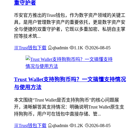
重守护者
币安官方推出的Trust钱包，作为数字资产领域的关键工
具，是用户管理数字资产的重要依托，更是数字资产安
全与便捷的双重守护者，它既以多重加密、私钥自主掌
控等技术筑...
Trust钱包下载
qbadmin
1.1K
2026-08-05
Trust Wallet支持狗狗币吗？一文搞懂支持情况
与使用方法
本文围绕“Trust Wallet是否支持狗狗币”的核心问题展
开，清晰解答其支持情况：明确说明Trust Wallet原生支
持狗狗币，用户可在钱包中直接存储、管...
Trust钱包下载
qbadmin
1.2K
2026-08-05