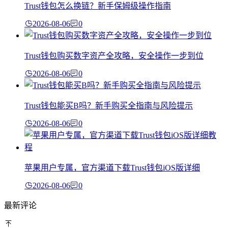
Trust钱包怎么换链？新手保姆级操作指南
2026-08-06
0
Trust钱包购买数字资产全攻略，安全操作一步到位
2026-08-06
0
Trust钱包能买B吗？新手购买全指南与风险提示
2026-08-06
0
苹果用户专属，官方渠道下载Trust钱包iOS版详细
2026-08-06
0
最新评论