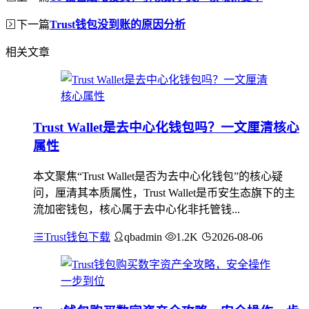
下一篇
Trust钱包没到账的原因分析
相关文章
Trust Wallet是去中心化钱包吗？一文厘清核心
属性
本文聚焦“Trust Wallet是否为去中心化钱包”的核心疑
问，厘清其本质属性，Trust Wallet是币安生态旗下的主
流加密钱包，核心属于去中心化非托管钱...
Trust钱包下载
qbadmin
1.2K
2026-08-06