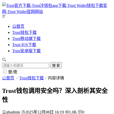
首页
Trust钱包下载
Trust移动端下载
Trust IOS下载
Trust安卓版下载
搜 索
昼/夜
首页
Trust钱包下载
内容详情
Trust钱包调用安全吗？深入剖析其安全
性
qbadmin
2025年12月08日 16:19
1.0K
0