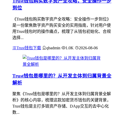
Trust钱包购买数字资产全攻略，安全操作一步
到位
《Trust钱包购买数字资产全攻略：安全操作一步到位》
是一份聚焦数字资产购买安全的实用指南，针对用户使
用Trust钱包时的操作痛点，梳理了从钱包初始化、合规
选择...
Trust钱包下载
qbadmin
1.0K
2026-08-06
Trust钱包是哪里的？从开发主体到归属背景全
解析
聚焦《Trust钱包是哪里的？从开发主体到归属背景全解
析》的核心内容，梳理这款加密货币钱包的关键背景，
Trust钱包是主打多链资产存储、DApp交互的去中心化
数...