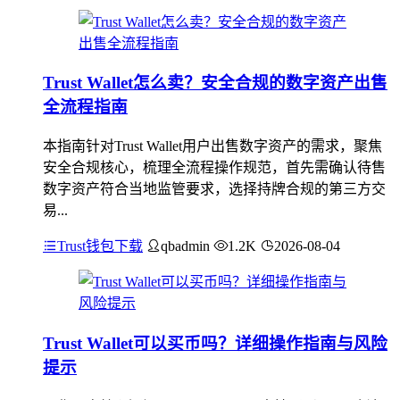
Trust Wallet怎么卖？安全合规的数字资产出售
全流程指南
本指南针对Trust Wallet用户出售数字资产的需求，聚焦
安全合规核心，梳理全流程操作规范，首先需确认待售
数字资产符合当地监管要求，选择持牌合规的第三方交
易...
Trust钱包下载
qbadmin
1.2K
2026-08-04
Trust Wallet可以买币吗？详细操作指南与风险
提示