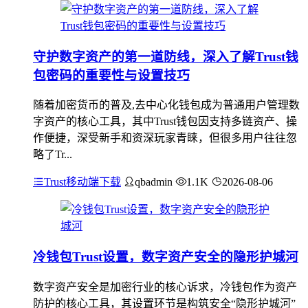
守护数字资产的第一道防线，深入了解Trust钱
包密码的重要性与设置技巧
随着加密货币的普及,去中心化钱包成为普通用户管理数
字资产的核心工具，其中Trust钱包因支持多链资产、操
作便捷，深受新手和资深玩家青睐，但很多用户往往忽
略了Tr...
Trust移动端下载
qbadmin
1.1K
2026-08-06
冷钱包Trust设置，数字资产安全的隐形护城河
数字资产安全是加密行业的核心诉求，冷钱包作为资产
防护的核心工具，其设置环节是构筑安全“隐形护城河”