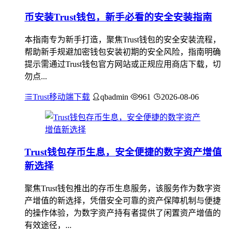
币安装Trust钱包，新手必看的安全安装指南
本指南专为新手打造，聚焦Trust钱包的安全安装流程，
帮助新手规避加密钱包安装初期的安全风险，指南明确
提示需通过Trust钱包官方网站或正规应用商店下载，切
勿点...
Trust移动端下载
qbadmin
961
2026-08-06
Trust钱包存币生息，安全便捷的数字资产增值
新选择
聚焦Trust钱包推出的存币生息服务，该服务作为数字资
产增值的新选择，凭借安全可靠的资产保障机制与便捷
的操作体验，为数字资产持有者提供了闲置资产增值的
有效途径，...