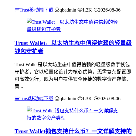
Trust移动端下载
qbadmin
1.2K
2026-08-06
Trust Wallet，以太坊生态中值得信赖的轻量级
钱包守护者
Trust Wallet是以太坊生态中值得信赖的轻量级数字钱包
守护者，它以轻量化设计为核心优势，无需复杂配置即
可高效运行，既为用户提供安全便捷的数字资产存储、
管...
Trust移动端下载
qbadmin
1.3K
2026-08-06
Trust Wallet钱包支持什么币？一文详解支持的