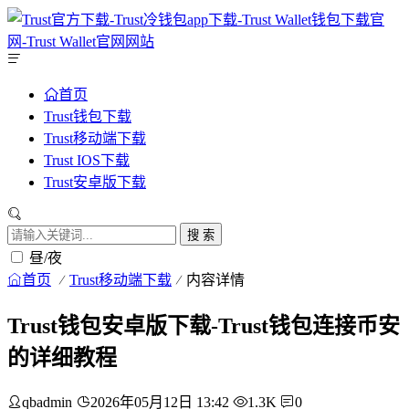
首页
Trust钱包下载
Trust移动端下载
Trust IOS下载
Trust安卓版下载
搜 索
昼/夜
首页
Trust移动端下载
内容详情
Trust钱包安卓版下载-Trust钱包连接币安
的详细教程
qbadmin
2026年05月12日 13:42
1.3K
0