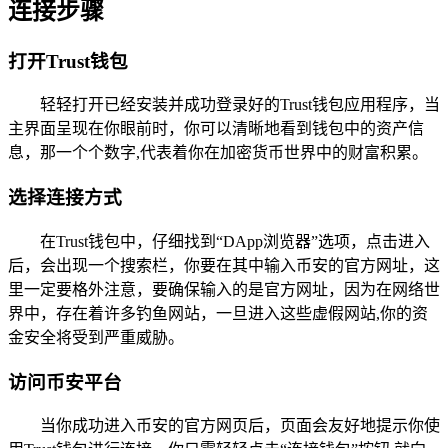
连接步骤
打开Trust钱包
轻轻打开已经安装并成功登录好的Trust钱包应用程序，当
主界面呈现在你眼前时，你可以清晰地看到钱包中的资产信
息，那一个个数字,代表着你在加密货币世界中的财富积累。
选择连接方式
在Trust钱包中，仔细找到“DApp浏览器”选项，点击进入
后，会出现一个搜索栏，你要在其中输入币安的官方网址，这
里一定要格外注意，要确保输入的是官方网址，因为在网络世
界中，存在着许多钓鱼网站，一旦进入这些虚假网站,你的资
金安全将受到严重威胁。
访问币安平台
当你成功进入币安的官方网页后，页面会友好地提示你使