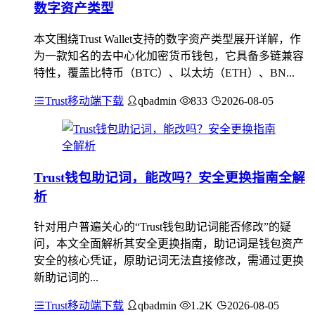
数字资产类型
本文围绕Trust Wallet支持的数字资产类型展开详解，作
为一款知名的去中心化加密货币钱包，它具备多链兼容
特性，覆盖比特币（BTC）、以太坊（ETH）、BN...
Trust移动端下载
qbadmin
833
2026-08-05
Trust钱包助记词，能改吗？安全更换指南全解
析
针对用户普遍关心的“Trust钱包助记词能否修改”的疑
问，本文全面解析其安全更换指南，助记词是钱包资产
安全的核心凭证，原助记词无法直接修改，需通过更换
新助记词的...
Trust移动端下载
qbadmin
1.2K
2026-08-05