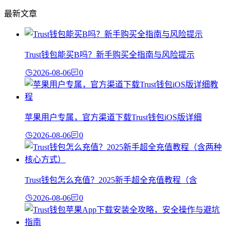
最新文章
Trust钱包能买B吗？新手购买全指南与风险提示
2026-08-06
0
苹果用户专属，官方渠道下载Trust钱包iOS版详细
2026-08-06
0
Trust钱包怎么充值？2025新手超全充值教程（含
2026-08-06
0