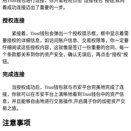
用Trust钱包进行连接，你只需轻轻点击“连接钱包”按钮,就向
着成功连接迈出了重要的一步。
授权连接
紧接着，Trust钱包会弹出一个授权提示框，框中显示着需
要授权的详细信息，如访问账户信息、交易权限等，你一定要
仔细阅读这些授权内容，这就像是签订一份重要的合同，每一
个条款都关系到你的资产安全，确认无误后，再点击“授权”按
钮。
完成连接
当授权成功后，Trust钱包就与币安平台完美地完成了连
接，你就可以在币安平台上清晰地看到Trust钱包中的资产信
息，并且能够自由地进行交易操作,开启属于你的加密资产交
易之旅。
注意事项