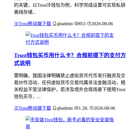
的关键，以Trust冷钱包为例，科学完成设置可实现私钥
离线存储...
Trust移动端下载
qbadmin
853
2026-08-06
Trust钱包买币用什么卡？合规前提下的支付方
式说明
需明确，我国法律明确禁止虚拟货币代币发行融资及交
易炒作活动，任何虚拟货币交易均属非法金融活动，相
关权益不受法律保护，若涉及境外合规场景下使用Trust
钱包买币，...
Trust移动端下载
qbadmin
1.2K
2026-08-06