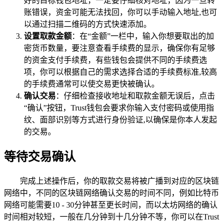
好的目标钱包地址，一定要仔细核对地址，因为一旦转
账错误，资金可能无法找回，你可以手动输入地址,也可
以通过扫描二维码的方式快速添加。
设置取款金额
：在“金额”一栏中，输入你想要取出的加
密货币数量，要注意查看手续费的显示，确保你有足够
的资金支付手续费，有些钱包会提供不同的手续费选
项，你可以根据自己的需求选择合适的手续费标准,较高
的手续费通常可以使交易更快被确认。
确认交易
：仔细检查接收地址和取款金额无误后，点击
“确认”按钮，Trust钱包会要求你输入支付密码或使用指
纹、面部识别等方式进行身份验证,以确保是你本人发起
的交易。
等待交易确认
完成上述操作后，你的取款交易将被广播到对应的区块链
网络中，不同的区块链网络确认交易的时间不同，例如比特币
网络可能需要10 - 30分钟甚至更长时间，而以太坊网络的确认
时间相对较短，一般在几分钟到十几分钟不等，你可以在Trust