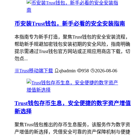
币安装Trust钱包，新手必看的安全安装指南
本指南专为新手打造，聚焦Trust钱包的安全安装流程，
帮助新手规避加密钱包安装初期的安全风险，指南明确
提示需通过Trust钱包官方网站或正规应用商店下载，切
勿点...
Trust移动端下载
qbadmin
958
2026-08-06
Trust钱包存币生息，安全便捷的数字资产增值
新选择
聚焦Trust钱包推出的存币生息服务，该服务作为数字资
产增值的新选择，凭借安全可靠的资产保障机制与便捷