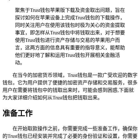
聚焦于Trust钱包苹果版下载及资金取出问题，旨在
探讨如何在苹果设备上完成Trust钱包的下载操作，
同时关注用户在使用该钱包时极为关心的资金提取
事宜，即怎样从Trust钱包中将钱取出来，对于想要
使用Trust钱包进行资产存储与交易的苹果用户而
言，这两方面的信息具有重要的指导意义，能帮助
他们更好地了解和运用Trust钱包开展相关金融活
动。
在当今的加密货币领域，Trust钱包是一款广受欢迎的数字
钱包，它为用户提供了便捷的加密资产存储和交易服务，很多
用户在需要将钱包中的钱取出来时，可能会感到困惑,下面就
为大家详细介绍如何从Trust钱包把钱取出来。
准备工作
在开始取款操作之前，你需要完成一些准备工作，确保你
的Trust钱包已经安装并完成了必要的身份验证和设置，你需要