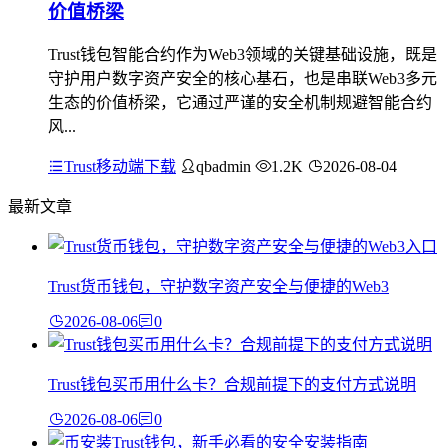
价值桥梁
Trust钱包智能合约作为Web3领域的关键基础设施，既是
守护用户数字资产安全的核心基石，也是串联Web3多元
生态的价值桥梁，它通过严谨的安全机制规避智能合约
风...
Trust移动端下载
qbadmin
1.2K
2026-08-04
最新文章
Trust货币钱包，守护数字资产安全与便捷的Web3
2026-08-06
0
Trust钱包买币用什么卡？合规前提下的支付方式说明
2026-08-06
0