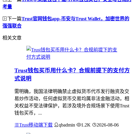
考量
下一篇
Trust官网钱包app-币安与Trust Wallet，加密世界的
强强联合
相关文章
Trust钱包买币用什么卡？合规前提下的支付方
式说明
需明确，我国法律明确禁止虚拟货币代币发行融资及交
易炒作活动，任何虚拟货币交易均属非法金融活动，相
关权益不受法律保护，若涉及境外合规场景下使用Trust
钱包买币，...
Trust移动端下载
qbadmin
1.2K
2026-08-06