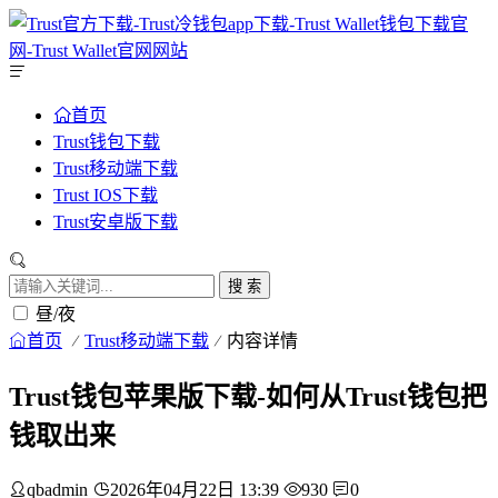
首页
Trust钱包下载
Trust移动端下载
Trust IOS下载
Trust安卓版下载
搜 索
昼/夜
首页
Trust移动端下载
内容详情
Trust钱包苹果版下载-如何从Trust钱包把
钱取出来
qbadmin
2026年04月22日 13:39
930
0