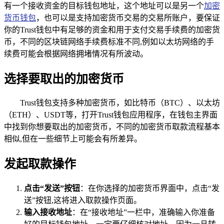
有一个接收资金的目标钱包地址，这个地址可以是另一个
加密
货币钱包
，也可以是支持加密货币交易的交易所账户，要保证
你的Trust钱包中有足够的资金和用于支付交易手续费的加密货
币，不同的区块链网络手续费标准不同,例如以太坊网络的手
续费可能会根据网络拥堵情况有所波动。
选择要取出的加密货币
Trust钱包支持多种加密货币，如比特币（BTC）、以太坊
（ETH）、USDT等，打开Trust钱包应用程序，在钱包主界面
中找到你想要取出的加密货币，不同的加密货币取款流程基本
相似,但在一些细节上可能会有所差异。
发起取款操作
点击“发送”按钮
：在你选择的加密货币界面中，点击“发
送”按钮,这将进入取款操作页面。
输入接收地址
：在“接收地址”一栏中，准确输入你准备