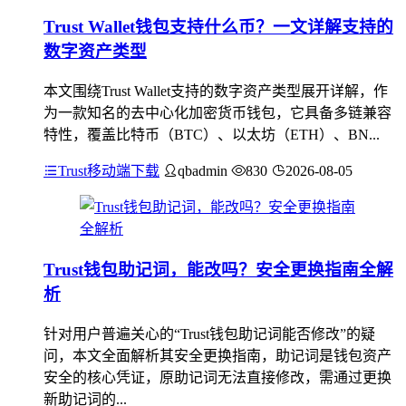
Trust Wallet钱包支持什么币？一文详解支持的
数字资产类型
本文围绕Trust Wallet支持的数字资产类型展开详解，作
为一款知名的去中心化加密货币钱包，它具备多链兼容
特性，覆盖比特币（BTC）、以太坊（ETH）、BN...
Trust移动端下载
qbadmin
830
2026-08-05
Trust钱包助记词，能改吗？安全更换指南全解
析
针对用户普遍关心的“Trust钱包助记词能否修改”的疑
问，本文全面解析其安全更换指南，助记词是钱包资产
安全的核心凭证，原助记词无法直接修改，需通过更换
新助记词的...