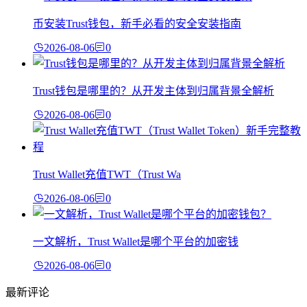
币安装Trust钱包，新手必看的安全安装指南
2026-08-06
0
Trust钱包是哪里的？从开发主体到归属背景全解析
2026-08-06
0
Trust Wallet充值TWT（Trust Wa
2026-08-06
0
一文解析，Trust Wallet是哪个平台的加密钱
2026-08-06
0
最新评论