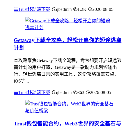
Trust移动端下载
qbadmin
1.2K
2026-08-05
Getaway下载全攻略，轻松开启你的短途逃离
计划
本攻略聚焦Getaway下载全流程，专为想要开启短途逃
离计划的用户打造，Getaway是一款助力规划短途出
行、轻松逃离日常的实用工具，这份攻略覆盖安卓、
iOS等...
Trust移动端下载
qbadmin
863
2026-08-05
Trust钱包智能合约，Web3世界的安全基石与