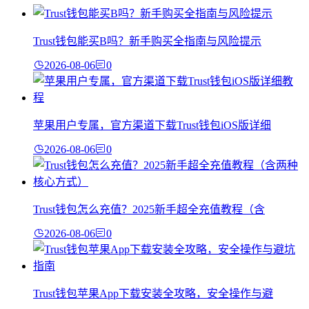
Trust钱包能买B吗？新手购买全指南与风险提示
2026-08-06
0
苹果用户专属，官方渠道下载Trust钱包iOS版详细
2026-08-06
0
Trust钱包怎么充值？2025新手超全充值教程（含
2026-08-06
0
Trust钱包苹果App下载安装全攻略，安全操作与避