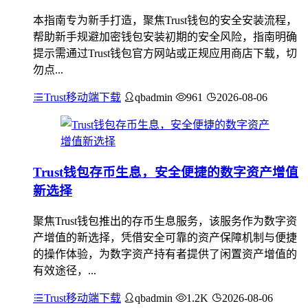
本指南专为新手打造，聚焦Trust钱包的安全安装流程，
帮助新手规避加密钱包安装初期的安全风险，指南明确
提示需通过Trust钱包官方网站或正规应用商店下载，切
勿点...
Trust移动端下载
qbadmin
961
2026-08-06
Trust钱包存币生息，安全便捷的数字资产增值
新选择
聚焦Trust钱包推出的存币生息服务，该服务作为数字资
产增值的新选择，凭借安全可靠的资产保障机制与便捷
的操作体验，为数字资产持有者提供了闲置资产增值的
有效途径，...
Trust移动端下载
qbadmin
1.2K
2026-08-06