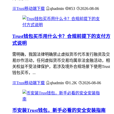
Trust移动端下载
qbadmin
853
2026-08-06
Trust钱包买币用什么卡？合规前提下的支付方
式说明
需明确，我国法律明确禁止虚拟货币代币发行融资及交
易炒作活动，任何虚拟货币交易均属非法金融活动，相
关权益不受法律保护，若涉及境外合规场景下使用Trust
钱包买币，...
Trust移动端下载
qbadmin
1.2K
2026-08-06
币安装Trust钱包，新手必看的安全安装指南