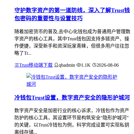
守护数字资产的第一道防线，深入了解Trust钱
包密码的重要性与设置技巧
随着加密货币的普及,去中心化钱包成为普通用户管理数
字资产的核心工具，其中Trust钱包因支持多链资产、操
作便捷，深受新手和资深玩家青睐，但很多用户往往忽
略了Tr...
Trust移动端下载
qbadmin
1.1K
2026-08-06
冷钱包Trust设置，数字资产安全的隐形护城河
数字资产安全是加密行业的核心诉求，冷钱包作为资产
防护的核心工具，其设置环节是构筑安全“隐形护城河”
的关键，以Trust冷钱包为例，科学完成设置可实现私钥
离线存储...