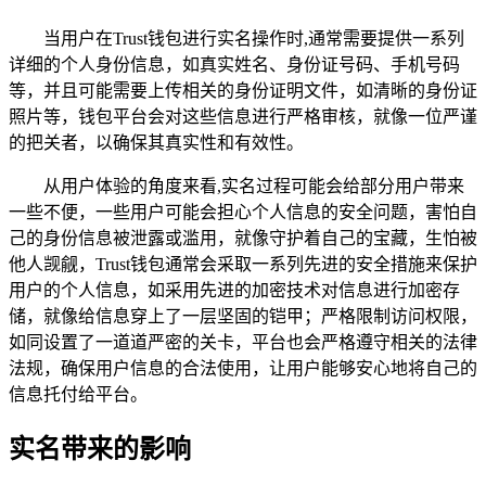
当用户在Trust钱包进行实名操作时,通常需要提供一系列
详细的个人身份信息，如真实姓名、身份证号码、手机号码
等，并且可能需要上传相关的身份证明文件，如清晰的身份证
照片等，钱包平台会对这些信息进行严格审核，就像一位严谨
的把关者，以确保其真实性和有效性。
从用户体验的角度来看,实名过程可能会给部分用户带来
一些不便，一些用户可能会担心个人信息的安全问题，害怕自
己的身份信息被泄露或滥用，就像守护着自己的宝藏，生怕被
他人觊觎，Trust钱包通常会采取一系列先进的安全措施来保护
用户的个人信息，如采用先进的加密技术对信息进行加密存
储，就像给信息穿上了一层坚固的铠甲；严格限制访问权限，
如同设置了一道道严密的关卡，平台也会严格遵守相关的法律
法规，确保用户信息的合法使用，让用户能够安心地将自己的
信息托付给平台。
实名带来的影响