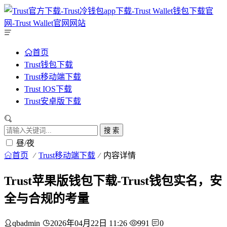
首页
Trust钱包下载
Trust移动端下载
Trust IOS下载
Trust安卓版下载
搜 索
昼/夜
首页
Trust移动端下载
内容详情
Trust苹果版钱包下载-Trust钱包实名，安
全与合规的考量
qbadmin
2026年04月22日 11:26
991
0