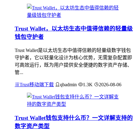
Trust Wallet，以太坊生态中值得信赖的轻量级
钱包守护者
Trust Wallet是以太坊生态中值得信赖的轻量级数字钱包
守护者，它以轻量化设计为核心优势，无需复杂配置即
可高效运行，既为用户提供安全便捷的数字资产存储、
管...
Trust移动端下载
qbadmin
1.3K
2026-08-06
Trust Wallet钱包支持什么币？一文详解支持的
数字资产类型