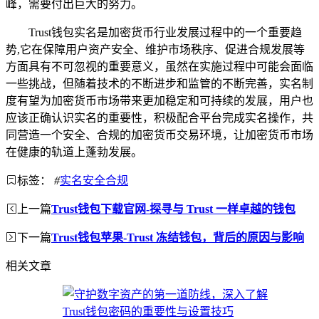
峰，需要付出巨大的努力。
Trust钱包实名是加密货币行业发展过程中的一个重要趋
势,它在保障用户资产安全、维护市场秩序、促进合规发展等
方面具有不可忽视的重要意义，虽然在实施过程中可能会面临
一些挑战，但随着技术的不断进步和监管的不断完善，实名制
度有望为加密货币市场带来更加稳定和可持续的发展，用户也
应该正确认识实名的重要性，积极配合平台完成实名操作，共
同营造一个安全、合规的加密货币交易环境，让加密货币市场
在健康的轨道上蓬勃发展。
标签：
#
实名安全合规
上一篇
Trust钱包下载官网-探寻与 Trust 一样卓越的钱包
下一篇
Trust钱包苹果-Trust 冻结钱包，背后的原因与影响
相关文章