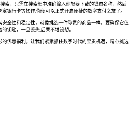
）进行搜索，只需在搜索框中准确输入你想要下载的钱包名称，然后
定银行卡等操作,你便可以正式开启便捷的数字支付之旅了。
其安全性和稳定性，就像挑选一件珍贵的商品一样，要确保它值
的钥匙，一旦丢失,后果不堪设想。
彩的优惠福利，让我们紧紧抓住数字时代的宝贵机遇，精心挑选