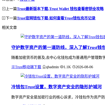
上一篇
Trust最新版本下载-Trust Wallet 钱包查看密钥全攻略
下一篇
Trust官网钱包下载-如何查看Trust钱包充币记录
相关文章
守护数字资产的第一道防线，深入了解Trust
随着加密货币的普及,去中心化钱包成为普通用户管理数字资
Trust移动端下载
qbadmin
1.1K
2026-08-06
冷钱包Trust设置，数字资产安全的隐形护城河
数字资产安全是加密行业的核心诉求，冷钱包作为资产防护的