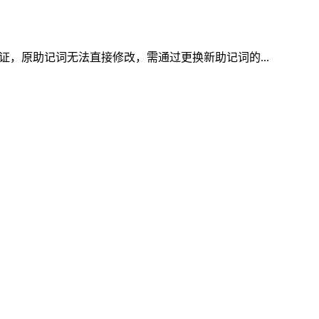
证，原助记词无法直接修改，需通过更换新助记词的...