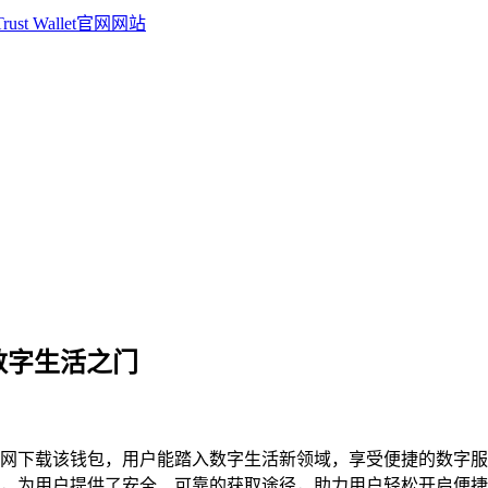
捷数字生活之门
网下载该钱包，用户能踏入数字生活新领域，享受便捷的数字
载渠道，为用户提供了安全、可靠的获取途径，助力用户轻松开启便