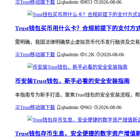
Trust移动端下载
qbadmin
853
2026-08-06
Trust钱包买币用什么卡？合规前提下的支付方
需明确，我国法律明确禁止虚拟货币代币发行融资及交易炒
Trust移动端下载
qbadmin
1.2K
2026-08-06
币安装Trust钱包，新手必看的安全安装指南
本指南专为新手打造，聚焦Trust钱包的安全安装流程，
Trust移动端下载
qbadmin
961
2026-08-06
Trust钱包存币生息，安全便捷的数字资产增值