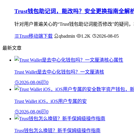
Trust钱包助记词，能改吗？安全更换指南全解
针对用户普遍关心的“Trust钱包助记词能否修改”的疑
Trust移动端下载
qbadmin
1.2K
2026-08-05
最新文章
Trust Wallet是去中心化钱包吗？一文厘清核
2026-08-06
0
Trust Wallet iOS，iOS用户专属的安
2026-08-06
0
Trust钱包怎么换链？新手保姆级操作指南