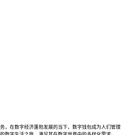
服务，在数字经济蓬勃发展的当下，数字钱包成为人们管理
捷的数字生活之旅，满足其在数字世界中的多样化需求。