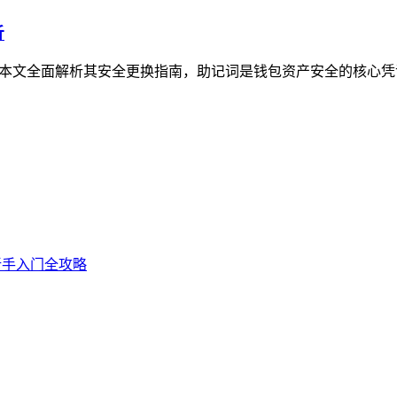
析
问，本文全面解析其安全更换指南，助记词是钱包资产安全的核心凭