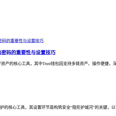
钱包密码的重要性与设置技巧
产的核心工具，其中Trust钱包因支持多链资产、操作便捷，深受
核心工具，其设置环节是构筑安全“隐形护城河”的关键，以Tru