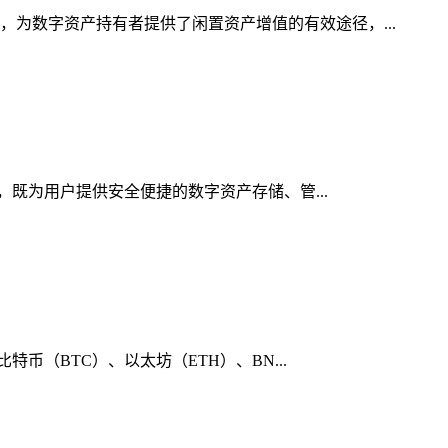
，为数字资产持有者提供了闲置资产增值的有效途径，...
行，既为用户提供安全便捷的数字资产存储、管...
币（BTC）、以太坊（ETH）、BN...