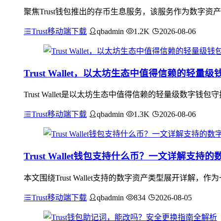
聚焦Trust钱包推出的存币生息服务，该服务作为数字
Trust移动端下载
qbadmin
1.2K
2026-08-06
Trust Wallet，以太坊生态中值得信赖的轻量
Trust Wallet是以太坊生态中值得信赖的轻量级数
Trust移动端下载
qbadmin
1.3K
2026-08-06
Trust Wallet钱包支持什么币？一文详解支持
本文围绕Trust Wallet支持的数字资产类型展开详解
Trust移动端下载
qbadmin
834
2026-08-05