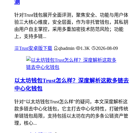
测
针对Trust钱包展开全面评测，聚焦安全、功能与用户体
验三大核心维度，安全层面，作为非托管钱包，其私钥
由用户自主掌控，采用多重加密技术防范风险；功能
上，支持多链...
Trust安卓版下载
qbadmin
1.3K
2026-08-09
以太坊钱包Trust怎么样？深度解析这款多链去
中心化钱包
针对“以太坊钱包Trust怎么样”的疑问，本文深度解析这
款多链去中心化钱包，它主打去中心化特性，打破传统
单链钱包局限，支持包括以太坊在内的多条公链资产管
理，核心...