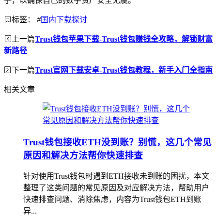
子，以确保自己的数字资产安全无虞。
标签：
#
国内下载探讨
上一篇
Trust钱包苹果下载-Trust钱包赚钱全攻略，解锁财富
新路径
下一篇
Trust官网下载安卓-Trust钱包教程，新手入门全指南
相关文章
Trust钱包接收ETH没到账？别慌，这几个常见
原因和解决方法帮你快速排查
针对使用Trust钱包时遇到ETH接收未到账的困扰，本文
整理了这类问题的常见原因及对应解决方法，帮助用户
快速排查问题、消除焦虑，内容为Trust钱包ETH到账
异...