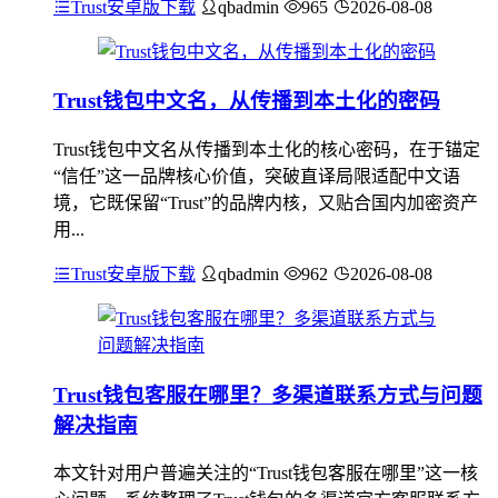
Trust安卓版下载
qbadmin
965
2026-08-08
Trust钱包中文名，从传播到本土化的密码
Trust钱包中文名从传播到本土化的核心密码，在于锚定
“信任”这一品牌核心价值，突破直译局限适配中文语
境，它既保留“Trust”的品牌内核，又贴合国内加密资产
用...
Trust安卓版下载
qbadmin
962
2026-08-08
Trust钱包客服在哪里？多渠道联系方式与问题
解决指南
本文针对用户普遍关注的“Trust钱包客服在哪里”这一核