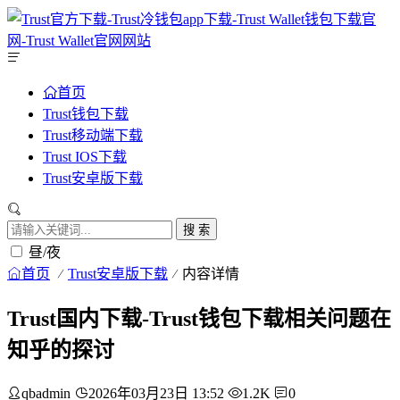
首页
Trust钱包下载
Trust移动端下载
Trust IOS下载
Trust安卓版下载
搜 索
昼/夜
首页
Trust安卓版下载
内容详情
Trust国内下载-Trust钱包下载相关问题在
知乎的探讨
qbadmin
2026年03月23日 13:52
1.2K
0