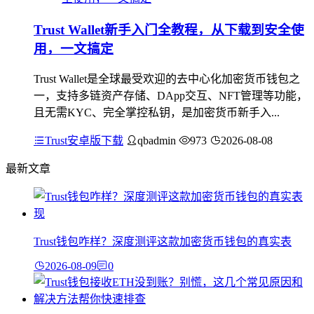
Trust Wallet新手入门全教程，从下载到安全使
用，一文搞定
Trust Wallet是全球最受欢迎的去中心化加密货币钱包之
一，支持多链资产存储、DApp交互、NFT管理等功能，
且无需KYC、完全掌控私钥，是加密货币新手入...
Trust安卓版下载
qbadmin
973
2026-08-08
最新文章
Trust钱包咋样？深度测评这款加密货币钱包的真实表
2026-08-09
0