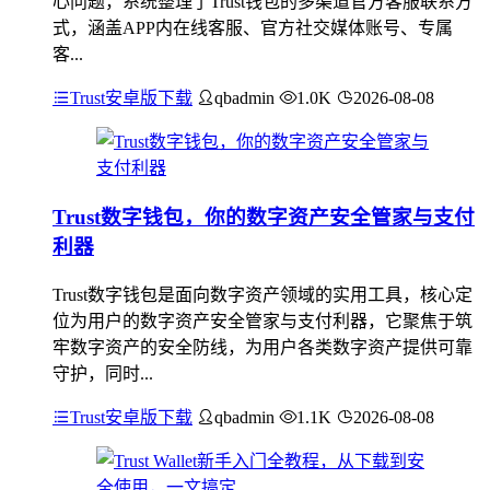
心问题，系统整理了Trust钱包的多渠道官方客服联系方
式，涵盖APP内在线客服、官方社交媒体账号、专属
客...
Trust安卓版下载
qbadmin
1.0K
2026-08-08
Trust数字钱包，你的数字资产安全管家与支付
利器
Trust数字钱包是面向数字资产领域的实用工具，核心定
位为用户的数字资产安全管家与支付利器，它聚焦于筑
牢数字资产的安全防线，为用户各类数字资产提供可靠
守护，同时...
Trust安卓版下载
qbadmin
1.1K
2026-08-08