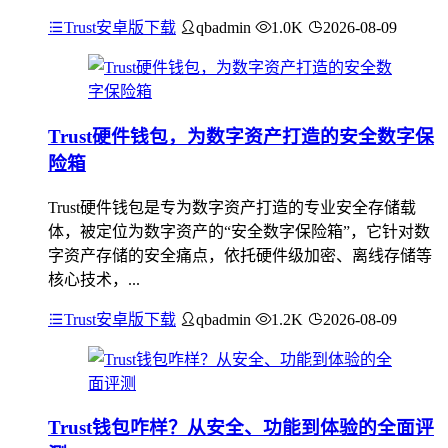
Trust安卓版下载
qbadmin
1.0K
2026-08-09
Trust硬件钱包，为数字资产打造的安全数字保
险箱
Trust硬件钱包是专为数字资产打造的专业安全存储载
体，被定位为数字资产的“安全数字保险箱”，它针对数
字资产存储的安全痛点，依托硬件级加密、离线存储等
核心技术，...
Trust安卓版下载
qbadmin
1.2K
2026-08-09
Trust钱包咋样？从安全、功能到体验的全面评