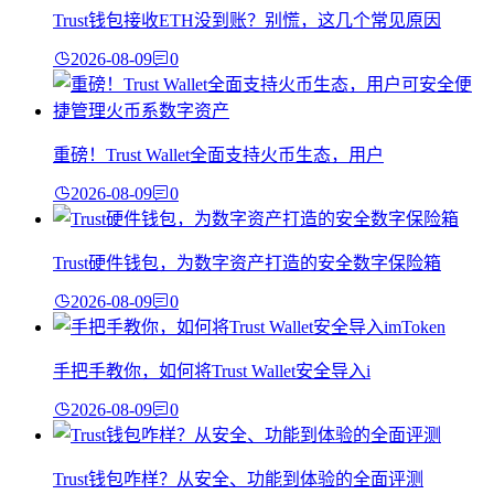
Trust钱包接收ETH没到账？别慌，这几个常见原因
2026-08-09
0
重磅！Trust Wallet全面支持火币生态，用户
2026-08-09
0
Trust硬件钱包，为数字资产打造的安全数字保险箱
2026-08-09
0
手把手教你，如何将Trust Wallet安全导入i
2026-08-09
0
Trust钱包咋样？从安全、功能到体验的全面评测