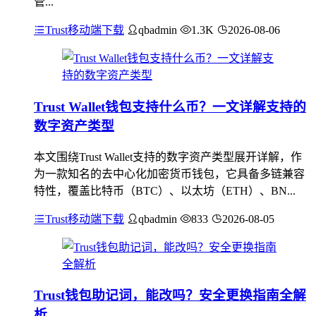
管...
Trust移动端下载
qbadmin
1.3K
2026-08-06
Trust Wallet钱包支持什么币？一文详解支持的
数字资产类型
本文围绕Trust Wallet支持的数字资产类型展开详解，作
为一款知名的去中心化加密货币钱包，它具备多链兼容
特性，覆盖比特币（BTC）、以太坊（ETH）、BN...
Trust移动端下载
qbadmin
833
2026-08-05
Trust钱包助记词，能改吗？安全更换指南全解
析