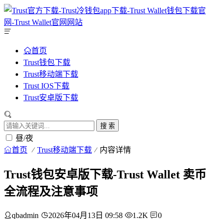
首页
Trust钱包下载
Trust移动端下载
Trust IOS下载
Trust安卓版下载
搜 索
昼/夜
首页
Trust移动端下载
内容详情
Trust钱包安卓版下载-Trust Wallet 卖币
全流程及注意事项
qbadmin
2026年04月13日 09:58
1.2K
0