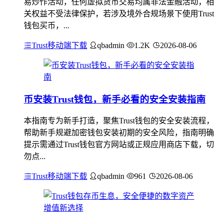
易炒作活动，任何虚拟货币交易均属非法金融活动，相
关权益不受法律保护，若涉及境外合规场景下使用Trust
钱包买币，...
Trust移动端下载
qbadmin
1.2K
2026-08-06
币安装Trust钱包，新手必看的安全安装指南
本指南专为新手打造，聚焦Trust钱包的安全安装流程，
帮助新手规避加密钱包安装初期的安全风险，指南明确
提示需通过Trust钱包官方网站或正规应用商店下载，切
勿点...
Trust移动端下载
qbadmin
961
2026-08-06