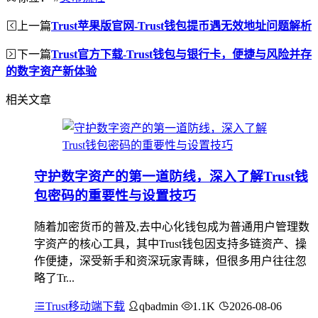
上一篇
Trust苹果版官网-Trust钱包提币遇无效地址问题解析
下一篇
Trust官方下载-Trust钱包与银行卡，便捷与风险并存
的数字资产新体验
相关文章
守护数字资产的第一道防线，深入了解Trust钱
包密码的重要性与设置技巧
随着加密货币的普及,去中心化钱包成为普通用户管理数
字资产的核心工具，其中Trust钱包因支持多链资产、操
作便捷，深受新手和资深玩家青睐，但很多用户往往忽
略了Tr...
Trust移动端下载
qbadmin
1.1K
2026-08-06