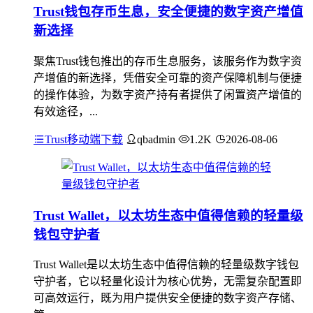
Trust钱包存币生息，安全便捷的数字资产增值
新选择
聚焦Trust钱包推出的存币生息服务，该服务作为数字资
产增值的新选择，凭借安全可靠的资产保障机制与便捷
的操作体验，为数字资产持有者提供了闲置资产增值的
有效途径，...
Trust移动端下载
qbadmin
1.2K
2026-08-06
Trust Wallet，以太坊生态中值得信赖的轻量级
钱包守护者
Trust Wallet是以太坊生态中值得信赖的轻量级数字钱包
守护者，它以轻量化设计为核心优势，无需复杂配置即
可高效运行，既为用户提供安全便捷的数字资产存储、