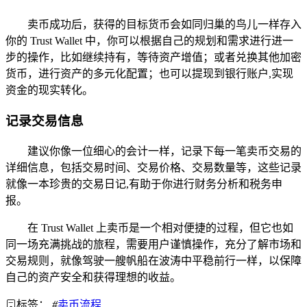
卖币成功后，获得的目标货币会如同归巢的鸟儿一样存入
你的 Trust Wallet 中，你可以根据自己的规划和需求进行进一
步的操作，比如继续持有，等待资产增值；或者兑换其他加密
货币，进行资产的多元化配置；也可以提现到银行账户,实现
资金的现实转化。
记录交易信息
建议你像一位细心的会计一样，记录下每一笔卖币交易的
详细信息，包括交易时间、交易价格、交易数量等，这些记录
就像一本珍贵的交易日记,有助于你进行财务分析和税务申
报。
在 Trust Wallet 上卖币是一个相对便捷的过程，但它也如
同一场充满挑战的旅程，需要用户谨慎操作，充分了解市场和
交易规则，就像驾驶一艘帆船在波涛中平稳前行一样，以保障
自己的资产安全和获得理想的收益。
标签：
#
卖币流程