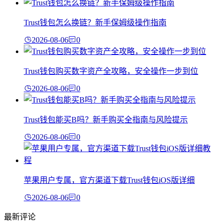
Trust钱包怎么换链？新手保姆级操作指南
2026-08-06
0
Trust钱包购买数字资产全攻略，安全操作一步到位
2026-08-06
0
Trust钱包能买B吗？新手购买全指南与风险提示
2026-08-06
0
苹果用户专属，官方渠道下载Trust钱包iOS版详细
2026-08-06
0
最新评论