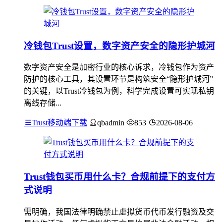
冷钱包Trust设置，数字资产安全的隐形护城河
数字资产安全是加密行业的核心诉求，冷钱包作为资产
防护的核心工具，其设置环节是构筑安全“隐形护城河”
的关键，以Trust冷钱包为例，科学完成设置可实现私钥
离线存储...
Trust移动端下载
qbadmin
853
2026-08-06
Trust钱包买币用什么卡？合规前提下的支付方
式说明
需明确，我国法律明确禁止虚拟货币代币发行融资及交