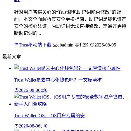
针对用户普遍关心的“Trust钱包助记词能否修改”的疑
问，本文全面解析其安全更换指南，助记词是钱包资产
安全的核心凭证，原助记词无法直接修改，需通过更换
新助记词的...
Trust移动端下载
qbadmin
1.2K
2026-08-05
最新文章
Trust Wallet是去中心化钱包吗？一文厘清核
2026-08-06
0
Trust Wallet iOS，iOS用户专属的安
2026-08-06
0