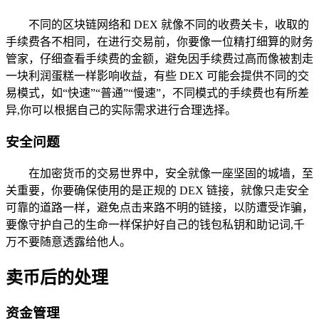
不同的区块链网络和 DEX 就像不同的收费关卡，收取的
手续费各不相同，在进行交易前，你要像一位精打细算的财务
管家，仔细查看手续费的金额，避免因手续费过高而像被割走
一块利润蛋糕一样影响收益，有些 DEX 可能会提供不同的交
易模式，如“快速”“普通”“慢速”，不同模式的手续费也有所差
异,你可以根据自己的实际需求进行合理选择。
安全问题
在加密货币的交易世界中，安全就像一座坚固的城墙，至
关重要，你要确保使用的是正规的 DEX 链接，就像只走安全
可靠的道路一样，避免点击来路不明的链接，以防遭受诈骗，
要像守护自己的生命一样保护好自己的钱包私钥和助记词,千
万不要随意透露给他人。
卖币后的处理
资金管理