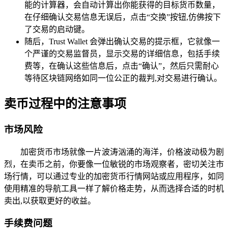
能的计算器，会自动计算出你能获得的目标货币数量，
在仔细确认交易信息无误后，点击“交换”按钮,仿佛按下
了交易的启动键。
随后，Trust Wallet 会弹出确认交易的提示框，它就像一
个严谨的交易监督员，显示交易的详细信息，包括手续
费等，在确认这些信息后，点击“确认”，然后只需耐心
等待区块链网络如同一位公正的裁判,对交易进行确认。
卖币过程中的注意事项
市场风险
加密货币市场就像一片波涛汹涌的海洋，价格波动极为剧
烈，在卖币之前，你要像一位敏锐的市场观察者，密切关注市
场行情，可以通过专业的加密货币行情网站或应用程序，如同
使用精准的导航工具一样了解价格走势，从而选择合适的时机
卖出,以获取更好的收益。
手续费问题