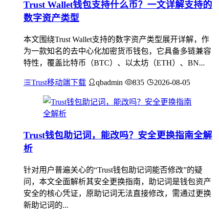
Trust Wallet钱包支持什么币？一文详解支持的
数字资产类型
本文围绕Trust Wallet支持的数字资产类型展开详解，作
为一款知名的去中心化加密货币钱包，它具备多链兼容
特性，覆盖比特币（BTC）、以太坊（ETH）、BN...
Trust移动端下载
qbadmin
835
2026-08-05
Trust钱包助记词，能改吗？安全更换指南全解
析
针对用户普遍关心的“Trust钱包助记词能否修改”的疑
问，本文全面解析其安全更换指南，助记词是钱包资产
安全的核心凭证，原助记词无法直接修改，需通过更换
新助记词的...