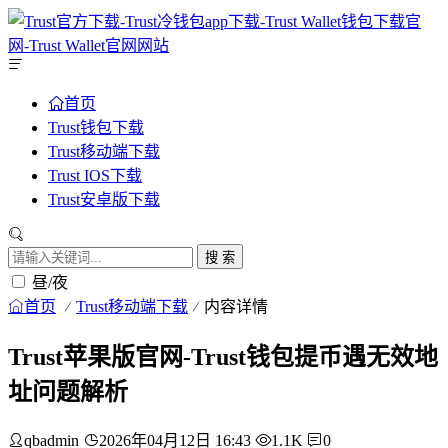
首页
Trust钱包下载
Trust移动端下载
Trust IOS下载
Trust安卓版下载
搜 索
昼/夜
首页
Trust移动端下载
内容详情
Trust苹果版官网-Trust钱包提币遇无效地
址问题解析
qbadmin
2026年04月12日 16:43
1.1K
0