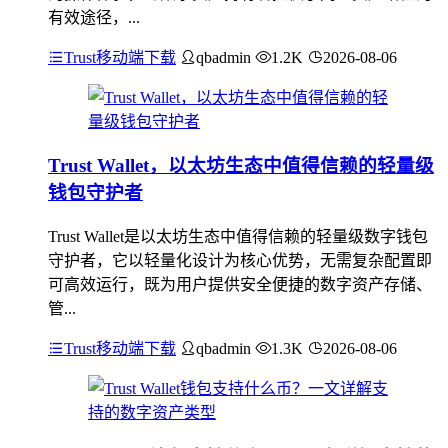
有效途径，...
Trust移动端下载
qbadmin
1.2K
2026-08-06
Trust Wallet，以太坊生态中值得信赖的轻量级
钱包守护者
Trust Wallet是以太坊生态中值得信赖的轻量级数字钱包
守护者，它以轻量化设计为核心优势，无需复杂配置即
可高效运行，既为用户提供安全便捷的数字资产存储、
管...
Trust移动端下载
qbadmin
1.3K
2026-08-06