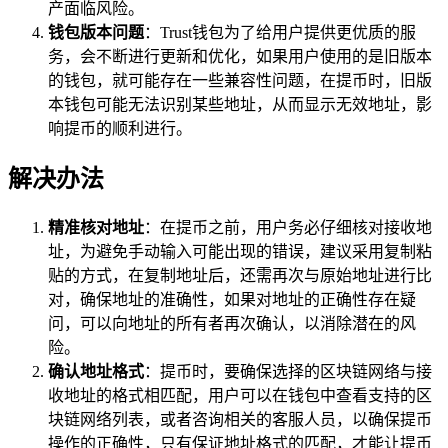
产面临风险。
钱包版本问题
：Trust钱包为了给用户提供更优质的服
务，会不断进行更新和优化，如果用户使用的是旧版本
的钱包，就可能存在一些兼容性问题，在提币时，旧版
本钱包可能无法识别某些地址，从而显示无效地址，影
响提币的顺利进行。
解决办法
精准核对地址
：在提币之前，用户务必仔细核对接收地
址，为避免手动输入可能出现的错误，建议采用复制粘
贴的方式，在复制地址后，还需再次与原始地址进行比
对，确保地址的准确性，如果对地址的正确性存在疑
问，可以向地址的所有者再次确认，以消除潜在的风
险。
确认地址格式
：提币时，要确保选择的区块链网络与接
收地址的格式相匹配，用户可以在钱包中查看支持的区
块链网络列表，或者咨询相关的客服人员，以确保提币
操作的正确性，只有保证地址格式的匹配，才能让提币