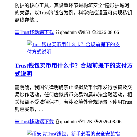
防护的核心工具，其设置环节是构筑安全“隐形护城河”
的关键，以Trust冷钱包为例，科学完成设置可实现私钥
离线存储...
Trust移动端下载
qbadmin
853
2026-08-06
Trust钱包买币用什么卡？合规前提下的支付方
式说明
需明确，我国法律明确禁止虚拟货币代币发行融资及交
易炒作活动，任何虚拟货币交易均属非法金融活动，相
关权益不受法律保护，若涉及境外合规场景下使用Trust
钱包买币，...
Trust移动端下载
qbadmin
1.2K
2026-08-06