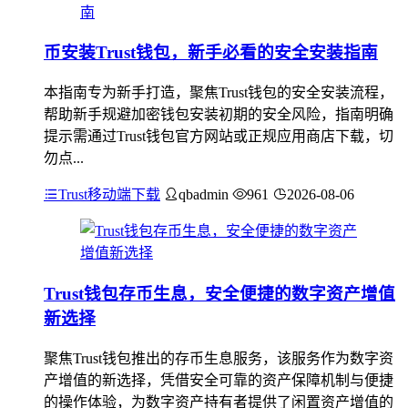
币安装Trust钱包，新手必看的安全安装指南
本指南专为新手打造，聚焦Trust钱包的安全安装流程，
帮助新手规避加密钱包安装初期的安全风险，指南明确
提示需通过Trust钱包官方网站或正规应用商店下载，切
勿点...
Trust移动端下载
qbadmin
961
2026-08-06
Trust钱包存币生息，安全便捷的数字资产增值
新选择
聚焦Trust钱包推出的存币生息服务，该服务作为数字资
产增值的新选择，凭借安全可靠的资产保障机制与便捷
的操作体验，为数字资产持有者提供了闲置资产增值的