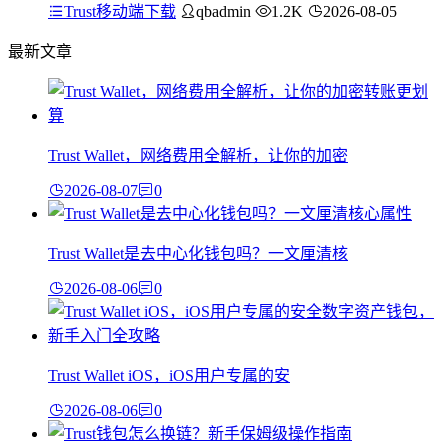
Trust移动端下载
qbadmin
1.2K
2026-08-05
最新文章
Trust Wallet，网络费用全解析，让你的加密
2026-08-07
0
Trust Wallet是去中心化钱包吗？一文厘清核
2026-08-06
0
Trust Wallet iOS，iOS用户专属的安
2026-08-06
0