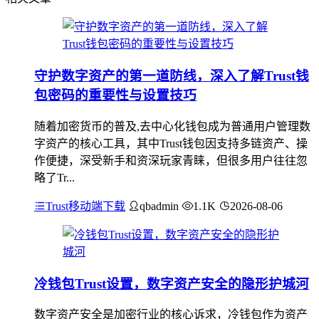
守护数字资产的第一道防线，深入了解Trust钱
包密码的重要性与设置技巧
随着加密货币的普及,去中心化钱包成为普通用户管理数
字资产的核心工具，其中Trust钱包因支持多链资产、操
作便捷，深受新手和资深玩家青睐，但很多用户往往忽
略了Tr...
Trust移动端下载
qbadmin
1.1K
2026-08-06
冷钱包Trust设置，数字资产安全的隐形护城河
数字资产安全是加密行业的核心诉求，冷钱包作为资产