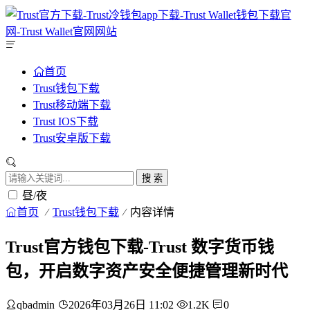
首页
Trust钱包下载
Trust移动端下载
Trust IOS下载
Trust安卓版下载
搜 索
昼/夜
首页
Trust钱包下载
内容详情
Trust官方钱包下载-Trust 数字货币钱
包，开启数字资产安全便捷管理新时代
qbadmin
2026年03月26日 11:02
1.2K
0