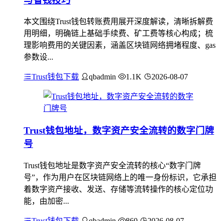
与省钱技巧
本文围绕Trust钱包转账费用展开深度解读，清晰拆解费
用明细，明确链上基础手续费、矿工费等核心构成；梳
理影响费用的关键因素，涵盖区块链网络拥堵程度、gas
参数设...
Trust钱包下载
qbadmin
1.1K
2026-08-07
Trust钱包地址，数字资产安全流转的数字门牌
号
Trust钱包地址是数字资产安全流转的核心“数字门牌
号”，作为用户在区块链网络上的唯一身份标识，它承担
着数字资产接收、发送、存储等流转操作的核心定位功
能，由加密...
Trust钱包下载
qbadmin
860
2026-08-07