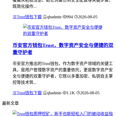
覆盖从初始注册、助记词备份到安全配置等关键步骤，
既简化操作...
Trust钱包下载
qbadmin
994
2026-08-05
币安官方钱包Trust，数字资产安全与便捷的双
重守护者
币安官方推出的Trust钱包，作为数字资产领域的关键工
具，是用户管理数字资产的重要依托，更是数字资产安
全与便捷的双重守护者，它既以多重加密、私钥自主掌
控等技术筑...
Trust钱包下载
qbadmin
1.1K
2026-08-05
最新文章