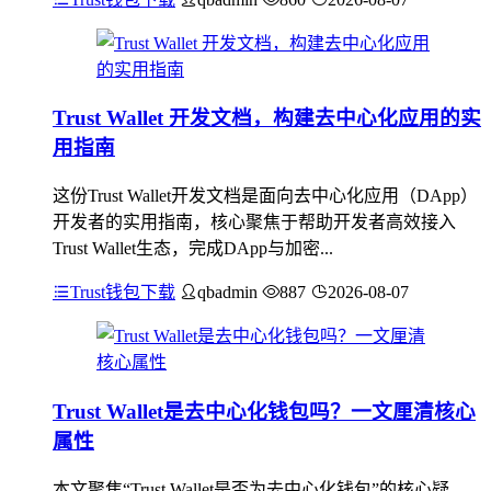
Trust Wallet 开发文档，构建去中心化应用的实
用指南
这份Trust Wallet开发文档是面向去中心化应用（DApp）
开发者的实用指南，核心聚焦于帮助开发者高效接入
Trust Wallet生态，完成DApp与加密...
Trust钱包下载
qbadmin
887
2026-08-07
Trust Wallet是去中心化钱包吗？一文厘清核心
属性
本文聚焦“Trust Wallet是否为去中心化钱包”的核心疑