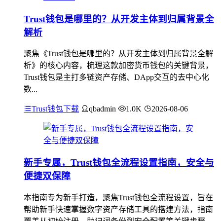
Trust钱包是哪里的？从开发主体到归属背景全
解析
聚焦《Trust钱包是哪里的？从开发主体到归属背景全解
析》的核心内容，梳理这款加密货币钱包的关键背景，
Trust钱包是主打多链资产存储、DApp交互的去中心化
数...
Trust钱包下载
qbadmin
1.0K
2026-08-06
新手专属，Trust钱包全流程设置指南，安全与
便捷双保障
本指南专为新手打造，聚焦Trust钱包全流程设置，旨在
帮助新手快速掌握数字资产存储工具的搭建方法，指南