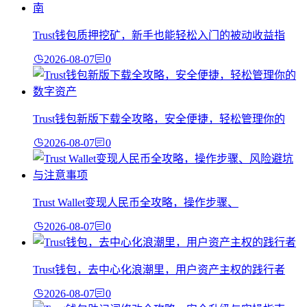
Trust钱包质押挖矿，新手也能轻松入门的被动收益指
2026-08-07
0
Trust钱包新版下载全攻略，安全便捷，轻松管理你的
2026-08-07
0
Trust Wallet变现人民币全攻略，操作步骤、
2026-08-07
0
Trust钱包，去中心化浪潮里，用户资产主权的践行者
2026-08-07
0