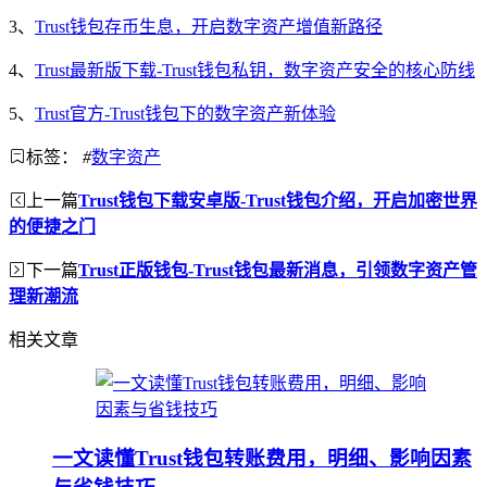
3、
Trust钱包存币生息，开启数字资产增值新路径
4、
Trust最新版下载-Trust钱包私钥，数字资产安全的核心防线
5、
Trust官方-Trust钱包下的数字资产新体验
标签：
#
数字资产
上一篇
Trust钱包下载安卓版-Trust钱包介绍，开启加密世界
的便捷之门
下一篇
Trust正版钱包-Trust钱包最新消息，引领数字资产管
理新潮流
相关文章
一文读懂Trust钱包转账费用，明细、影响因素