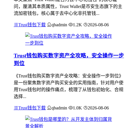
问，厘清其本质属性，Trust Wallet是币安生态旗下的主
流加密钱包，核心属于去中心化非托管钱...
Trust钱包下载
qbadmin
1.2K
2026-08-06
Trust钱包购买数字资产全攻略，安全操作一步
到位
《Trust钱包购买数字资产全攻略：安全操作一步到位》
是一份聚焦数字资产购买安全的实用指南，针对用户使
用Trust钱包时的操作痛点，梳理了从钱包初始化、合规
选择...
Trust钱包下载
qbadmin
1.0K
2026-08-06