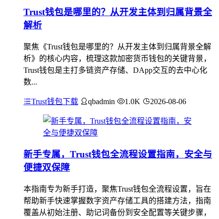
Trust钱包是哪里的？从开发主体到归属背景全
解析
聚焦《Trust钱包是哪里的？从开发主体到归属背景全解
析》的核心内容，梳理这款加密货币钱包的关键背景，
Trust钱包是主打多链资产存储、DApp交互的去中心化
数...
Trust钱包下载
qbadmin
1.0K
2026-08-06
新手专属，Trust钱包全流程设置指南，安全与
便捷双保障
本指南专为新手打造，聚焦Trust钱包全流程设置，旨在
帮助新手快速掌握数字资产存储工具的搭建方法，指南
覆盖从初始注册、助记词备份到安全配置等关键步骤，