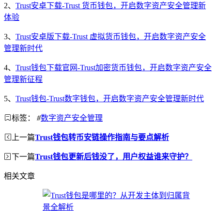
2、
Trust安卓下载-Trust 货币钱包，开启数字资产安全管理新
体验
3、
Trust安卓版下载-Trust 虚拟货币钱包，开启数字资产安全
管理新时代
4、
Trust钱包下载官网-Trust加密货币钱包，开启数字资产安全
管理新征程
5、
Trust钱包-Trust数字钱包，开启数字资产安全管理新时代
标签：
#
数字资产安全管理
上一篇
Trust钱包转币安链操作指南与要点解析
下一篇
Trust钱包更新后钱没了，用户权益谁来守护？
相关文章