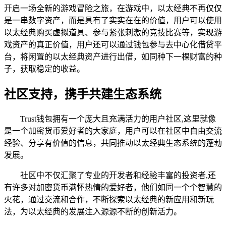
开启一场全新的游戏冒险之旅，在游戏中，以太经典不再仅仅
是一串数字资产，而是具有了实实在在的价值，用户可以使用
以太经典购买虚拟道具、参与紧张刺激的竞技比赛等，实现游
戏资产的真正价值，用户还可以通过钱包参与去中心化借贷平
台，将闲置的以太经典资产进行出借，如同种下一棵财富的种
子，获取稳定的收益。
社区支持，携手共建生态系统
Trust钱包拥有一个庞大且充满活力的用户社区,这里就像
是一个加密货币爱好者的大家庭，用户可以在社区中自由交流
经验、分享有价值的信息，共同推动以太经典生态系统的蓬勃
发展。
社区中不仅汇聚了专业的开发者和经验丰富的投资者,还
有许多对加密货币满怀热情的爱好者，他们如同一个个智慧的
火花，通过交流和合作，不断探索以太经典的新应用和新玩
法，为以太经典的发展注入源源不断的创新活力。