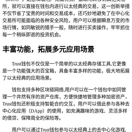
所，就可以直接在钱包内进行以太经典的交易，这一创新举措
不仅节省了宝贵的时间和交易成本，还巧妙地避免了在中心化
交易所可能面临的各种安全风险，用户可以根据瞬息万变的市
场行情，如同敏锐的猎手一般，随时进行买卖操作，牢牢抓住
每一个稍纵即逝的投资机会。
丰富功能，拓展多元应用场景
Trust钱包不仅仅是一个简单的以太经典存储工具,它更像
是一个功能强大的百宝箱，具备丰富多样的功能，极大地拓展
了以太经典的应用场景。
钱包支持多种区块链网络,用户可以在一个钱包中如同管
理一个井然有序的资产仓库，方便快捷地管理多种加密资产，
Trust钱包还积极支持智能合约交互，用户可以借此参与各种去
中心化应用（DApp）的使用，如充满趣味的游戏、灵活多样
的借贷、保障周全的保险等。
用户可以通过Trust钱包参与以太经典上的去中心化游戏,