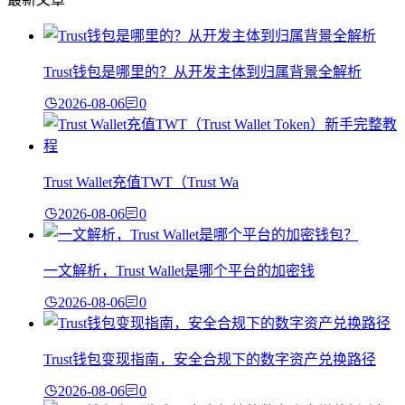
Trust钱包是哪里的？从开发主体到归属背景全解析
2026-08-06
0
Trust Wallet充值TWT（Trust Wa
2026-08-06
0
一文解析，Trust Wallet是哪个平台的加密钱
2026-08-06
0
Trust钱包变现指南，安全合规下的数字资产兑换路径
2026-08-06
0