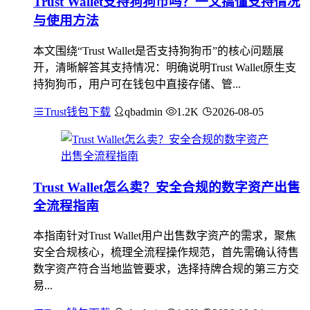
Trust Wallet支持狗狗币吗？一文搞懂支持情况
与使用方法
本文围绕“Trust Wallet是否支持狗狗币”的核心问题展
开，清晰解答其支持情况：明确说明Trust Wallet原生支
持狗狗币，用户可在钱包中直接存储、管...
Trust钱包下载
qbadmin
1.2K
2026-08-05
Trust Wallet怎么卖？安全合规的数字资产出售
全流程指南
本指南针对Trust Wallet用户出售数字资产的需求，聚焦
安全合规核心，梳理全流程操作规范，首先需确认待售
数字资产符合当地监管要求，选择持牌合规的第三方交
易...