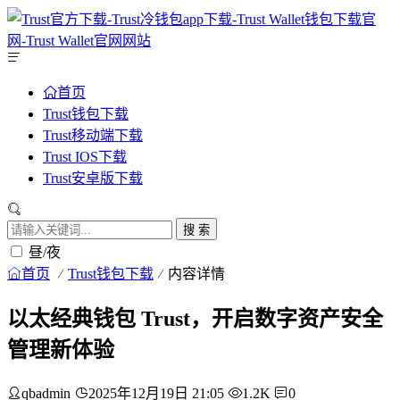
首页
Trust钱包下载
Trust移动端下载
Trust IOS下载
Trust安卓版下载
搜 索
昼/夜
首页
Trust钱包下载
内容详情
以太经典钱包 Trust，开启数字资产安全
管理新体验
qbadmin
2025年12月19日 21:05
1.2K
0