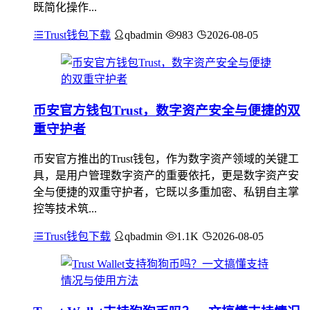
既简化操作...
Trust钱包下载
qbadmin
983
2026-08-05
币安官方钱包Trust，数字资产安全与便捷的双
重守护者
币安官方推出的Trust钱包，作为数字资产领域的关键工
具，是用户管理数字资产的重要依托，更是数字资产安
全与便捷的双重守护者，它既以多重加密、私钥自主掌
控等技术筑...
Trust钱包下载
qbadmin
1.1K
2026-08-05