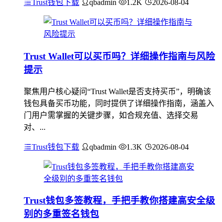
Trust钱包下载
qbadmin
1.2K
2026-08-04
Trust Wallet可以买币吗？详细操作指南与风险
提示
聚焦用户核心疑问“Trust Wallet是否支持买币”，明确该
钱包具备买币功能，同时提供了详细操作指南，涵盖入
门用户需掌握的关键步骤，如合规充值、选择交易
对、...
Trust钱包下载
qbadmin
1.3K
2026-08-04
Trust钱包多签教程，手把手教你搭建高安全级
别的多重签名钱包