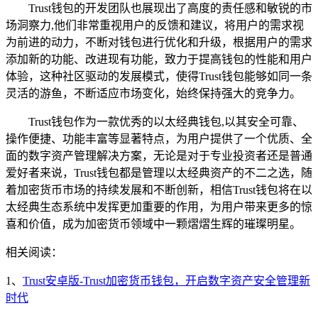
Trust钱包的开发团队也展现出了高度的责任感和敏锐的市
场洞察力,他们非常重视用户的反馈和建议，将用户的需求视
为前进的动力，不断对钱包进行优化和升级，根据用户的需求
添加新的功能、改进现有功能，致力于提高钱包的性能和用户
体验，这种社区驱动的发展模式，使得Trust钱包能够如同一条
灵活的游鱼，不断适应市场变化，始终保持强大的竞争力。
Trust钱包作为一款优秀的以太经典钱包,以其安全可靠、
操作便捷、功能丰富等显著特点，为用户提供了一个优质、全
面的数字资产管理解决方案，无论是对于专业投资者还是普通
爱好者来说，Trust钱包都是管理以太经典资产的不二之选，随
着加密货币市场的持续发展和不断创新，相信Trust钱包将在以
太经典生态系统中发挥更加重要的作用，为用户带来更多的惊
喜和价值，成为加密货币领域中一颗熠熠生辉的璀璨明星。
相关阅读：
1、
Trust安卓版-Trust加密货币钱包，开启数字资产安全管理新
时代