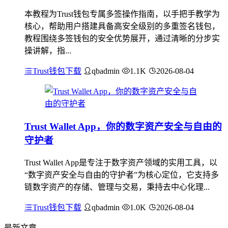
本教程为Trust钱包专属多签操作指南，以手把手教学为
核心，帮助用户搭建具备高安全级别的多重签名钱包，
教程围绕多签钱包的安全优势展开，通过清晰的分步实
操讲解，指...
Trust钱包下载
qbadmin
1.1K
2026-08-04
Trust Wallet App，你的数字资产安全与自由的
守护者
Trust Wallet App是专注于数字资产领域的实用工具，以
“数字资产安全与自由的守护者”为核心定位，它支持多
链数字资产的存储、管理与交易，秉持去中心化理...
Trust钱包下载
qbadmin
1.0K
2026-08-04
最新文章