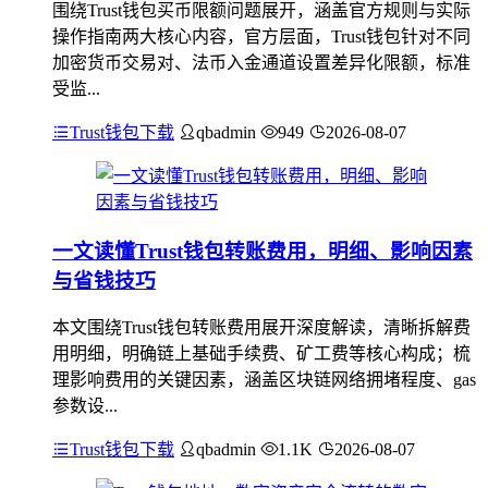
围绕Trust钱包买币限额问题展开，涵盖官方规则与实际
操作指南两大核心内容，官方层面，Trust钱包针对不同
加密货币交易对、法币入金通道设置差异化限额，标准
受监...
Trust钱包下载
qbadmin
949
2026-08-07
一文读懂Trust钱包转账费用，明细、影响因素
与省钱技巧
本文围绕Trust钱包转账费用展开深度解读，清晰拆解费
用明细，明确链上基础手续费、矿工费等核心构成；梳
理影响费用的关键因素，涵盖区块链网络拥堵程度、gas
参数设...
Trust钱包下载
qbadmin
1.1K
2026-08-07