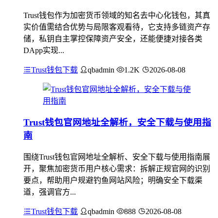
Trust钱包作为加密货币领域的知名去中心化钱包，其真
实价值需结合优势与局限客观看待，它支持多链资产存
储，私钥自主掌控保障资产安全，还能便捷对接各类
DApp实现...
Trust钱包下载
qbadmin
1.2K
2026-08-08
Trust钱包官网地址全解析，安全下载与使用指
南
围绕Trust钱包官网地址全解析、安全下载与使用指南展
开，聚焦加密货币用户核心需求：拆解正规官网的识别
要点，帮助用户规避钓鱼网站风险；明确安全下载渠
道，强调官方...
Trust钱包下载
qbadmin
888
2026-08-08