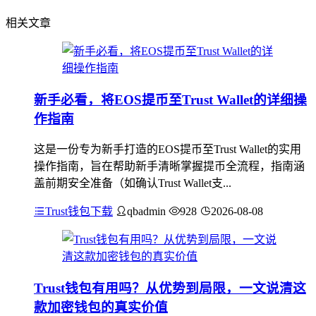
相关文章
新手必看，将EOS提币至Trust Wallet的详细操
作指南
这是一份专为新手打造的EOS提币至Trust Wallet的实用
操作指南，旨在帮助新手清晰掌握提币全流程，指南涵
盖前期安全准备（如确认Trust Wallet支...
Trust钱包下载
qbadmin
928
2026-08-08
Trust钱包有用吗？从优势到局限，一文说清这
款加密钱包的真实价值