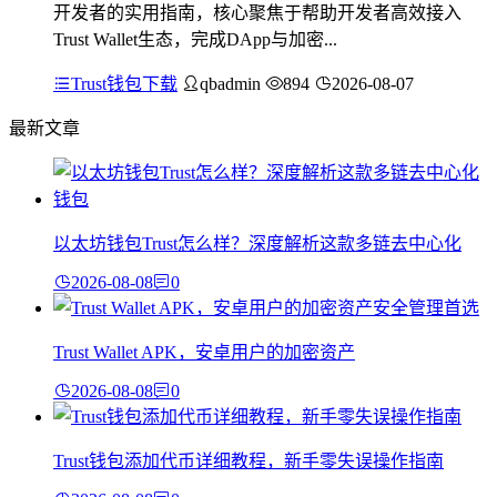
开发者的实用指南，核心聚焦于帮助开发者高效接入
Trust Wallet生态，完成DApp与加密...
Trust钱包下载
qbadmin
894
2026-08-07
最新文章
以太坊钱包Trust怎么样？深度解析这款多链去中心化
2026-08-08
0
Trust Wallet APK，安卓用户的加密资产
2026-08-08
0
Trust钱包添加代币详细教程，新手零失误操作指南