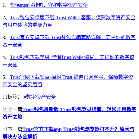
1、
警惕trust假钱包，守护数字资产安全
2、
Trust钱包安卓版下载-Trust Wallet 客服，保障数字资产安全
与用户体验的重要力量
3、
Trust官方安卓下载-Trust钱包诈骗套路详解，守护你的数字
资产安全
4、
Trust钱包下载苹果-警惕Trust Wallet骗局，守护你的数字资
产安全
5、
Trust官网下载安卓-探秘 Trust 钱包官网客服，保障数字资
产安全的坚实后盾
标签：
#
数字资产安全
上一篇
Trust钱包最新版-Trust钱包登录指南，轻松开启数字
资产之旅
下一篇
Trust官方下载app-Trust钱包浏览器打不开？原因与
解决办法全解析