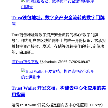
Trust钱包地址，数字资产安全流转的数字门牌
号
Trust钱包地址是数字资产安全流转的核心“数字门牌
号”，作为用户在区块链网络上的唯一身份标识，它承担
着数字资产接收、发送、存储等流转操作的核心定位功
能，由加密...
Trust钱包下载
qbadmin
865
2026-08-07
Trust Wallet 开发文档，构建去中心化应用的实
用指南
这份Trust Wallet开发文档是面向去中心化应用（DApp）