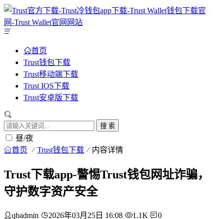
首页
Trust钱包下载
Trust移动端下载
Trust IOS下载
Trust安卓版下载
搜 索
昼/夜
首页
Trust钱包下载
内容详情
Trust下载app-警惕Trust钱包网址诈骗，
守护数字资产安全
qbadmin
2026年03月25日 16:08
1.1K
0