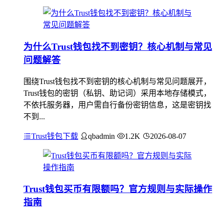
为什么Trust钱包找不到密钥？核心机制与常见
问题解答
围绕Trust钱包找不到密钥的核心机制与常见问题展开，
Trust钱包的密钥（私钥、助记词）采用本地存储模式，
不依托服务器，用户需自行备份密钥信息，这是密钥找
不到...
Trust钱包下载
qbadmin
1.2K
2026-08-07
Trust钱包买币有限额吗？官方规则与实际操作
指南