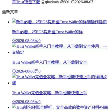
Trust钱包下载
qbadmin
891
2026-08-07
最新文章
新手必看，将EOS提币至Trust Wallet的详
2026-08-08
0
Trust Wallet新手入门全教程，从下载到安全
2026-08-08
0
Trust Wallet充值全攻略，新手也能快速上手
2026-08-08
0