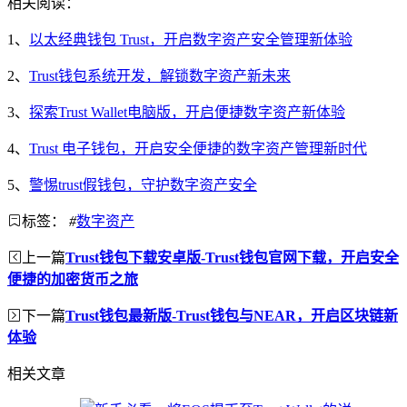
相关阅读：
1、
以太经典钱包 Trust，开启数字资产安全管理新体验
2、
Trust钱包系统开发，解锁数字资产新未来
3、
探索Trust Wallet电脑版，开启便捷数字资产新体验
4、
Trust 电子钱包，开启安全便捷的数字资产管理新时代
5、
警惕trust假钱包，守护数字资产安全
标签：
#
数字资产
上一篇
Trust钱包下载安卓版-Trust钱包官网下载，开启安全
便捷的加密货币之旅
下一篇
Trust钱包最新版-Trust钱包与NEAR，开启区块链新
体验
相关文章