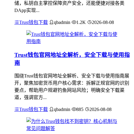
储，私钥自主掌控保障资产安全，还能便捷对接各类
DApp实现...
Trust钱包下载
qbadmin
1.2K
2026-08-08
Trust钱包官网地址全解析，安全下载与使用指
南
围绕Trust钱包官网地址全解析、安全下载与使用指南展
开，聚焦加密货币用户核心需求：拆解正规官网的识别
要点，帮助用户规避钓鱼网站风险；明确安全下载渠
道，强调官方...
Trust钱包下载
qbadmin
885
2026-08-08