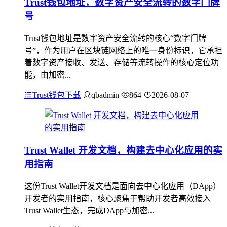
Trust钱包地址，数字资产安全流转的数字门牌
号
Trust钱包地址是数字资产安全流转的核心“数字门牌
号”，作为用户在区块链网络上的唯一身份标识，它承担
着数字资产接收、发送、存储等流转操作的核心定位功
能，由加密...
Trust钱包下载
qbadmin
864
2026-08-07
Trust Wallet 开发文档，构建去中心化应用的实
用指南
这份Trust Wallet开发文档是面向去中心化应用（DApp）
开发者的实用指南，核心聚焦于帮助开发者高效接入
Trust Wallet生态，完成DApp与加密...