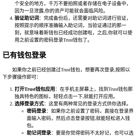
个安全的地方，千万不要拍照或者存储在电子设备中，
因为一旦泄露,你的资产可能就会面临风险。
验证助记词
：完成备份后，还需要对助记词进行验证，
按照提示的顺序准确输入助记词，当验证通过的那一
刻，就意味着新钱包已经成功创建啦，之后,你就可以使
用之前设置的密码登录Trust钱包了。
已有钱包登录
如果你之前已经创建过Trust钱包，想要再次登录,按照以
下步骤操作即可：
打开Trust钱包应用
：在手机主屏幕上，找到Trust钱包那
独具特色的图标，轻轻点击一下,就能打开应用。
选择登录方式
：这里有两种常见的登录方式供你选择。
密码登录
：如果你之前设置了密码，直接在登录界
面输入密码，然后点击登录按钮,就能轻松进入钱
包。
助记词登录
：要是你觉得密码不太好记，也可以选