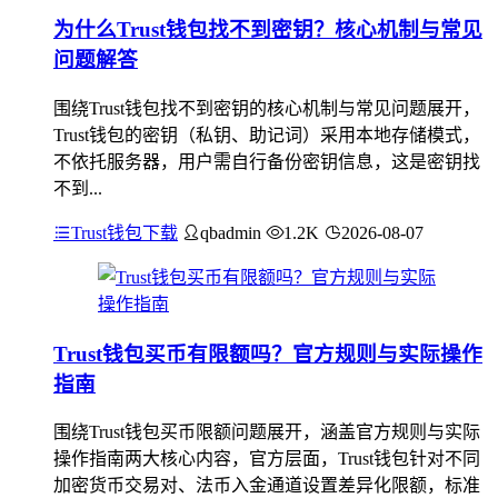
为什么Trust钱包找不到密钥？核心机制与常见
问题解答
围绕Trust钱包找不到密钥的核心机制与常见问题展开，
Trust钱包的密钥（私钥、助记词）采用本地存储模式，
不依托服务器，用户需自行备份密钥信息，这是密钥找
不到...
Trust钱包下载
qbadmin
1.2K
2026-08-07
Trust钱包买币有限额吗？官方规则与实际操作
指南
围绕Trust钱包买币限额问题展开，涵盖官方规则与实际
操作指南两大核心内容，官方层面，Trust钱包针对不同
加密货币交易对、法币入金通道设置差异化限额，标准