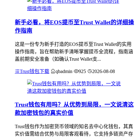
新手必看，将EOS提币至Trust Wallet的详细操
作指南
这是一份专为新手打造的EOS提币至Trust Wallet的实用
操作指南，旨在帮助新手清晰掌握提币全流程，指南涵
盖前期安全准备（如确认Trust Wallet支...
Trust钱包下载
qbadmin
925
2026-08-08
Trust钱包有用吗？从优势到局限，一文说清这
款加密钱包的真实价值
Trust钱包作为加密货币领域的知名去中心化钱包，其真
实价值需结合优势与局限客观看待，它支持多链资产存