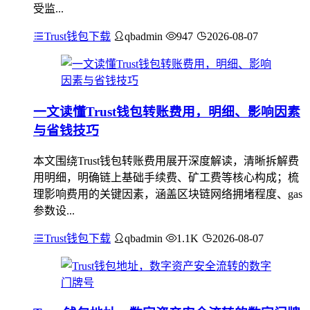
受监...
Trust钱包下载
qbadmin
947
2026-08-07
一文读懂Trust钱包转账费用，明细、影响因素
与省钱技巧
本文围绕Trust钱包转账费用展开深度解读，清晰拆解费
用明细，明确链上基础手续费、矿工费等核心构成；梳
理影响费用的关键因素，涵盖区块链网络拥堵程度、gas
参数设...
Trust钱包下载
qbadmin
1.1K
2026-08-07