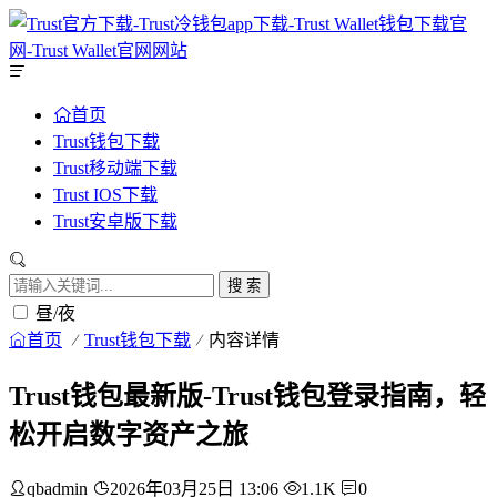
首页
Trust钱包下载
Trust移动端下载
Trust IOS下载
Trust安卓版下载
搜 索
昼/夜
首页
Trust钱包下载
内容详情
Trust钱包最新版-Trust钱包登录指南，轻
松开启数字资产之旅
qbadmin
2026年03月25日 13:06
1.1K
0