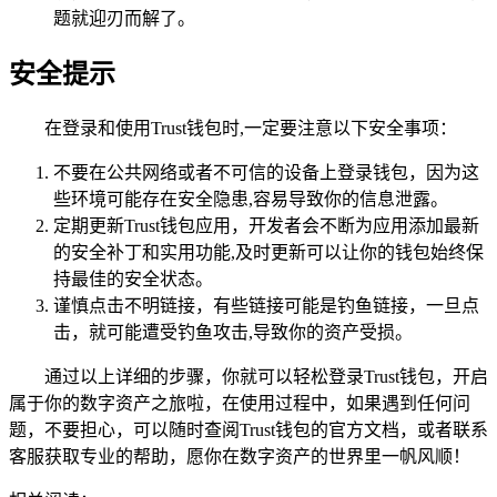
题就迎刃而解了。
安全提示
在登录和使用Trust钱包时,一定要注意以下安全事项：
不要在公共网络或者不可信的设备上登录钱包，因为这
些环境可能存在安全隐患,容易导致你的信息泄露。
定期更新Trust钱包应用，开发者会不断为应用添加最新
的安全补丁和实用功能,及时更新可以让你的钱包始终保
持最佳的安全状态。
谨慎点击不明链接，有些链接可能是钓鱼链接，一旦点
击，就可能遭受钓鱼攻击,导致你的资产受损。
通过以上详细的步骤，你就可以轻松登录Trust钱包，开启
属于你的数字资产之旅啦，在使用过程中，如果遇到任何问
题，不要担心，可以随时查阅Trust钱包的官方文档，或者联系
客服获取专业的帮助，愿你在数字资产的世界里一帆风顺！