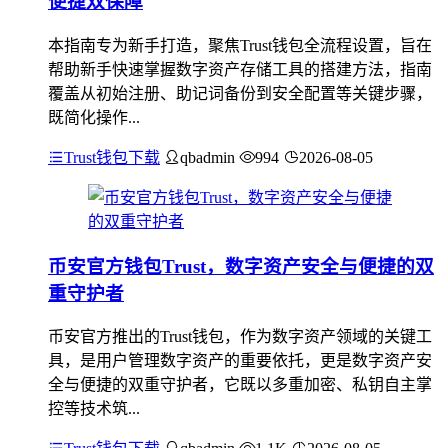
便捷双保障
本指南专为新手打造，聚焦Trust钱包全流程设置，旨在
帮助新手快速掌握数字资产存储工具的搭建方法，指南
覆盖从初始注册、助记词备份到安全配置等关键步骤，
既简化操作...
Trust钱包下载
qbadmin
994
2026-08-05
币安官方钱包Trust，数字资产安全与便捷的双
重守护者
币安官方推出的Trust钱包，作为数字资产领域的关键工
具，是用户管理数字资产的重要依托，更是数字资产安
全与便捷的双重守护者，它既以多重加密、私钥自主掌
控等技术筑...