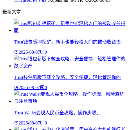
Trust钱包下载
qbadmin
1.1K
2026-08-05
最新文章
Trust钱包质押挖矿，新手也能轻松入门的被动收益指
2026-08-07
0
Trust钱包新版下载全攻略，安全便捷，轻松管理你的
2026-08-07
0
Trust Wallet变现人民币全攻略，操作步骤、
2026-08-07
0