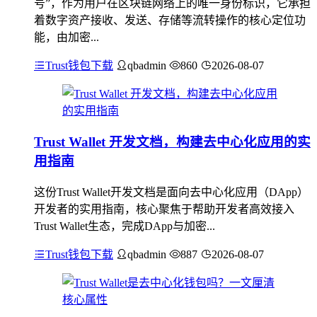
号”，作为用户在区块链网络上的唯一身份标识，它承担
着数字资产接收、发送、存储等流转操作的核心定位功
能，由加密...
Trust钱包下载
qbadmin
860
2026-08-07
Trust Wallet 开发文档，构建去中心化应用的实
用指南
这份Trust Wallet开发文档是面向去中心化应用（DApp）
开发者的实用指南，核心聚焦于帮助开发者高效接入
Trust Wallet生态，完成DApp与加密...
Trust钱包下载
qbadmin
887
2026-08-07