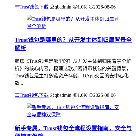
Trust钱包下载
qbadmin
1.0K
2026-08-06
Trust钱包是哪里的？从开发主体到归属背景全
解析
聚焦《Trust钱包是哪里的？从开发主体到归属背景全解
析》的核心内容，梳理这款加密货币钱包的关键背景，
Trust钱包是主打多链资产存储、DApp交互的去中心化
数...
Trust钱包下载
qbadmin
1.0K
2026-08-06
新手专属，Trust钱包全流程设置指南，安全与