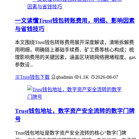
一文读懂Trust钱包转账费用，明细、影响因素
与省钱技巧
本文围绕Trust钱包转账费用展开深度解读，清晰拆解费
用明细，明确链上基础手续费、矿工费等核心构成；梳
理影响费用的关键因素，涵盖区块链网络拥堵程度、gas
参数设...
Trust钱包下载
qbadmin
1.1K
2026-08-07
Trust钱包地址，数字资产安全流转的数字门牌
号
Trust钱包地址是数字资产安全流转的核心“数字门牌