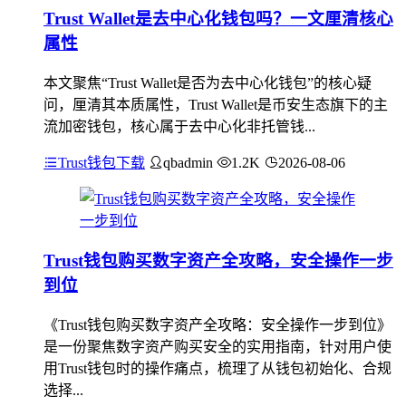
Trust Wallet是去中心化钱包吗？一文厘清核心
属性
本文聚焦“Trust Wallet是否为去中心化钱包”的核心疑
问，厘清其本质属性，Trust Wallet是币安生态旗下的主
流加密钱包，核心属于去中心化非托管钱...
Trust钱包下载
qbadmin
1.2K
2026-08-06
Trust钱包购买数字资产全攻略，安全操作一步
到位
《Trust钱包购买数字资产全攻略：安全操作一步到位》
是一份聚焦数字资产购买安全的实用指南，针对用户使
用Trust钱包时的操作痛点，梳理了从钱包初始化、合规
选择...