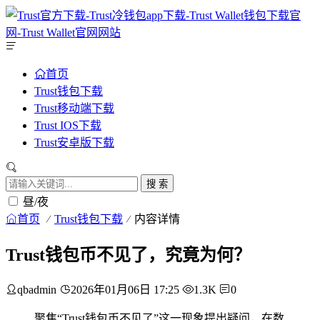
首页
Trust钱包下载
Trust移动端下载
Trust IOS下载
Trust安卓版下载
搜 索
昼/夜
首页
Trust钱包下载
内容详情
Trust钱包币不见了，究竟为何？
qbadmin
2026年01月06日 17:25
1.3K
0
聚焦“Trust钱包币不见了”这一现象提出疑问，在数