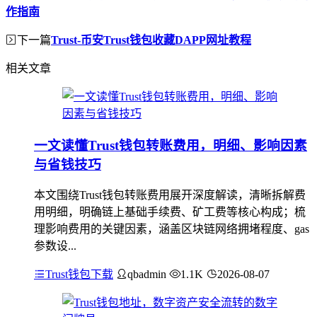
作指南
下一篇
Trust-币安Trust钱包收藏DAPP网址教程
相关文章
一文读懂Trust钱包转账费用，明细、影响因素
与省钱技巧
本文围绕Trust钱包转账费用展开深度解读，清晰拆解费
用明细，明确链上基础手续费、矿工费等核心构成；梳
理影响费用的关键因素，涵盖区块链网络拥堵程度、gas
参数设...
Trust钱包下载
qbadmin
1.1K
2026-08-07