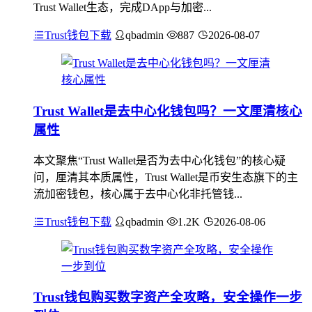
Trust Wallet生态，完成DApp与加密...
Trust钱包下载
qbadmin
887
2026-08-07
Trust Wallet是去中心化钱包吗？一文厘清核心
属性
本文聚焦“Trust Wallet是否为去中心化钱包”的核心疑
问，厘清其本质属性，Trust Wallet是币安生态旗下的主
流加密钱包，核心属于去中心化非托管钱...
Trust钱包下载
qbadmin
1.2K
2026-08-06
Trust钱包购买数字资产全攻略，安全操作一步