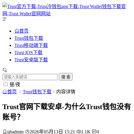
首页
Trust钱包下载
Trust移动端下载
Trust IOS下载
Trust安卓版下载
搜 索
昼/夜
首页
Trust钱包下载
内容详情
Trust官网下载安卓-为什么Trust钱包没有
账号？
qbadmin
2026年05月13日 15:21
1.1K
0