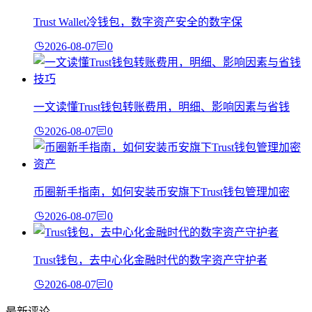
Trust Wallet冷钱包，数字资产安全的数字保
2026-08-07
0
一文读懂Trust钱包转账费用，明细、影响因素与省钱
2026-08-07
0
币圈新手指南，如何安装币安旗下Trust钱包管理加密
2026-08-07
0
Trust钱包，去中心化金融时代的数字资产守护者
2026-08-07
0
最新评论