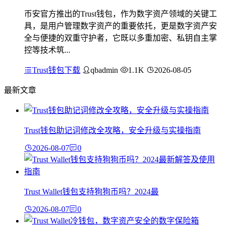
币安官方推出的Trust钱包，作为数字资产领域的关键工
具，是用户管理数字资产的重要依托，更是数字资产安
全与便捷的双重守护者，它既以多重加密、私钥自主掌
控等技术筑...
Trust钱包下载
qbadmin
1.1K
2026-08-05
最新文章
Trust钱包助记词修改全攻略，安全升级与实操指南
2026-08-07
0
Trust Wallet钱包支持狗狗币吗？2024最
2026-08-07
0