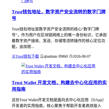
Trust钱包地址，数字资产安全流转的数字门牌
号
Trust钱包地址是数字资产安全流转的核心“数字门牌
号”，作为用户在区块链网络上的唯一身份标识，它承担
着数字资产接收、发送、存储等流转操作的核心定位功
能，由加密...
Trust钱包下载
qbadmin
860
2026-08-07
Trust Wallet 开发文档，构建去中心化应用的实
用指南
这份Trust Wallet开发文档是面向去中心化应用（DApp）
开发者的实用指南，核心聚焦于帮助开发者高效接入