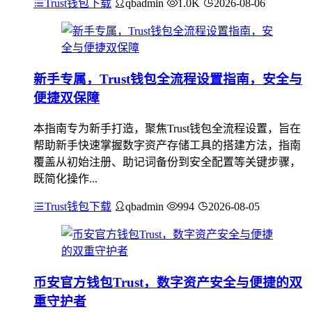
Trust钱包下载
qbadmin
1.0K
2026-08-06
新手专属，Trust钱包全流程设置指南，安全与
便捷双保障
本指南专为新手打造，聚焦Trust钱包全流程设置，旨在
帮助新手快速掌握数字资产存储工具的搭建方法，指南
覆盖从初始注册、助记词备份到安全配置等关键步骤，
既简化操作...
Trust钱包下载
qbadmin
994
2026-08-05
币安官方钱包Trust，数字资产安全与便捷的双
重守护者