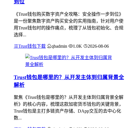
到位
《Trust钱包购买数字资产全攻略：安全操作一步到位》
是一份聚焦数字资产购买安全的实用指南，针对用户使
用Trust钱包时的操作痛点，梳理了从钱包初始化、合规
选择...
Trust钱包下载
qbadmin
1.0K
2026-08-06
Trust钱包是哪里的？从开发主体到归属背景全
解析
聚焦《Trust钱包是哪里的？从开发主体到归属背景全解
析》的核心内容，梳理这款加密货币钱包的关键背景，
Trust钱包是主打多链资产存储、DApp交互的去中心化
数...