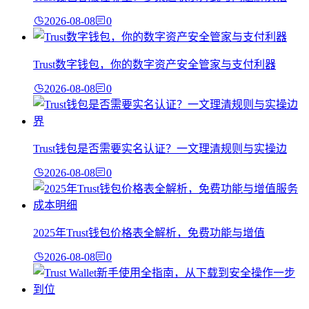
2026-08-08
0
Trust数字钱包，你的数字资产安全管家与支付利器
2026-08-08
0
Trust钱包是否需要实名认证？一文理清规则与实操边
2026-08-08
0
2025年Trust钱包价格表全解析，免费功能与增值
2026-08-08
0