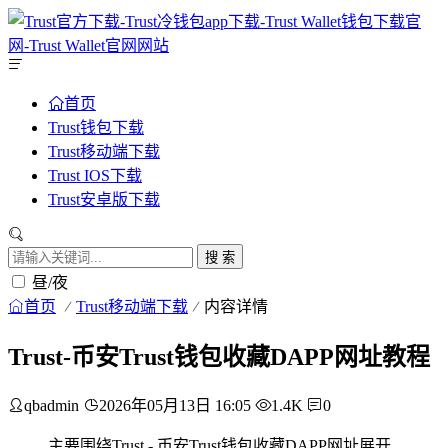
首页
Trust钱包下载
Trust移动端下载
Trust IOS下载
Trust安卓版下载
搜 索
昼/夜
首页
Trust移动端下载
内容详情
Trust-币安Trust钱包收藏DAPP网址教程
qbadmin
2026年05月13日 16:05
1.4K
0
主要围绕Trust - 币安Trust钱包收藏DAPP网址展开