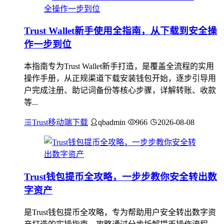
Trust Wallet新手使用全指南，从下载到安全操
作一步到位
本指南专为Trust Wallet新手打造，是覆盖全流程的实用
操作手册，从正规渠道下载安装钱包开始，逐步引导用
户完成注册、助记词备份等核心步骤，详解转账、收款
等...
Trust移动端下载
qbadmin
966
2026-08-08
Trust钱包提币全攻略，一步步教你安全转出数
字资产
是Trust钱包提币全攻略，专为帮助用户安全转出数字资