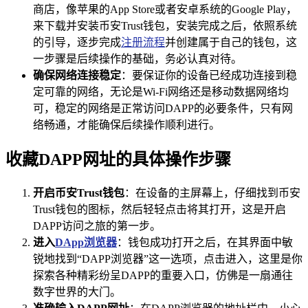
商店，像苹果的App Store或者安卓系统的Google Play，
来下载并安装币安Trust钱包，安装完成之后，依照系统
的引导，逐步完成
注册流程
并创建属于自己的钱包，这
一步骤是后续操作的基础，务必认真对待。
确保网络连接稳定
：要保证你的设备已经成功连接到稳
定可靠的网络，无论是Wi-Fi网络还是移动数据网络均
可，稳定的网络是正常访问DAPP的必要条件，只有网
络畅通，才能确保后续操作顺利进行。
收藏DAPP网址的具体操作步骤
开启币安Trust钱包
：在设备的主屏幕上，仔细找到币安
Trust钱包的图标，然后轻轻点击将其打开，这是开启
DAPP访问之旅的第一步。
进入
DApp浏览器
：钱包成功打开之后，在其界面中敏
锐地找到“DAPP浏览器”这一选项，点击进入，这里是你
探索各种精彩纷呈DAPP的重要入口，仿佛是一扇通往
数字世界的大门。