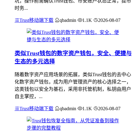
坑，操作前需确认Trust钱包、币安账户状态正常，提币
时务...
Trust移动端下载
qbadmin
1.1K
2026-08-07
类似Trust钱包的数字资产钱包，安全、便捷与
生态的多元选择
随着数字资产应用场景的拓展，类似Trust钱包的去中心
化数字资产钱包，成为用户管理资产的核心选择之一，
这类钱包以安全为基石，采用非托管机制，私钥由用户
自主掌控，...
Trust移动端下载
qbadmin
1.1K
2026-08-07