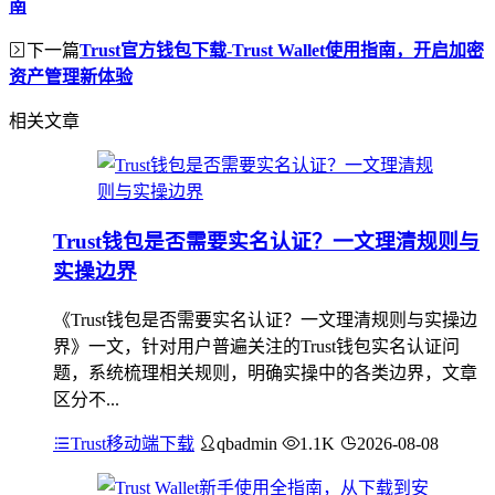
南
下一篇
Trust官方钱包下载-Trust Wallet使用指南，开启加密
资产管理新体验
相关文章
Trust钱包是否需要实名认证？一文理清规则与
实操边界
《Trust钱包是否需要实名认证？一文理清规则与实操边
界》一文，针对用户普遍关注的Trust钱包实名认证问
题，系统梳理相关规则，明确实操中的各类边界，文章
区分不...
Trust移动端下载
qbadmin
1.1K
2026-08-08