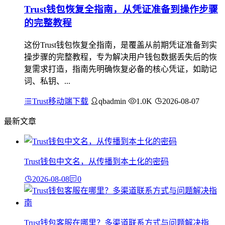
Trust钱包恢复全指南，从凭证准备到操作步骤
的完整教程
这份Trust钱包恢复全指南，是覆盖从前期凭证准备到实
操步骤的完整教程，专为解决用户钱包数据丢失后的恢
复需求打造，指南先明确恢复必备的核心凭证，如助记
词、私钥、...
Trust移动端下载
qbadmin
1.0K
2026-08-07
最新文章
Trust钱包中文名，从传播到本土化的密码
2026-08-08
0
Trust钱包客服在哪里？多渠道联系方式与问题解决指