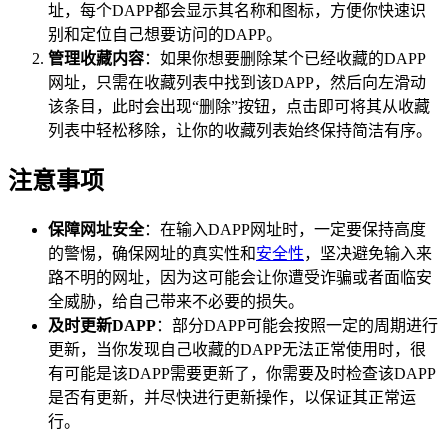
址，每个DAPP都会显示其名称和图标，方便你快速识
别和定位自己想要访问的DAPP。
管理收藏内容
：如果你想要删除某个已经收藏的DAPP
网址，只需在收藏列表中找到该DAPP，然后向左滑动
该条目，此时会出现“删除”按钮，点击即可将其从收藏
列表中轻松移除，让你的收藏列表始终保持简洁有序。
注意事项
保障网址安全
：在输入DAPP网址时，一定要保持高度
的警惕，确保网址的真实性和
安全性
，坚决避免输入来
路不明的网址，因为这可能会让你遭受诈骗或者面临安
全威胁，给自己带来不必要的损失。
及时更新DAPP
：部分DAPP可能会按照一定的周期进行
更新，当你发现自己收藏的DAPP无法正常使用时，很
有可能是该DAPP需要更新了，你需要及时检查该DAPP
是否有更新，并尽快进行更新操作，以保证其正常运
行。