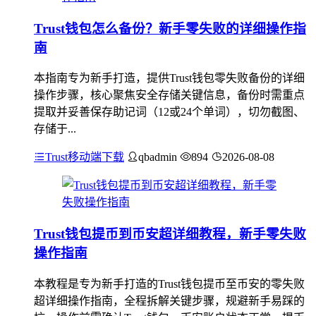
Trust钱包怎么备份？新手零失败的详细操作指
南
本指南专为新手打造，提供Trust钱包零失败备份的详细
操作步骤，核心聚焦安全存储关键信息，备份时需重点
提取并妥善保存助记词（12或24个单词），切勿截图、
存储于...
Trust移动端下载
qbadmin
894
2026-08-08
Trust钱包提币到币安超详细教程，新手零失败
操作指南
本教程是专为新手打造的Trust钱包提币至币安的零失败
超详细操作指南，全程拆解关键步骤，规避新手易踩的