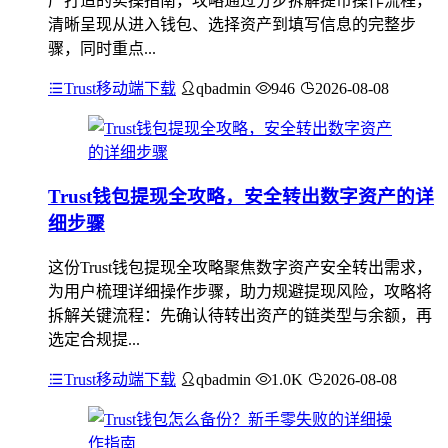
产打造的实操指南，攻略通过分步拆解提币操作流程，
清晰呈现从进入钱包、选择资产到填写信息的完整步
骤，同时重点...
Trust移动端下载
qbadmin
946
2026-08-08
Trust钱包提现全攻略，安全转出数字资产的详
细步骤
这份Trust钱包提现全攻略聚焦数字资产安全转出需求，
为用户梳理详细操作步骤，助力规避提现风险，攻略将
拆解关键流程：先确认待转出资产的链类型与余额，再
选定合规提...
Trust移动端下载
qbadmin
1.0K
2026-08-08