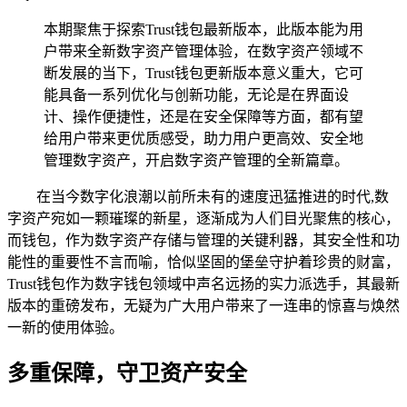
本期聚焦于探索Trust钱包最新版本，此版本能为用
户带来全新数字资产管理体验，在数字资产领域不
断发展的当下，Trust钱包更新版本意义重大，它可
能具备一系列优化与创新功能，无论是在界面设
计、操作便捷性，还是在安全保障等方面，都有望
给用户带来更优质感受，助力用户更高效、安全地
管理数字资产，开启数字资产管理的全新篇章。
在当今数字化浪潮以前所未有的速度迅猛推进的时代,数
字资产宛如一颗璀璨的新星，逐渐成为人们目光聚焦的核心，
而钱包，作为数字资产存储与管理的关键利器，其安全性和功
能性的重要性不言而喻，恰似坚固的堡垒守护着珍贵的财富，
Trust钱包作为数字钱包领域中声名远扬的实力派选手，其最新
版本的重磅发布，无疑为广大用户带来了一连串的惊喜与焕然
一新的使用体验。
多重保障，守卫资产安全