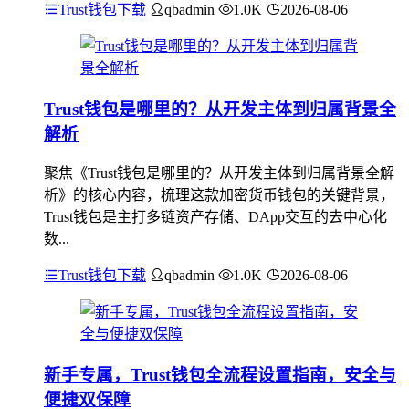
Trust钱包下载
qbadmin
1.0K
2026-08-06
Trust钱包是哪里的？从开发主体到归属背景全
解析
聚焦《Trust钱包是哪里的？从开发主体到归属背景全解
析》的核心内容，梳理这款加密货币钱包的关键背景，
Trust钱包是主打多链资产存储、DApp交互的去中心化
数...
Trust钱包下载
qbadmin
1.0K
2026-08-06
新手专属，Trust钱包全流程设置指南，安全与
便捷双保障