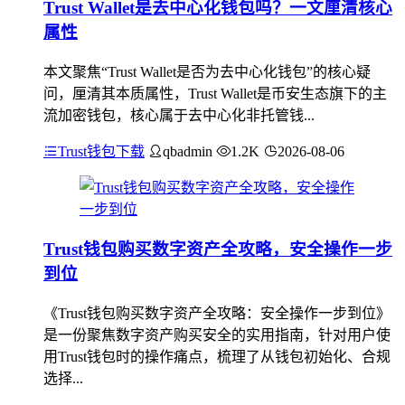
Trust Wallet是去中心化钱包吗？一文厘清核心
属性
本文聚焦“Trust Wallet是否为去中心化钱包”的核心疑
问，厘清其本质属性，Trust Wallet是币安生态旗下的主
流加密钱包，核心属于去中心化非托管钱...
Trust钱包下载
qbadmin
1.2K
2026-08-06
Trust钱包购买数字资产全攻略，安全操作一步
到位
《Trust钱包购买数字资产全攻略：安全操作一步到位》
是一份聚焦数字资产购买安全的实用指南，针对用户使
用Trust钱包时的操作痛点，梳理了从钱包初始化、合规
选择...