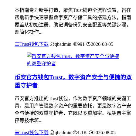
本指南专为新手打造，聚焦Trust钱包全流程设置，旨在
帮助新手快速掌握数字资产存储工具的搭建方法，指南
覆盖从初始注册、助记词备份到安全配置等关键步骤，
既简化操作...
Trust钱包下载
qbadmin
991
2026-08-05
币安官方钱包Trust，数字资产安全与便捷的双
重守护者
币安官方推出的Trust钱包，作为数字资产领域的关键工
具，是用户管理数字资产的重要依托，更是数字资产安
全与便捷的双重守护者，它既以多重加密、私钥自主掌
控等技术筑...
Trust钱包下载
qbadmin
1.1K
2026-08-05