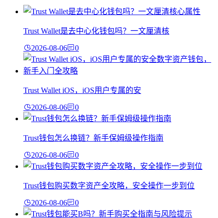
Trust Wallet是去中心化钱包吗？一文厘清核
2026-08-06
0
Trust Wallet iOS，iOS用户专属的安
2026-08-06
0
Trust钱包怎么换链？新手保姆级操作指南
2026-08-06
0
Trust钱包购买数字资产全攻略，安全操作一步到位
2026-08-06
0