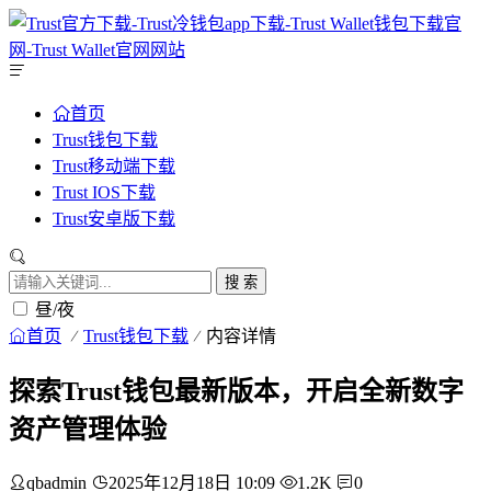
首页
Trust钱包下载
Trust移动端下载
Trust IOS下载
Trust安卓版下载
搜 索
昼/夜
首页
Trust钱包下载
内容详情
探索Trust钱包最新版本，开启全新数字
资产管理体验
qbadmin
2025年12月18日 10:09
1.2K
0