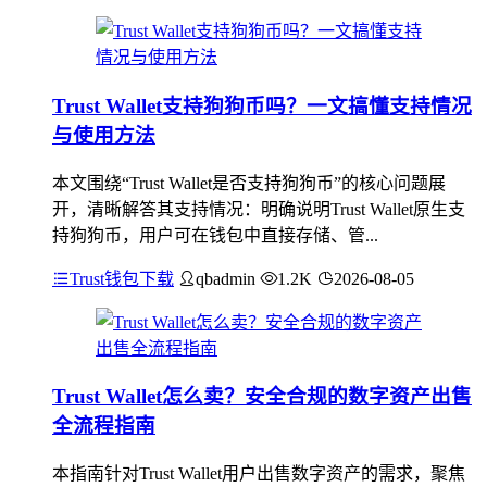
Trust Wallet支持狗狗币吗？一文搞懂支持情况
与使用方法
本文围绕“Trust Wallet是否支持狗狗币”的核心问题展
开，清晰解答其支持情况：明确说明Trust Wallet原生支
持狗狗币，用户可在钱包中直接存储、管...
Trust钱包下载
qbadmin
1.2K
2026-08-05
Trust Wallet怎么卖？安全合规的数字资产出售
全流程指南
本指南针对Trust Wallet用户出售数字资产的需求，聚焦