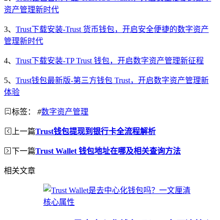
资产管理新时代
3、
Trust下载安装-Trust 货币钱包，开启安全便捷的数字资产
管理新时代
4、
Trust下载安装-TP Trust 钱包，开启数字资产管理新征程
5、
Trust钱包最新版-第三方钱包 Trust，开启数字资产管理新
体验
标签：
#
数字资产管理
上一篇
Trust钱包提现到银行卡全流程解析
下一篇
Trust Wallet 钱包地址在哪及相关查询方法
相关文章