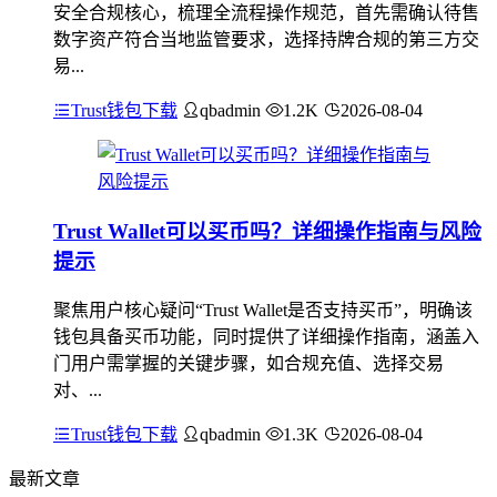
安全合规核心，梳理全流程操作规范，首先需确认待售
数字资产符合当地监管要求，选择持牌合规的第三方交
易...
Trust钱包下载
qbadmin
1.2K
2026-08-04
Trust Wallet可以买币吗？详细操作指南与风险
提示
聚焦用户核心疑问“Trust Wallet是否支持买币”，明确该
钱包具备买币功能，同时提供了详细操作指南，涵盖入
门用户需掌握的关键步骤，如合规充值、选择交易
对、...
Trust钱包下载
qbadmin
1.3K
2026-08-04
最新文章