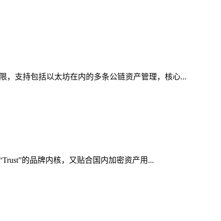
限，支持包括以太坊在内的多条公链资产管理，核心...
ust”的品牌内核，又贴合国内加密资产用...