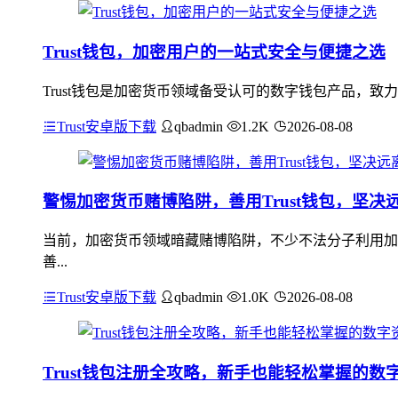
Trust钱包，加密用户的一站式安全与便捷之选
Trust钱包是加密货币领域备受认可的数字钱包产品，
Trust安卓版下载
qbadmin
1.2K
2026-08-08
警惕加密货币赌博陷阱，善用Trust钱包，坚决
当前，加密货币领域暗藏赌博陷阱，不少不法分子利用加
善...
Trust安卓版下载
qbadmin
1.0K
2026-08-08
Trust钱包注册全攻略，新手也能轻松掌握的数