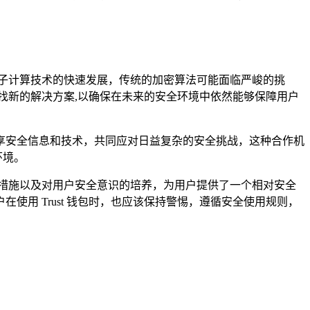
量子计算技术的快速发展，传统的加密算法可能面临严峻的挑
寻找新的解决方案,以确保在未来的安全环境中依然能够保障用户
享安全信息和技术，共同应对日益复杂的安全挑战，这种合作机
环境。
对措施以及对用户安全意识的培养，为用户提供了一个相对安全
用 Trust 钱包时，也应该保持警惕，遵循安全使用规则，