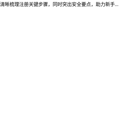
清晰梳理注册关键步骤，同时突出安全要点，助力新手...