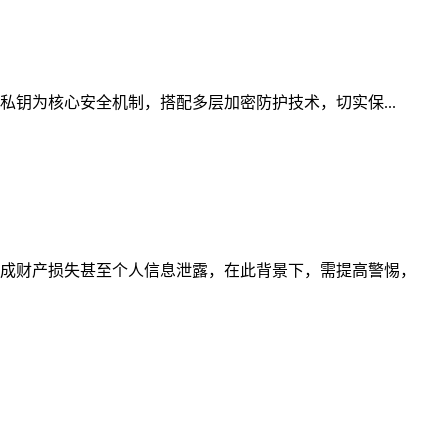
私钥为核心安全机制，搭配多层加密防护技术，切实保...
成财产损失甚至个人信息泄露，在此背景下，需提高警惕，