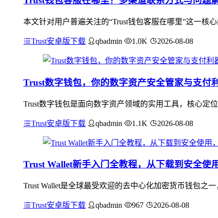
Trust钱包客服在哪里？多渠道联系方式与问题
本文针对用户普遍关注的“Trust钱包客服在哪里”这一核
Trust安卓版下载
qbadmin
1.0K
2026-08-08
Trust数字钱包，你的数字资产安全管家与支付
Trust数字钱包是面向数字资产领域的实用工具，核心
Trust安卓版下载
qbadmin
1.1K
2026-08-08
Trust Wallet新手入门全教程，从下载到安全
Trust Wallet是全球最受欢迎的去中心化加密货币钱
Trust安卓版下载
qbadmin
967
2026-08-08