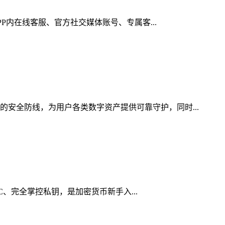
PP内在线客服、官方社交媒体账号、专属客...
的安全防线，为用户各类数字资产提供可靠守护，同时...
YC、完全掌控私钥，是加密货币新手入...