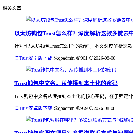
相关文章
以太坊钱包Trust怎么样？深度解析这款多链去
针对“以太坊钱包Trust怎么样”的疑问，本文深度解析
Trust安卓版下载
qbadmin
961
2026-08-08
Trust钱包中文名，从传播到本土化的密码
Trust钱包中文名从传播到本土化的核心密码，在于锚定“
Trust安卓版下载
qbadmin
959
2026-08-08