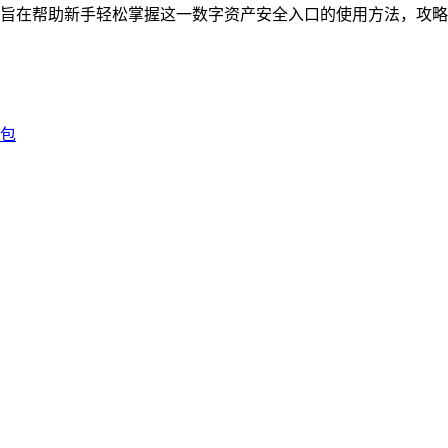
造，旨在帮助新手轻松掌握这一数字资产安全入口的使用方法，攻略