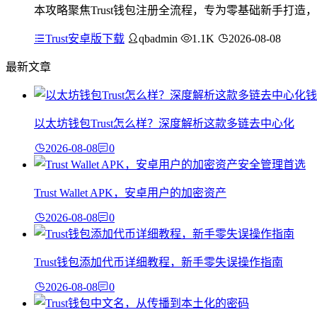
本攻略聚焦Trust钱包注册全流程，专为零基础新手打
Trust安卓版下载
qbadmin
1.1K
2026-08-08
最新文章
以太坊钱包Trust怎么样？深度解析这款多链去中心化
2026-08-08
0
Trust Wallet APK，安卓用户的加密资产
2026-08-08
0
Trust钱包添加代币详细教程，新手零失误操作指南
2026-08-08
0