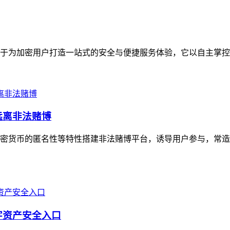
致力于为加密用户打造一站式的安全与便捷服务体验，它以自主掌控
远离非法赌博
密货币的匿名性等特性搭建非法赌博平台，诱导用户参与，常造
字资产安全入口