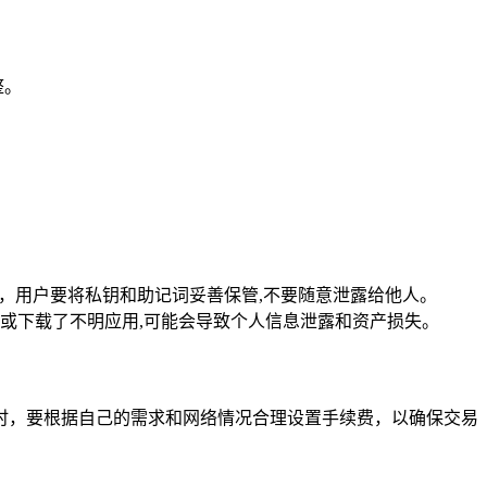
整。
，用户要将私钥和助记词妥善保管,不要随意泄露给他人。
或下载了不明应用,可能会导致个人信息泄露和资产损失。
时，要根据自己的需求和网络情况合理设置手续费，以确保交易