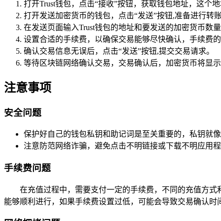
打开Trust钱包，点击“接收”按钮，获取钱包地址，这个
打开发送加密货币的钱包，点击“发送”按钮,准备进行转
在发送页面输入Trust钱包的地址和要发送的加密货币数
设置合适的手续费，以确保交易能够尽快确认，手续费的
确认交易信息无误后，点击“发送”按钮,提交交易请求。
等待区块链网络确认交易，交易确认后，加密货币将显示在
注意事项
安全问题
保护好自己的钱包私钥和助记词是至关重要的，私钥就像
注意防范网络诈骗，避免点击不明链接或下载不明应用程
手续费问题
在充值过程中，需要支付一定的手续费，不同的充值方式
能够顺利进行，如果手续费设置过低，可能会导致交易确认时