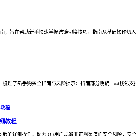
指南，旨在帮助新手快速掌握跨链切换技巧，指南从基础操作切入，先
题，梳理了新手购买全指南与风险提示：指南部分明确Trust钱包支
详细教程
iOS版的详细操作，助力iOS用户规避非正规渠道的安全风险，安