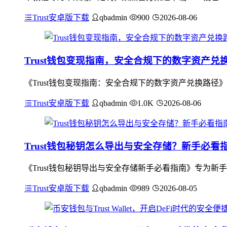
Trust安卓版下载
qbadmin
900
2026-08-06
Trust钱包变现指南，安全合规下的数字资产兑
《Trust钱包变现指南：安全合规下的数字资产兑换路径
Trust安卓版下载
qbadmin
1.0K
2026-08-06
Trust钱包秘钥怎么导出与安全存储？新手必看
《Trust钱包秘钥导出与安全存储新手必看指南》专为新
Trust安卓版下载
qbadmin
989
2026-08-05