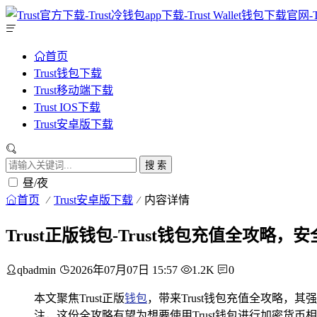
首页
Trust钱包下载
Trust移动端下载
Trust IOS下载
Trust安卓版下载
搜 索
昼/夜
首页
Trust安卓版下载
内容详情
Trust正版钱包-Trust钱包充值全攻略
qbadmin
2026年07月07日 15:57
1.2K
0
本文聚焦Trust正版
钱包
，带来Trust钱包充值全攻略
注，这份全攻略有望为想要使用Trust钱包进行加密货