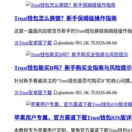
Trust钱包怎么换链？新手保姆级操作指南
这是一篇面向加密货币新手的Trust钱包换链保姆级操作
Trust安卓版下载
qbadmin
1.2K
2026-08-06
Trust钱包能买B吗？新手购买全指南与风险提示
针对新手普遍关注的“Trust钱包是否可购买B”的核心问
Trust安卓版下载
qbadmin
1.3K
2026-08-06
苹果用户专属，官方渠道下载Trust钱包iOS版
本教程专为苹果用户定制，聚焦官方渠道下载Trust钱包