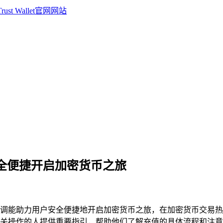
，安全便捷开启加密货币之旅
，其强调能助力用户安全便捷地开启加密货币之旅，在加密货币交
币相关操作的人提供重要指引，帮助他们了解充值的具体流程和注