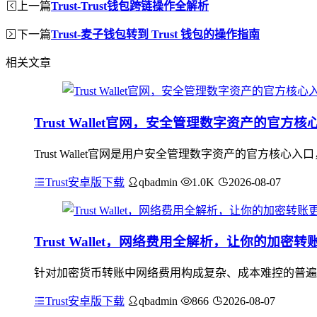
上一篇
Trust-Trust钱包跨链操作全解析
下一篇
Trust-麦子钱包转到 Trust 钱包的操作指南
相关文章
Trust Wallet官网，安全管理数字资产的官方核
Trust Wallet官网是用户安全管理数字资产的官方
Trust安卓版下载
qbadmin
1.0K
2026-08-07
Trust Wallet，网络费用全解析，让你的加密
针对加密货币转账中网络费用构成复杂、成本难控的普遍痛点，
Trust安卓版下载
qbadmin
866
2026-08-07