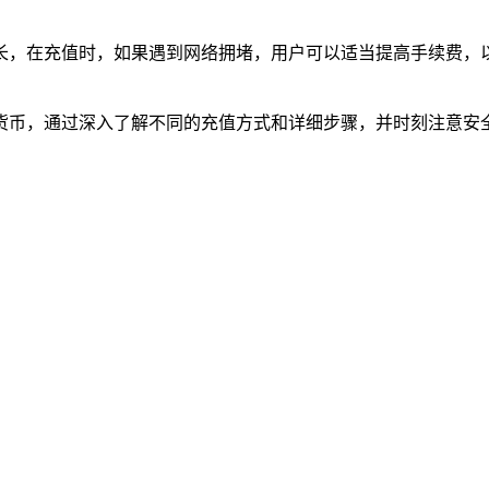
长，在充值时，如果遇到网络拥堵，用户可以适当提高手续费，以
加密货币，通过深入了解不同的充值方式和详细步骤，并时刻注意