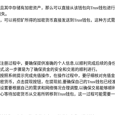
其中存储有加密资产，那么可以直接从该钱包向Trust钱包进行
损失。
可以将挖矿所得的加密货币直接发送到Trust钱包，这种方式
注册过程中，要确保提供准确的个人信息,以顺利完成后续的身
式,这一步骤是为了确保资金的安全和交易的顺利进行。
按照系统提示完成充值操作，在操作过程中，要仔细核对充值金
货币，点击提现按钮，在提现前,要确保自己的Trust钱包已经
费的设置要根据自己的需求和网络情况合理调整,以确保交易能够顺
等待加密货币从交易所转移到Trust钱包，这一过程可能需要