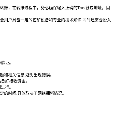
转账，在转账过程中，务必确保输入正确的Trust钱包地址，因
需要用户具备一定的挖矿设备和专业的技术知识,同时还需要投入
份验证。
额和相关信息,避免出现错误。
准备好接收资金。
利进行。
一定的时间,具体取决于网络拥堵情况。