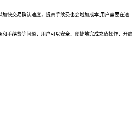
加快交易确认速度，提高手续费也会增加成本,用户需要在速
安全和手续费等问题，用户可以安全、便捷地完成充值操作，开启