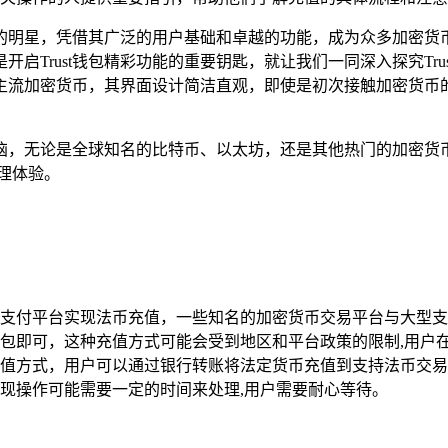
的明星，凭借其广泛的用户基础和卓越的功能，成为众多加密货
Trust钱包精彩功能的重要钥匙，就让我们一同深入探究Trust
主流加密货币，其界面设计简洁直观，即使是初次接触加密货币
恼，无论是全球知名的比特币、以太坊，还是其他热门的加密货
理体验。
支付平台实现法币充值，一些知名的加密货币交易平台与大型支
t钱包即可，这种充值方式可能会受到地区和平台政策的限制,用
值方式，用户可以通过银行转账将法定货币充值到支持法币交易
和提现操作可能需要一定的时间来处理,用户需要耐心等待。