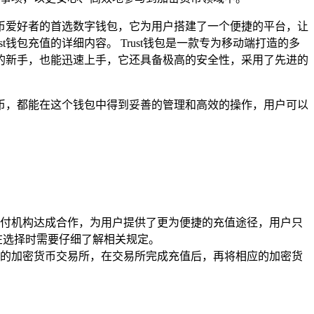
币爱好者的首选数字钱包，它为用户搭建了一个便捷的平台，让
钱包充值的详细内容。 Trust钱包是一款专为移动端打造的多
的新手，也能迅速上手，它还具备极高的安全性，采用了先进的
币，都能在这个钱包中得到妥善的管理和高效的操作，用户可以
付机构达成合作，为用户提供了更为便捷的充值途径，用户只
户在选择时需要仔细了解相关规定。
的加密货币交易所，在交易所完成充值后，再将相应的加密货