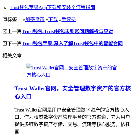
5、
Trust钱包苹果App下载和安装全流程指南
标签：
#
加密货币
#
下载
#
手续费
上一篇
Trust钱包-Trust钱包未到账问题解析与应对
下一篇
Trust钱包苹果-深入了解Trust钱包中的智能合同
相关文章
Trust Wallet官网，安全管理数字资产的官方核
心入口
Trust Wallet官网是用户安全管理数字资产的官方核心入
口，作为权威数字资产管理平台的官方渠道，它为用户
提供多链数字资产存储、交易、流转等核心服务，依托
官...