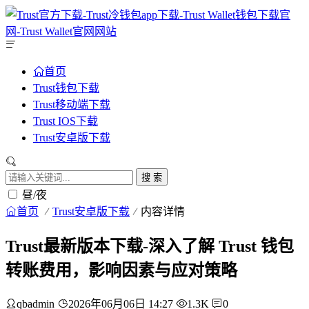
首页
Trust钱包下载
Trust移动端下载
Trust IOS下载
Trust安卓版下载
搜 索
昼/夜
首页
Trust安卓版下载
内容详情
Trust最新版本下载-深入了解 Trust 钱包
转账费用，影响因素与应对策略
qbadmin
2026年06月06日 14:27
1.3K
0