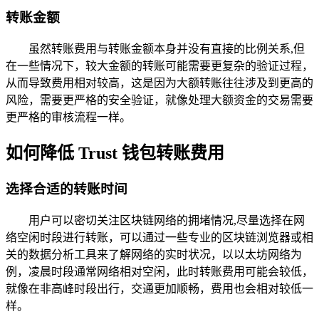
转账金额
虽然转账费用与转账金额本身并没有直接的比例关系,但
在一些情况下，较大金额的转账可能需要更复杂的验证过程，
从而导致费用相对较高，这是因为大额转账往往涉及到更高的
风险，需要更严格的安全验证，就像处理大额资金的交易需要
更严格的审核流程一样。
如何降低 Trust 钱包转账费用
选择合适的转账时间
用户可以密切关注区块链网络的拥堵情况,尽量选择在网
络空闲时段进行转账，可以通过一些专业的区块链浏览器或相
关的数据分析工具来了解网络的实时状况，以以太坊网络为
例，凌晨时段通常网络相对空闲，此时转账费用可能会较低，
就像在非高峰时段出行，交通更加顺畅，费用也会相对较低一
样。