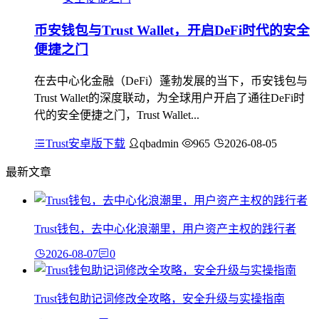
币安钱包与Trust Wallet，开启DeFi时代的安全
便捷之门
在去中心化金融（DeFi）蓬勃发展的当下，币安钱包与
Trust Wallet的深度联动，为全球用户开启了通往DeFi时
代的安全便捷之门，Trust Wallet...
Trust安卓版下载
qbadmin
965
2026-08-05
最新文章
Trust钱包，去中心化浪潮里，用户资产主权的践行者
2026-08-07
0
Trust钱包助记词修改全攻略，安全升级与实操指南