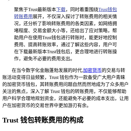
聚焦于Trust最新版本
下载
，同时着重围绕
Trust钱包
转账费用
展开，不仅深入探讨了转账费用的相关情
况，还分析了影响转账费用的各类因素，如网络拥
堵程度、交易金额大小等，还给出了应对策略，帮
助用户在使用Trust钱包进行转账时，能更好地控制
费用、提高转账效率，通过了解这些内容，用户可
在下载最新版本Trust钱包后，更合理地进行转账操
作，避免不必要的费用支出。
在当今数字化金融蓬勃发展的时代,
加密货币
的交易与转
账活动变得日益频繁，Trust 钱包作为一款备受广大用户青睐
的加密货币钱包，其转账费用问题自然而然地成为了众多用户
关注的焦点，深入了解 Trust 钱包的转账费用，不仅能够帮助
用户科学合理地规划资金，还能避免不必要的成本支出，让用
户在加密货币的交易世界中更加游刃有余。
Trust 钱包转账费用的构成