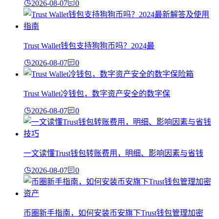
2026-08-07
0
Trust Wallet钱包支持狗狗币吗？2024最
2026-08-07
0
Trust Wallet冷钱包，数字资产安全的数字保
2026-08-07
0
一文读懂Trust钱包转账费用，明细、影响因素与省钱
2026-08-07
0
币圈新手指南，如何安装币安旗下Trust钱包管理加密