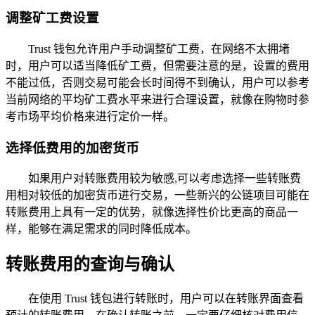
调整矿工费设置
Trust 钱包允许用户手动调整矿工费，在网络不太拥堵
时，用户可以适当降低矿工费，但需要注意的是，设置的费用
不能过低，否则交易可能会长时间得不到确认，用户可以参考
当前网络的平均矿工费水平来进行合理设置，就像在购物时参
考市场平均价格来进行定价一样。
选择低费用的加密货币
如果用户对转账费用较为敏感,可以考虑选择一些转账费
用相对较低的加密货币进行交易，一些新兴的公链项目可能在
转账费用上具有一定的优势，就像选择性价比更高的商品一
样，能够在满足需求的同时降低成本。
转账费用的查询与确认
在使用 Trust 钱包进行转账时，用户可以在转账界面查看