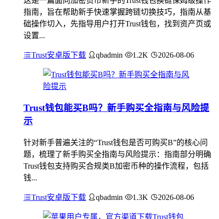
这是一篇面向加密货币新手的Trust钱包换链保姆级操作
指南，旨在帮助新手快速掌握跨链切换技巧，指南从基
础操作切入，先指导用户打开Trust钱包，找到资产页或
设置...
Trust安卓版下载
qbadmin
1.2K
2026-08-06
Trust钱包能买B吗？新手购买全指南与风险提
示
针对新手普遍关注的“Trust钱包是否可购买B”的核心问
题，梳理了新手购买全指南与风险提示：指南部分明确
Trust钱包支持购买合规类B加密币种的操作流程，包括
钱...
Trust安卓版下载
qbadmin
1.3K
2026-08-06