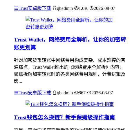
Trust安卓版下载
qbadmin
1.0K
2026-08-07
Trust Wallet，网络费用全解析，让你的加密转
账更划算
针对加密货币转账中网络费用构成复杂、成本难控的普
遍痛点，Trust Wallet推出的《网络费用全解析》内容，
聚焦拆解加密转账时的各类网络费用规则、计费逻辑及
影...
Trust安卓版下载
qbadmin
867
2026-08-07
Trust钱包怎么换链？新手保姆级操作指南