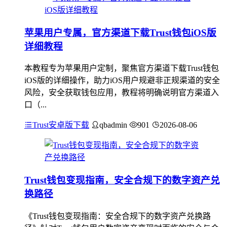
苹果用户专属，官方渠道下载Trust钱包iOS版
详细教程
本教程专为苹果用户定制，聚焦官方渠道下载Trust钱包
iOS版的详细操作，助力iOS用户规避非正规渠道的安全
风险，安全获取钱包应用，教程将明确说明官方渠道入
口（...
Trust安卓版下载
qbadmin
901
2026-08-06
Trust钱包变现指南，安全合规下的数字资产兑
换路径
《Trust钱包变现指南：安全合规下的数字资产兑换路