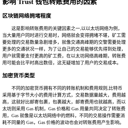
影响 Trust 钱包转账费用的因素
区块链网络拥堵程度
这是影响转账费用的关键因素之一,以以太坊网络为例，
当大量用户同时进行交易时，网络就会变得拥堵不堪，矿工需
要处理的交易数量急剧增多，就像交通高峰期的交警需要处理
更多的交通状况一样，为了让自己的交易能够优先得到处理，
用户就需要支付更高的矿工费，在以太坊网络高峰期，转账费
用可能会比平时高出数倍，这无疑增加了用户的交易成本。
加密货币类型
不同的加密货币拥有不同的转账机制和费用规则,比特币
采用基于字节大小的费用计算方式，交易数据量越大，费用越
高，这就好比邮寄包裹，包裹越大，邮寄费用也就越高，而以
太坊则采用 Gas 机制，Gas 价格和 Gas 用量共同决定了转账费
用，Gas 就像是以太坊网络中的燃料，不同的交易操作需要消
耗不同量的 Gas，Gas 价格的波动也会对转账费用产生影响。