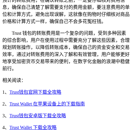
预计的转账费用，在确认转账之前，一定要仔细核对费用信
息，确保自己清楚了解需要支付的费用金额，要注意费用的单
位和计算方式，避免出现误解，这就像在购物时仔细核对商品
价格和计算方式一样，确保自己不会多花冤枉钱。
Trust 钱包的转账费用是一个复杂的问题，受到多种因素
的综合影响，用户在使用过程中需要充分了解这些因素，合理
规划转账操作，以降低转账成本，确保自己的资金安全和交易
效率，通过对转账费用的深入了解和有效管理，用户能够更好
地享受加密货币交易带来的便利，在数字化金融的浪潮中稳健
前行。
相关阅读：
1、
Trust钱包官网下载全攻略
2、
Trust Wallet 在苹果设备上的下载指南
3、
Trust钱包安卓版下载全攻略
4、
Trust Wallet 下载全攻略