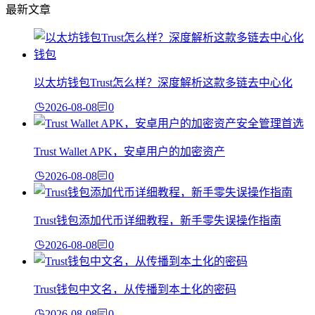
最新文章
以太坊钱包Trust怎么样？深度解析这款多链去中心化
2026-08-08
0
Trust Wallet APK，安卓用户的加密资产
2026-08-08
0
Trust钱包添加代币详细教程，新手零失误操作指南
2026-08-08
0
Trust钱包中文名，从传播到本土化的密码
2026-08-08
0