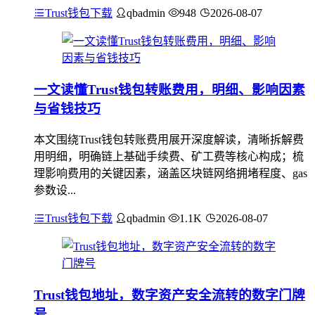
Trust钱包下载
qbadmin
948
2026-08-07
一文读懂Trust钱包转账费用，明细、影响因素
与省钱技巧
本文围绕Trust钱包转账费用展开深度解读，清晰拆解费
用明细，明确链上基础手续费、矿工费等核心构成；梳
理影响费用的关键因素，涵盖区块链网络拥堵程度、gas
参数设...
Trust钱包下载
qbadmin
1.1K
2026-08-07
Trust钱包地址，数字资产安全流转的数字门牌
号