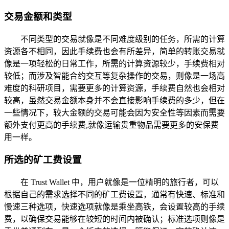
交易金额和类型
不同类型的交易就像是不同难度级别的任务，所需的计算
资源各不相同，因此手续费也会有所差异，简单的转账交易就
像是一项轻松的日常工作，所需的计算资源较少，手续费相对
较低；而涉及智能合约交互等复杂操作的交易，则像是一场高
难度的科研项目，需要更多的计算资源，手续费自然也会相对
较高，虽然交易金额本身并不会直接影响手续费的多少，但在
一些情况下，较大金额的交易可能会因为安全性等因素而需要
额外支付更高的手续费,就像运输贵重物品需要更多的安保费
用一样。
所选的矿工费设置
在 Trust Wallet 中，用户就像是一位精明的旅行者，可以
根据自己的需求选择不同的矿工费设置，通常有快速、标准和
慢速三种选项，快速选项就像是乘坐高铁，会设置较高的手续
费，以确保交易能够在较短的时间内被确认；标准选项则像是