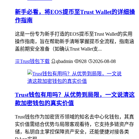
新手必看，将EOS提币至Trust Wallet的详细操
作指南
这是一份专为新手打造的EOS提币至Trust Wallet的实用
操作指南，旨在帮助新手清晰掌握提币全流程，指南涵
盖前期安全准备（如确认Trust Wallet支...
Trust钱包下载
qbadmin
928
2026-08-08
Trust钱包有用吗？从优势到局限，一文说清这
款加密钱包的真实价值
Trust钱包作为加密货币领域的知名去中心化钱包，其真
实价值需结合优势与局限客观看待，它支持多链资产存
储，私钥自主掌控保障资产安全，还能便捷对接各类