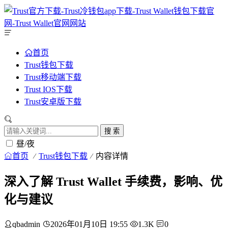
首页
Trust钱包下载
Trust移动端下载
Trust IOS下载
Trust安卓版下载
搜 索
昼/夜
首页
Trust钱包下载
内容详情
深入了解 Trust Wallet 手续费，影响、优
化与建议
qbadmin
2026年01月10日 19:55
1.3K
0