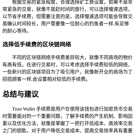
根据交易的紧急程度，合理选择矿工费设置，如果不是非
常紧急的交易，就像不是赶时间的旅行，可以选择慢速选项，
以节省手续费，但需要注意的是，选择慢速选项可能会导致交
易确认时间较长，用户需要像一位耐心的钓鱼者一样,有足够
的耐心等待。
选择低手续费的区块链网络
不同的区块链网络手续费差异较大，就像不同商场的物价
有高有低，在进行交易时，可以考虑选择手续费较低的网络，
一些新兴的区块链项目为了吸引用户，就像新开业的商场为了
招揽顾客一样,会设置相对较低的手续费。
总结与建议
Trust Wallet 手续费是用户在使用该钱包进行加密货币交易
时需要面对的一个重要问题，了解手续费的产生机制、影响因
素以及优化方法，就像是掌握了一把打开低成本、高效率交易
之门的钥匙，对于用户降低交易成本、提高交易效率具有重要