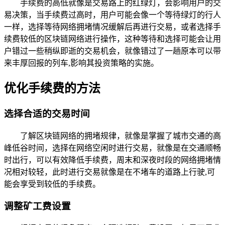
手续费的高低就像是交易路上的红绿灯，会影响用户的交
易决策，当手续费过高时，用户可能会像一个等待绿灯的行人
一样，选择等待网络拥堵情况缓解后再进行交易，或者选择手
续费较低的区块链网络进行操作，这种等待和选择可能会让用
户错过一些稍纵即逝的交易机会，就像错过了一趟原本可以带
来丰厚回报的列车,影响其投资策略的实施。
优化手续费的方法
选择合适的交易时间
了解区块链网络的拥堵规律，就像是掌握了城市交通的高
峰低谷时间，选择在网络空闲时进行交易，就像是在交通顺畅
时出行，可以有效降低手续费，周末和深夜时段的网络拥堵情
况相对较轻，此时进行交易就像是在不堵车的道路上行驶,可
能会享受到较低的手续费。
调整矿工费设置