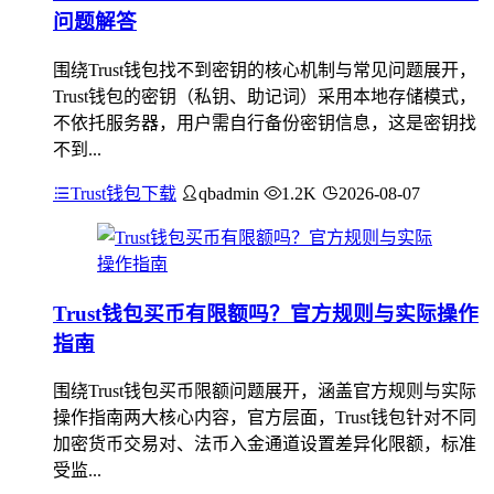
问题解答
围绕Trust钱包找不到密钥的核心机制与常见问题展开，
Trust钱包的密钥（私钥、助记词）采用本地存储模式，
不依托服务器，用户需自行备份密钥信息，这是密钥找
不到...
Trust钱包下载
qbadmin
1.2K
2026-08-07
Trust钱包买币有限额吗？官方规则与实际操作
指南
围绕Trust钱包买币限额问题展开，涵盖官方规则与实际
操作指南两大核心内容，官方层面，Trust钱包针对不同
加密货币交易对、法币入金通道设置差异化限额，标准
受监...