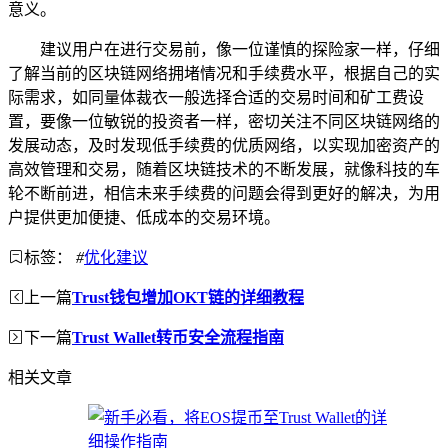
意义。
建议用户在进行交易前，像一位谨慎的探险家一样，仔细
了解当前的区块链网络拥堵情况和手续费水平，根据自己的实
际需求，如同量体裁衣一般选择合适的交易时间和矿工费设
置，要像一位敏锐的投资者一样，密切关注不同区块链网络的
发展动态，及时发现低手续费的优质网络，以实现加密资产的
高效管理和交易，随着区块链技术的不断发展，就像科技的车
轮不断前进，相信未来手续费的问题会得到更好的解决，为用
户提供更加便捷、低成本的交易环境。
标签：
#
优化建议
上一篇
Trust钱包增加OKT链的详细教程
下一篇
Trust Wallet转币安全流程指南
相关文章