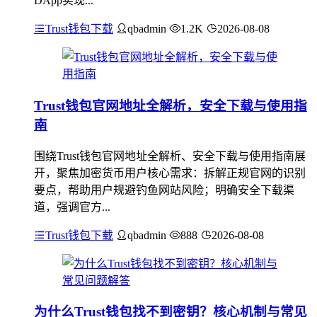
DApp实现...
Trust钱包下载
qbadmin
1.2K
2026-08-08
Trust钱包官网地址全解析，安全下载与使用指
南
围绕Trust钱包官网地址全解析、安全下载与使用指南展
开，聚焦加密货币用户核心需求：拆解正规官网的识别
要点，帮助用户规避钓鱼网站风险；明确安全下载渠
道，强调官方...
Trust钱包下载
qbadmin
888
2026-08-08
为什么Trust钱包找不到密钥？核心机制与常见