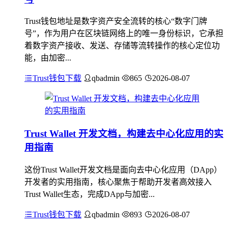
Trust钱包地址是数字资产安全流转的核心“数字门牌
号”，作为用户在区块链网络上的唯一身份标识，它承担
着数字资产接收、发送、存储等流转操作的核心定位功
能，由加密...
Trust钱包下载
qbadmin
865
2026-08-07
Trust Wallet 开发文档，构建去中心化应用的实
用指南
这份Trust Wallet开发文档是面向去中心化应用（DApp）
开发者的实用指南，核心聚焦于帮助开发者高效接入
Trust Wallet生态，完成DApp与加密...
Trust钱包下载
qbadmin
893
2026-08-07