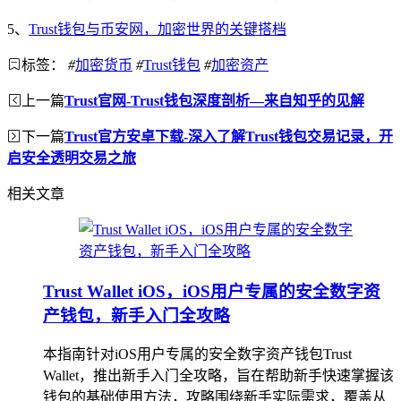
5、
Trust钱包与币安网，加密世界的关键搭档
标签：
#
加密货币
#
Trust钱包
#
加密资产
上一篇
Trust官网-Trust钱包深度剖析—来自知乎的见解
下一篇
Trust官方安卓下载-深入了解Trust钱包交易记录，开
启安全透明交易之旅
相关文章
Trust Wallet iOS，iOS用户专属的安全数字资
产钱包，新手入门全攻略
本指南针对iOS用户专属的安全数字资产钱包Trust
Wallet，推出新手入门全攻略，旨在帮助新手快速掌握该
钱包的基础使用方法，攻略围绕新手实际需求，覆盖从