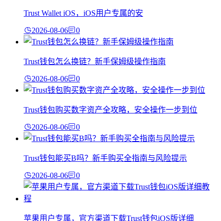
Trust Wallet iOS，iOS用户专属的安
2026-08-06
0
Trust钱包怎么换链？新手保姆级操作指南
2026-08-06
0
Trust钱包购买数字资产全攻略，安全操作一步到位
2026-08-06
0
Trust钱包能买B吗？新手购买全指南与风险提示
2026-08-06
0
苹果用户专属，官方渠道下载Trust钱包iOS版详细