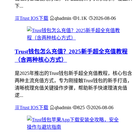
下...
Trust IOS下载
qbadmin
1.1K
2026-08-06
Trust钱包怎么充值？2025新手超全充值教程
（含两种核心方式）
是2025年推出的Trust钱包新手超全充值教程，核心包含
两种主流充值方式，专为刚接触Trust钱包的新手打造，
清晰梳理充值关键操作步骤，帮助新手快速理清充值
逻...
Trust IOS下载
qbadmin
825
2026-08-06