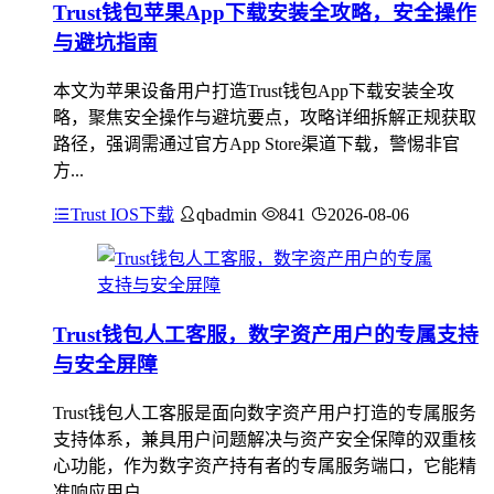
Trust钱包苹果App下载安装全攻略，安全操作
与避坑指南
本文为苹果设备用户打造Trust钱包App下载安装全攻
略，聚焦安全操作与避坑要点，攻略详细拆解正规获取
路径，强调需通过官方App Store渠道下载，警惕非官
方...
Trust IOS下载
qbadmin
841
2026-08-06
Trust钱包人工客服，数字资产用户的专属支持
与安全屏障
Trust钱包人工客服是面向数字资产用户打造的专属服务
支持体系，兼具用户问题解决与资产安全保障的双重核
心功能，作为数字资产持有者的专属服务端口，它能精
准响应用户...