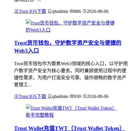
Trust IOS下载
qbadmin
886
2026-08-06
Trust货币钱包，守护数字资产安全与便捷的
Web3入口
Trust货币钱包作为聚焦Web3领域的核心入口，以守护用
户数字资产安全为核心要务，同时兼顾使用过程中的便
捷性需求，为用户打造安全可靠、操作顺畅的数字资产
管理工...
Trust IOS下载
qbadmin
930
2026-08-06
Trust Wallet充值TWT（Trust Wallet Token）