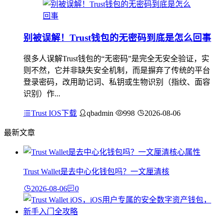
别被误解！Trust钱包的无密码到底是怎么回事
很多人误解Trust钱包的“无密码”是完全无安全验证，实
则不然，它并非缺失安全机制，而是摒弃了传统的平台
登录密码，改用助记词、私钥或生物识别（指纹、面容
识别）作...
Trust IOS下载
qbadmin
998
2026-08-06
最新文章
Trust Wallet是去中心化钱包吗？一文厘清核
2026-08-06
0