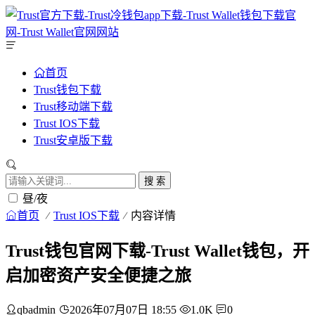
首页
Trust钱包下载
Trust移动端下载
Trust IOS下载
Trust安卓版下载
搜 索
昼/夜
首页
Trust IOS下载
内容详情
Trust钱包官网下载-Trust Wallet钱包，开
启加密资产安全便捷之旅
qbadmin
2026年07月07日 18:55
1.0K
0