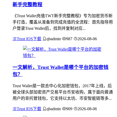
新手完整教程
《Trust Wallet充值TWT新手完整教程》专为加密货币新
手打造，覆盖从准备到完成充值的全流程：首先指导用
户登录Trust Wallet后，找到并复制对应...
Trust IOS下载
qbadmin
987
2026-08-06
一文解析，Trust Wallet是哪个平台的加密钱
包？
Trust Wallet是一款去中心化加密钱包，2017年上线，后
被全球头部加密资产交易平台币安收购，属于面向普通
用户的非托管钱包，它支持以太坊、币安智能链等多...
Trust IOS下载
qbadmin
909
2026-08-06