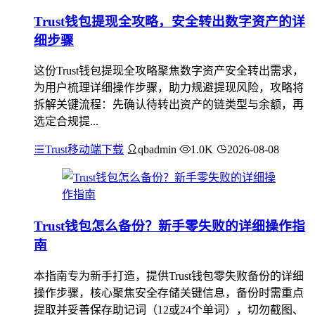
Trust钱包提现全攻略，安全转出数字资产的详
细步骤
这份Trust钱包提现全攻略聚焦数字资产安全转出需求，
为用户梳理详细操作步骤，助力规避提现风险，攻略将
拆解关键流程：先确认待转出资产的链类型与余额，再
选定合规提...
Trust移动端下载
qbadmin
1.0K
2026-08-08
Trust钱包怎么备份？新手零失败的详细操作指
南
本指南专为新手打造，提供Trust钱包零失败备份的详细
操作步骤，核心聚焦安全存储关键信息，备份时需重点
提取并妥善保存助记词（12或24个单词），切勿截图、