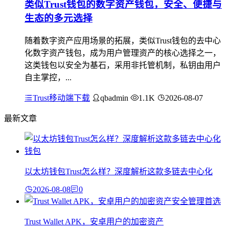
类似Trust钱包的数字资产钱包，安全、便捷与
生态的多元选择
随着数字资产应用场景的拓展，类似Trust钱包的去中心
化数字资产钱包，成为用户管理资产的核心选择之一，
这类钱包以安全为基石，采用非托管机制，私钥由用户
自主掌控，...
Trust移动端下载
qbadmin
1.1K
2026-08-07
最新文章
以太坊钱包Trust怎么样？深度解析这款多链去中心化
2026-08-08
0
Trust Wallet APK，安卓用户的加密资产