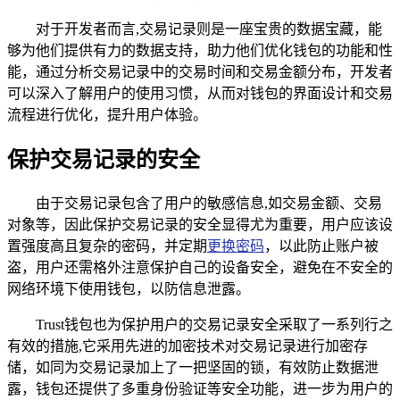
对于开发者而言,交易记录则是一座宝贵的数据宝藏，能
够为他们提供有力的数据支持，助力他们优化钱包的功能和性
能，通过分析交易记录中的交易时间和交易金额分布，开发者
可以深入了解用户的使用习惯，从而对钱包的界面设计和交易
流程进行优化，提升用户体验。
保护交易记录的安全
由于交易记录包含了用户的敏感信息,如交易金额、交易
对象等，因此保护交易记录的安全显得尤为重要，用户应该设
置强度高且复杂的密码，并定期
更换密码
，以此防止账户被
盗，用户还需格外注意保护自己的设备安全，避免在不安全的
网络环境下使用钱包，以防信息泄露。
Trust钱包也为保护用户的交易记录安全采取了一系列行之
有效的措施,它采用先进的加密技术对交易记录进行加密存
储，如同为交易记录加上了一把坚固的锁，有效防止数据泄
露，钱包还提供了多重身份验证等安全功能，进一步为用户的