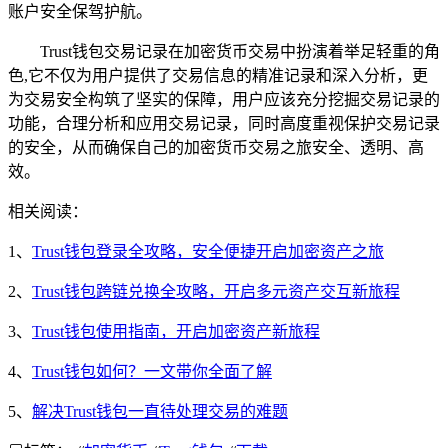
账户安全保驾护航。
Trust钱包交易记录在加密货币交易中扮演着举足轻重的角
色,它不仅为用户提供了交易信息的精准记录和深入分析，更
为交易安全构筑了坚实的保障，用户应该充分挖掘交易记录的
功能，合理分析和应用交易记录，同时高度重视保护交易记录
的安全，从而确保自己的加密货币交易之旅安全、透明、高
效。
相关阅读：
1、
Trust钱包登录全攻略，安全便捷开启加密资产之旅
2、
Trust钱包跨链兑换全攻略，开启多元资产交互新旅程
3、
Trust钱包使用指南，开启加密资产新旅程
4、
Trust钱包如何？一文带你全面了解
5、
解决Trust钱包一直待处理交易的难题