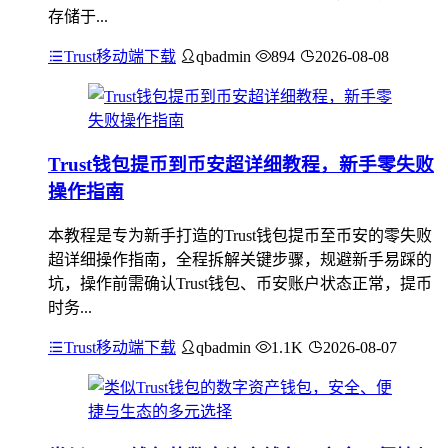
存储于...
Trust移动端下载
qbadmin
894
2026-08-08
Trust钱包提币到币安超详细教程，新手零失败
操作指南
本教程是专为新手打造的Trust钱包提币至币安的零失败
超详细操作指南，全程拆解关键步骤，规避新手易踩的
坑，操作前需确认Trust钱包、币安账户状态正常，提币
时务...
Trust移动端下载
qbadmin
1.1K
2026-08-07