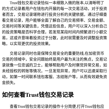
Trust钱包交易记录恰似一本细致入微的账本,以清晰明了
的方式记录着用户在钱包内开展的每一次交易活动，对于投资
者而言，交易记录堪称进行投资分析的关键依据，通过仔细查
看交易记录，用户能够全面了解自己的交易频率、交易金额、
交易时间等关键信息，凭借这些信息，用户可以深入分析自己
的投资策略是否科学合理，若发现某段时间内频繁进行小额交
易，这或许意味着投资过于分散，此时就需要及时调整投资策
略，以实现更优的投资效果。
交易记录同时也是保障交易安全的重要防线,在加密货币
交易的领域中，安全问题始终是用户最为关注的焦点，交易记
录就像一位忠诚的卫士，能够帮助用户及时察觉异常交易，如
未经授权的转账等情况，一旦发现异常，用户可以迅速采取行
动，如第一时间联系钱包客服、冻结账户等，从而有效避免资
金损失。
如何查看Trust钱包交易记录
查看Trust钱包交易记录的操作十分简便,打开Trust钱包应