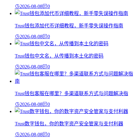
2026-08-08
0
Trust钱包添加代币详细教程，新手零失误操作指南
2026-08-08
0
Trust钱包中文名，从传播到本土化的密码
2026-08-08
0
Trust钱包客服在哪里？多渠道联系方式与问题解决指
2026-08-08
0
Trust数字钱包，你的数字资产安全管家与支付利器
2026-08-08
0