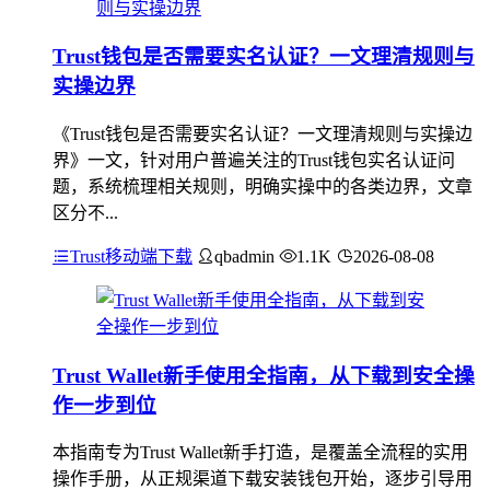
Trust钱包是否需要实名认证？一文理清规则与
实操边界
《Trust钱包是否需要实名认证？一文理清规则与实操边
界》一文，针对用户普遍关注的Trust钱包实名认证问
题，系统梳理相关规则，明确实操中的各类边界，文章
区分不...
Trust移动端下载
qbadmin
1.1K
2026-08-08
Trust Wallet新手使用全指南，从下载到安全操
作一步到位
本指南专为Trust Wallet新手打造，是覆盖全流程的实用
操作手册，从正规渠道下载安装钱包开始，逐步引导用