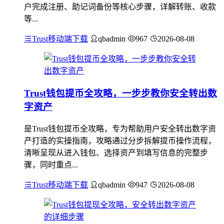
户完成注册、助记词备份等核心步骤，详解转账、收款
等...
Trust移动端下载
qbadmin
967
2026-08-08
Trust钱包提币全攻略，一步步教你安全转出数
字资产
是Trust钱包提币全攻略，专为帮助用户安全转出数字资
产打造的实操指南，攻略通过分步拆解提币操作流程，
清晰呈现从进入钱包、选择资产到填写信息的完整步
骤，同时重点...
Trust移动端下载
qbadmin
947
2026-08-08