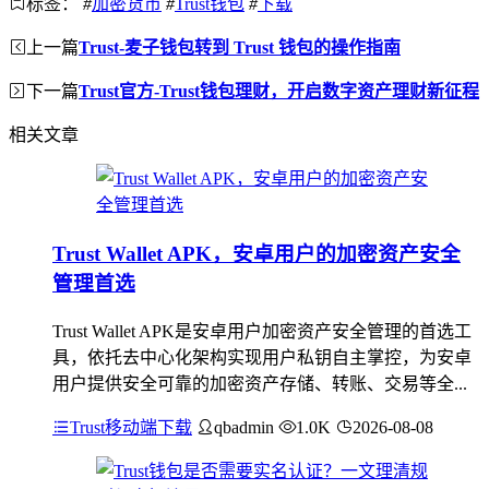
标签：
#
加密货币
#
Trust钱包
#
下载
上一篇
Trust-麦子钱包转到 Trust 钱包的操作指南
下一篇
Trust官方-Trust钱包理财，开启数字资产理财新征程
相关文章
Trust Wallet APK，安卓用户的加密资产安全
管理首选
Trust Wallet APK是安卓用户加密资产安全管理的首选工
具，依托去中心化架构实现用户私钥自主掌控，为安卓
用户提供安全可靠的加密资产存储、转账、交易等全...
Trust移动端下载
qbadmin
1.0K
2026-08-08