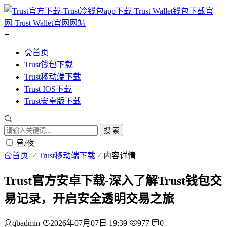
首页
Trust钱包下载
Trust移动端下载
Trust IOS下载
Trust安卓版下载
搜 索
昼/夜
首页
Trust移动端下载
内容详情
Trust官方安卓下载-深入了解Trust钱包交
易记录，开启安全透明交易之旅
qbadmin
2026年07月07日 19:39
977
0