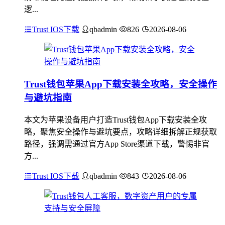
逻...
Trust IOS下载
qbadmin
826
2026-08-06
Trust钱包苹果App下载安装全攻略，安全操作
与避坑指南
本文为苹果设备用户打造Trust钱包App下载安装全攻
略，聚焦安全操作与避坑要点，攻略详细拆解正规获取
路径，强调需通过官方App Store渠道下载，警惕非官
方...
Trust IOS下载
qbadmin
843
2026-08-06