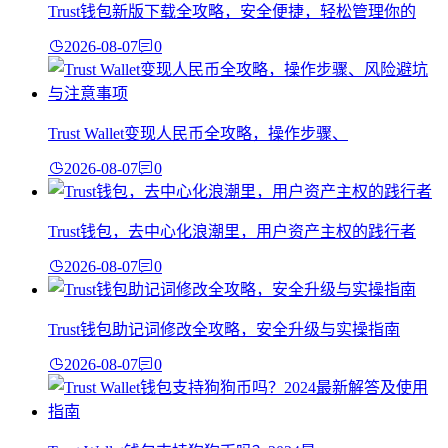
Trust钱包新版下载全攻略，安全便捷，轻松管理你的
2026-08-07
0
Trust Wallet变现人民币全攻略，操作步骤、
2026-08-07
0
Trust钱包，去中心化浪潮里，用户资产主权的践行者
2026-08-07
0
Trust钱包助记词修改全攻略，安全升级与实操指南
2026-08-07
0