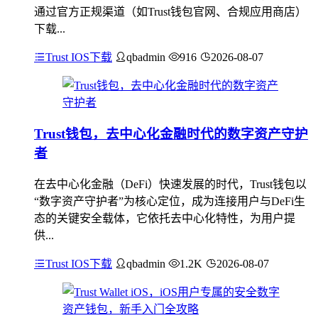
通过官方正规渠道（如Trust钱包官网、合规应用商店）
下载...
Trust IOS下载
qbadmin
916
2026-08-07
Trust钱包，去中心化金融时代的数字资产守护
者
在去中心化金融（DeFi）快速发展的时代，Trust钱包以
“数字资产守护者”为核心定位，成为连接用户与DeFi生
态的关键安全载体，它依托去中心化特性，为用户提
供...
Trust IOS下载
qbadmin
1.2K
2026-08-07