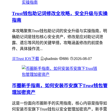
Trust钱包助记词修改全攻略，安全升级与实操
指南
本攻略聚焦Trust钱包助记词的安全升级与实操指南，明
确助记词是钱包核心安全资产，修改是应对助记词泄
露、遗忘等风险的关键举措，攻略涵盖修改的前提条
件、具体操作流...
Trust IOS下载
qbadmin
886
2026-08-07
币圈新手指南，如何安装币安旗下Trust钱包管
理加密资产
这是一份面向币圈新手的实用指南，核心内容是指导如
何安装币安旗下Trust钱包以安全管理加密资产，新手需