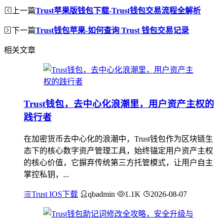
上一篇
Trust苹果版钱包下载-Trust钱包交易流程全解析
下一篇
Trust钱包苹果-如何查询 Trust 钱包交易记录
相关文章
Trust钱包，去中心化浪潮里，用户资产主权的
践行者
在加密货币去中心化的浪潮中，Trust钱包作为区块链生
态下的核心数字资产管理工具，始终锚定用户资产主权
的核心价值，它摒弃传统第三方托管模式，让用户自主
掌控私钥，...
Trust IOS下载
qbadmin
1.1K
2026-08-07