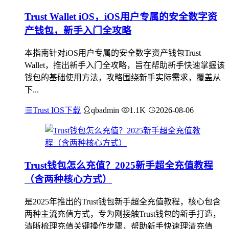
Trust Wallet iOS，iOS用户专属的安全数字资
产钱包，新手入门全攻略
本指南针对iOS用户专属的安全数字资产钱包Trust
Wallet，推出新手入门全攻略，旨在帮助新手快速掌握该
钱包的基础使用方法，攻略围绕新手实际需求，覆盖从
下...
Trust IOS下载
qbadmin
1.1K
2026-08-06
Trust钱包怎么充值？2025新手超全充值教程
（含两种核心方式）
是2025年推出的Trust钱包新手超全充值教程，核心包含
两种主流充值方式，专为刚接触Trust钱包的新手打造，
清晰梳理充值关键操作步骤，帮助新手快速理清充值