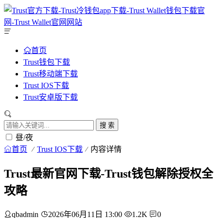
首页
Trust钱包下载
Trust移动端下载
Trust IOS下载
Trust安卓版下载
搜 索
昼/夜
首页
Trust IOS下载
内容详情
Trust最新官网下载-Trust钱包解除授权全
攻略
qbadmin
2026年06月11日 13:00
1.2K
0