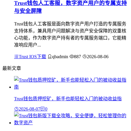
Trust钱包人工客服，数字资产用户的专属支持
与安全屏障
Trust钱包人工客服是面向数字资产用户打造的专属服务
支持体系，兼具用户问题解决与资产安全保障的双重核
心功能，作为数字资产持有者的专属服务端口，它能精
准响应用户...
Trust IOS下载
qbadmin
887
2026-08-06
最新文章
Trust钱包质押挖矿，新手也能轻松入门的被动收益指
2026-08-07
0