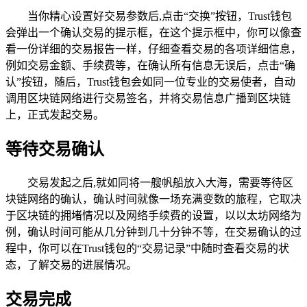
当你精心设置好交易参数后,点击“交换”按钮，Trust钱包
会弹出一个确认交易的提示框，在这个提示框中，你可以像查
看一份详细的交易报告一样，仔细查看交易的各项详细信息，
例如交易金额、手续费等，在确认所有信息无误后，点击“确
认”按钮，随后，Trust钱包会如同一位专业的交易使者，自动
调用区块链网络进行交易签名，并将交易信息广播到区块链
上，正式发起交易。
等待交易确认
交易发起之后,就如同将一艘帆船放入大海，需要等待区
块链网络的确认，确认时间就像一场充满变数的旅程，它取决
于区块链的拥堵情况以及网络手续费的设置，以以太坊网络为
例，确认时间可能从几分钟到几十分钟不等，在交易确认的过
程中，你可以在Trust钱包的“交易记录”中随时查看交易的状
态，了解交易的进展情况。
交易完成