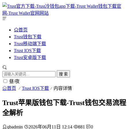
首页
Trust钱包下载
Trust移动端下载
Trust IOS下载
Trust安卓版下载
搜 索
昼/夜
首页
Trust IOS下载
内容详情
Trust苹果版钱包下载-Trust钱包交易流程
全解析
qbadmin
2026年06月11日 12:14
881
0