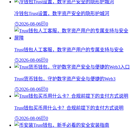
冷钱包Trust设置，数字资产安全的隐形护城河
2026-08-06
0
Trust钱包人工客服，数字资产用户的专属支持与安全
2026-08-06
0
Trust货币钱包，守护数字资产安全与便捷的Web3
2026-08-06
0
Trust钱包买币用什么卡？合规前提下的支付方式说明
2026-08-06
0