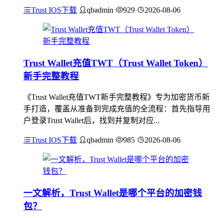
Trust IOS下载
qbadmin
929
2026-08-06
Trust Wallet充值TWT（Trust Wallet Token）
新手完整教程
《Trust Wallet充值TWT新手完整教程》专为加密货币新
手打造，覆盖从准备到完成充值的全流程：首先指导用
户登录Trust Wallet后，找到并复制对应...
Trust IOS下载
qbadmin
985
2026-08-06
一文解析，Trust Wallet是哪个平台的加密钱
包？