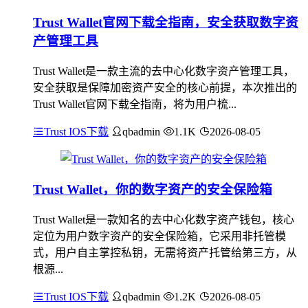
Trust Wallet官网下载全指南，安全获取数字资
产管理工具
Trust Wallet是一款主流的去中心化数字资产管理工具，
安全获取是保障加密资产安全的核心前提，本次推出的
Trust Wallet官网下载全指南，将为用户梳...
Trust IOS下载
qbadmin
1.1K
2026-08-05
Trust Wallet，你的数字资产的安全保险箱
Trust Wallet是一款知名的去中心化数字资产钱包，核心
定位为用户数字资产的安全保险箱，它采用非托管模
式，用户自主掌控私钥，无需将资产托管给第三方，从
根源...
Trust IOS下载
qbadmin
1.2K
2026-08-05