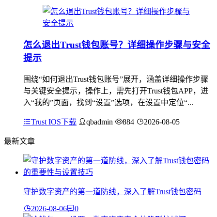
怎么退出Trust钱包账号？详细操作步骤与安全
提示
围绕“如何退出Trust钱包账号”展开，涵盖详细操作步骤
与关键安全提示，操作上，需先打开Trust钱包APP，进
入“我的”页面，找到“设置”选项，在设置中定位“...
Trust IOS下载
qbadmin
884
2026-08-05
最新文章
守护数字资产的第一道防线，深入了解Trust钱包密码
2026-08-06
0