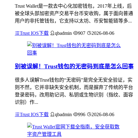
Trust Wallet是一款去中心化加密钱包，2017年上线，后
被全球头部加密资产交易平台币安收购，属于面向普通
用户的非托管钱包，它支持以太坊、币安智能链等多...
Trust IOS下载
qbadmin
907
2026-08-06
别被误解！Trust钱包的无密码到底是怎么回事
很多人误解Trust钱包的“无密码”是完全无安全验证，实
则不然，它并非缺失安全机制，而是摒弃了传统的平台
登录密码，改用助记词、私钥或生物识别（指纹、面容
识别）作...
Trust IOS下载
qbadmin
996
2026-08-06