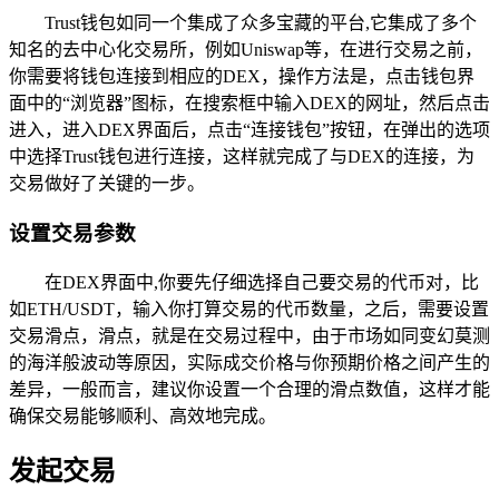
Trust钱包如同一个集成了众多宝藏的平台,它集成了多个
知名的去中心化交易所，例如Uniswap等，在进行交易之前，
你需要将钱包连接到相应的DEX，操作方法是，点击钱包界
面中的“浏览器”图标，在搜索框中输入DEX的网址，然后点击
进入，进入DEX界面后，点击“连接钱包”按钮，在弹出的选项
中选择Trust钱包进行连接，这样就完成了与DEX的连接，为
交易做好了关键的一步。
设置交易参数
在DEX界面中,你要先仔细选择自己要交易的代币对，比
如ETH/USDT，输入你打算交易的代币数量，之后，需要设置
交易滑点，滑点，就是在交易过程中，由于市场如同变幻莫测
的海洋般波动等原因，实际成交价格与你预期价格之间产生的
差异，一般而言，建议你设置一个合理的滑点数值，这样才能
确保交易能够顺利、高效地完成。
发起交易