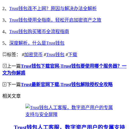
2、
Trust钱包连不上网？原因与解决办法全解析
3、
Trust钱包使用全指南，轻松开启加密资产之旅
4、
Trust钱包购买猪币全流程指南
5、
深度解析，什么是Trust钱包
标签：
#
加密货币
#
Trust钱包
#
下载
上一篇
Trust钱包下载官网-Trust钱包要使用哪个服务器？一
文为你解惑
下一篇
Trust最新官网下载-Trust钱包解除授权全攻略
相关文章
Trust钱包人工客服，数字资产用户的专属支持