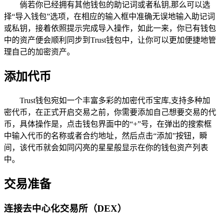
倘若你已经拥有其他钱包的助记词或者私钥,那么可以选
择“导入钱包”选项，在相应的输入框中准确无误地输入助记词
或私钥，接着依照提示完成导入操作，如此一来，你已有钱包
中的资产便会顺利同步到Trust钱包中，让你可以更加便捷地管
理自己的加密资产。
添加代币
Trust钱包宛如一个丰富多彩的加密代币宝库,支持多种加
密代币，在正式开启交易之前，你需要添加自己想要交易的代
币，具体操作是，点击钱包界面中的“+”号，在弹出的搜索框
中输入代币的名称或者合约地址，然后点击“添加”按钮，瞬
间，该代币就会如同闪亮的星星般显示在你的钱包资产列表
中。
交易准备
连接去中心化交易所（DEX）