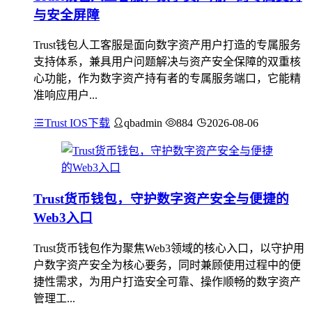
与安全屏障
Trust钱包人工客服是面向数字资产用户打造的专属服务
支持体系，兼具用户问题解决与资产安全保障的双重核
心功能，作为数字资产持有者的专属服务端口，它能精
准响应用户...
Trust IOS下载
qbadmin
884
2026-08-06
Trust货币钱包，守护数字资产安全与便捷的
Web3入口
Trust货币钱包作为聚焦Web3领域的核心入口，以守护用
户数字资产安全为核心要务，同时兼顾使用过程中的便
捷性需求，为用户打造安全可靠、操作顺畅的数字资产
管理工...